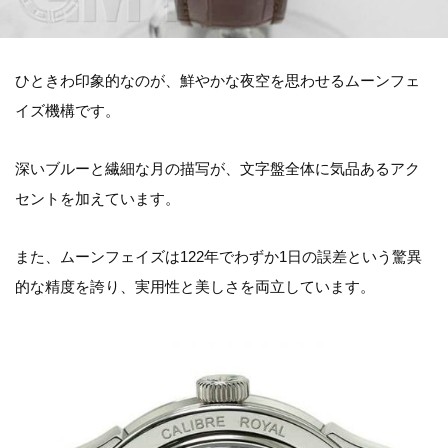
ひときわ印象的なのが、鮮やかな夜空を思わせるムーンフェ
イズ機構です。
深いブルーと繊細な月の描写が、文字盤全体に気品あるアク
セントを加えています。
また、ムーンフェイズは122年でわずか1日の誤差という驚異
的な精度を誇り、実用性と美しさを両立しています。