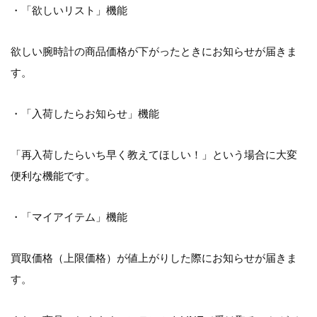
・「欲しいリスト」機能
欲しい腕時計の商品価格が下がったときにお知らせが届きま
す。
・「入荷したらお知らせ」機能
「再入荷したらいち早く教えてほしい！」という場合に大変
便利な機能です。
・「マイアイテム」機能
買取価格（上限価格）が値上がりした際にお知らせが届きま
す。