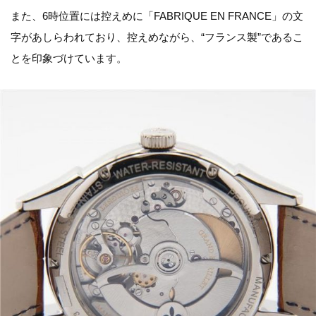
また、6時位置には控えめに「FABRIQUE EN FRANCE」の文
字があしらわれており、控えめながら、“フランス製”であるこ
とを印象づけています。