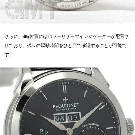
さらに、8時位置にはパワーリザーブインジケーターが配置さ
れており、残りの駆動時間をひと目で確認することが可能で
す。