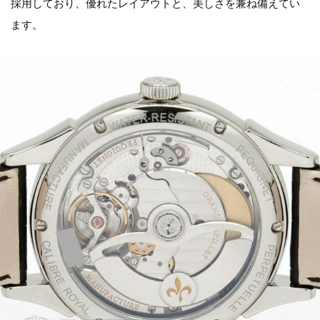
採用しており、優れたレイアウトと、美しさを兼ね備えてい
ます。