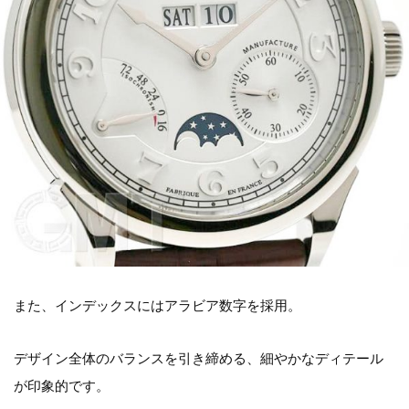
また、インデックスにはアラビア数字を採用。
デザイン全体のバランスを引き締める、細やかなディテール
が印象的です。