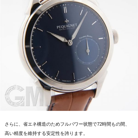
さらに、省エネ構造のためフルパワー状態で72時間もの間、
高い精度を維持する安定性を誇ります。