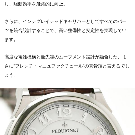
し、駆動効率を飛躍的に向上。
さらに、インテグレイテッドキャリバーとしてすべてのパー
ツを統合設計することで、高い整備性と安定性を実現してい
ます。
高度な複雑機構と最先端のムーブメント設計が融合した、ま
さに“フレンチ・マニュファクチュール”の真骨頂と言えるでし
ょう。