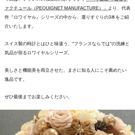
ァクチュール（PEQUIGNET MANUFACTURE）」
より、代表
作『ロワイヤル』シリーズの中から、選りすぐりの3本をご紹
介いたします。
スイス製の時計とはひと味違う、“フランスならでは”の洗練と
気品が宿るロワイヤルシリーズ。
美しさと機能美を両立させた、まさに知る人にこそ薦めたい
逸品です。
ぜひ最後までお楽しみください。