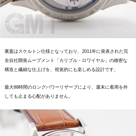
裏蓋はスケルトン仕様となっており、2011年に発表された完
全自社開発ムーブメント「カリブル・ロワイヤル」の緻密な
構造と繊細な仕上げを、視覚的にも楽しめる設計です。
最大88時間のロングパワーリザーブにより、週末に着用を外
しても止まる心配がありません。