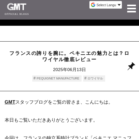
フランスの誇りを腕に。ペキニエの魅力とは？ロ
ワイヤル徹底レビュー
2025年06月13日
PEQUIGNET MANUFACTURE
ロワイヤル
GMT
スタッフブログをご覧の皆さま、こんにちは。
本日もご覧いただきありがとうございます。
今回は、フランスの独立系時計ブランド
「ペキニエ マニュフ