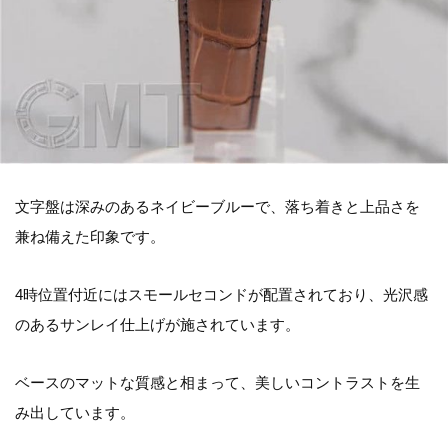
文字盤は深みのあるネイビーブルーで、落ち着きと上品さを
兼ね備えた印象です。
4時位置付近にはスモールセコンドが配置されており、光沢感
のあるサンレイ仕上げが施されています。
ベースのマットな質感と相まって、美しいコントラストを生
み出しています。