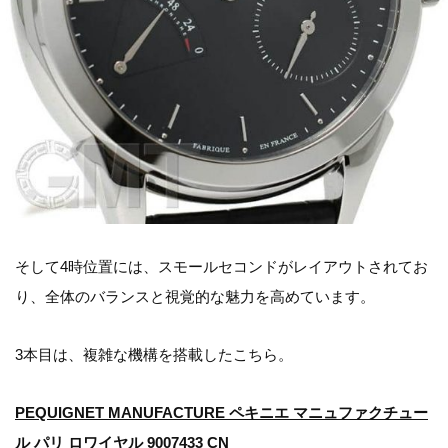
そして4時位置には、スモールセコンドがレイアウトされてお
り、全体のバランスと視覚的な魅力を高めています。
3本目は、複雑な機構を搭載したこちら。
PEQUIGNET MANUFACTURE ペキニエ マニュファクチュー
ル パリ ロワイヤル 9007433 CN