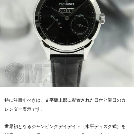
特に注目すべきは、文字盤上部に配置された日付と曜日のカ
レンダー表示です。
世界初となるジャンピングデイデイト（水平ディスク式）を