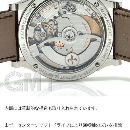
内部には革新的な構造も取り入れられています。
まず、センターシャフトドライブにより回転軸のズレを排除