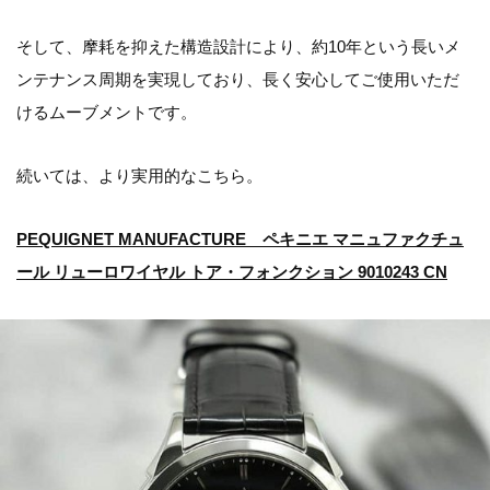
そして、摩耗を抑えた構造設計により、約10年という長いメ
ンテナンス周期を実現しており、長く安心してご使用いただ
けるムーブメントです。
続いては、より実用的なこちら。
PEQUIGNET MANUFACTURE ペキニエ マニュファクチュ
ール リューロワイヤル トア・フォンクション 9010243 CN