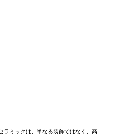
なセラミックは、単なる装飾ではなく、高