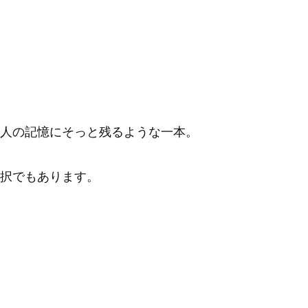
人の記憶にそっと残るような一本。
択でもあります。