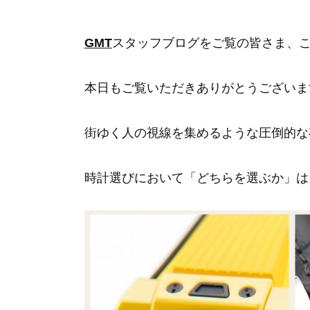
GMT
スタッフブログをご覧の皆さま、
本日もご覧いただきありがとうございま
街ゆく人の視線を集めるような圧倒的な
時計選びにおいて「どちらを選ぶか」は