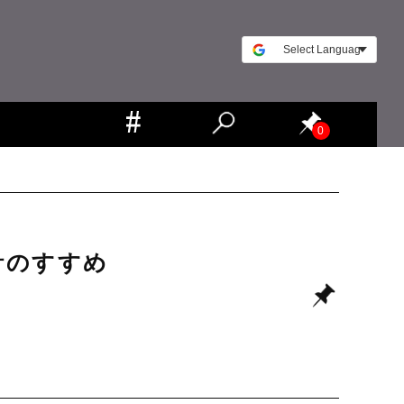
0
計のすすめ