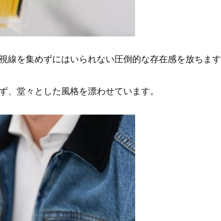
視線を集めずにはいられない圧倒的な存在感を放ちます
ず、堂々とした風格を漂わせています。