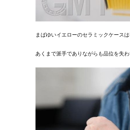
まばゆいイエローのセラミックケースは
あくまで派手でありながらも品位を失わ