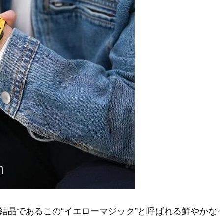
結晶であるこの“イエローマジック”と呼ばれる鮮やか