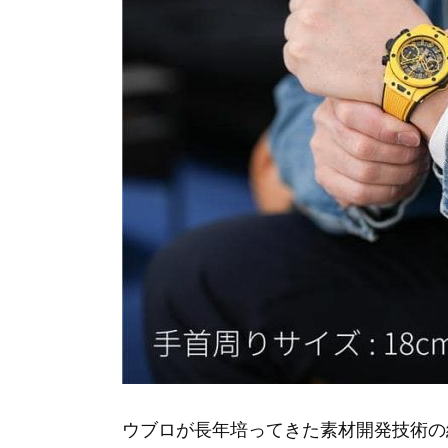
ウブロが長年培ってきた素材開発技術の