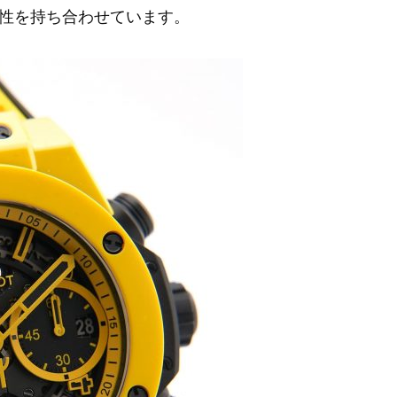
性を持ち合わせています。