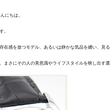
こんにちは。
す。
存在感を放つモデル、あるいは静かな気品を纏い、見る
、まさにその人の美意識やライフスタイルを映し出す選