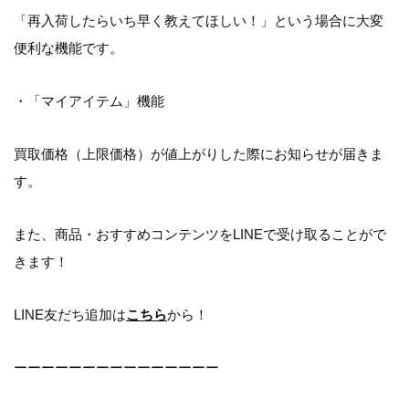
「再入荷したらいち早く教えてほしい！」という場合に大変
便利な機能です。
・「マイアイテム」機能
買取価格（上限価格）が値上がりした際にお知らせが届きま
す。
また、商品・おすすめコンテンツをLINEで受け取ることがで
きます！
LINE友だち追加は
こちら
から！
ーーーーーーーーーーーーーーー