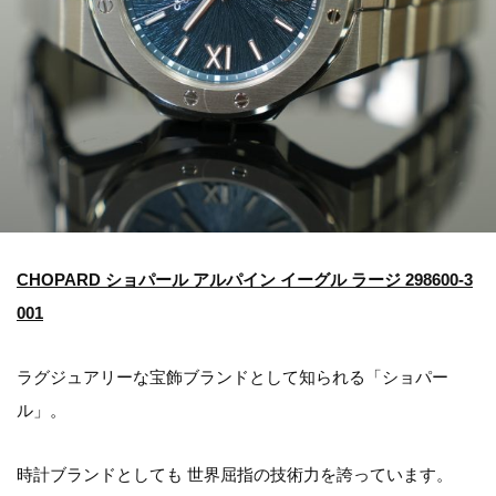
CHOPARD ショパール アルパイン イーグル ラージ 298600-3
001
ラグジュアリーな宝飾ブランドとして知られる「ショパー
ル」。
時計ブランドとしても 世界屈指の技術力を誇っています。