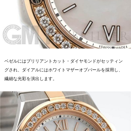
ベゼルにはブリリアントカット・ダイヤモンドがセッティン
グされ、ダイアルにはホワイトマザーオブパールを採用し、
繊細な光彩を演出します。