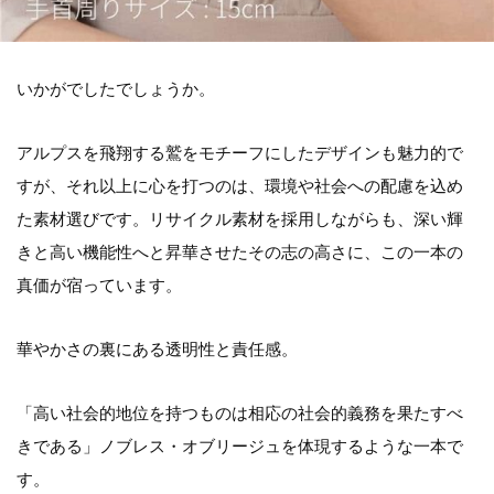
いかがでしたでしょうか。
アルプスを飛翔する鷲をモチーフにしたデザインも魅力的で
すが、それ以上に心を打つのは、環境や社会への配慮を込め
た素材選びです。リサイクル素材を採用しながらも、深い輝
きと高い機能性へと昇華させたその志の高さに、この一本の
真価が宿っています。
華やかさの裏にある透明性と責任感。
「高い社会的地位を持つものは相応の社会的義務を果たすべ
きである」ノブレス・オブリージュを体現するような一本で
す。