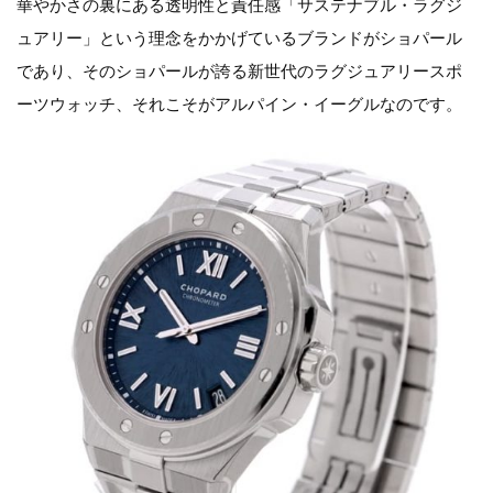
華やかさの裏にある透明性と責任感「サステナブル・ラグジ
ュアリー」という理念をかかげているブランドがショパール
であり、そのショパールが誇る新世代のラグジュアリースポ
ーツウォッチ、それこそがアルパイン・イーグルなのです。