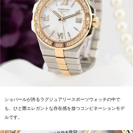
ショパールが誇るラグジュアリースポーツウォッチの中で
も、ひと際エレガントな存在感を放つコンビネーションモデ
ルです。