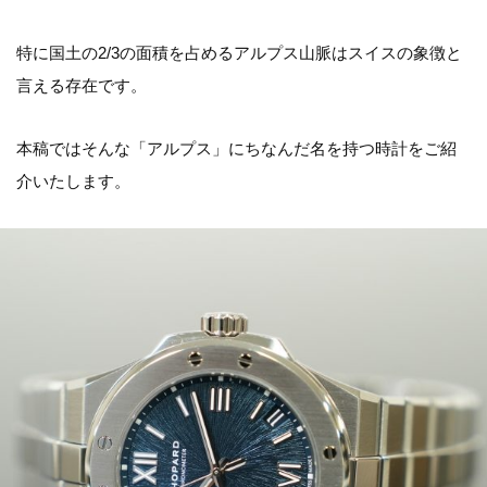
特に国土の2/3の面積を占めるアルプス山脈はスイスの象徴と
言える存在です。
本稿ではそんな「アルプス」にちなんだ名を持つ時計をご紹
介いたします。