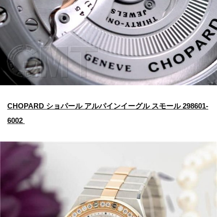
CHOPARD ショパール アルパインイーグル スモール 298601-
6002