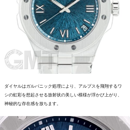
ダイヤルはガルバニック処理により、アルプスを飛翔するワ
シの虹彩を想起させる放射状の美しい模様が浮かび上がり、
神秘的な存在感を放ちます。