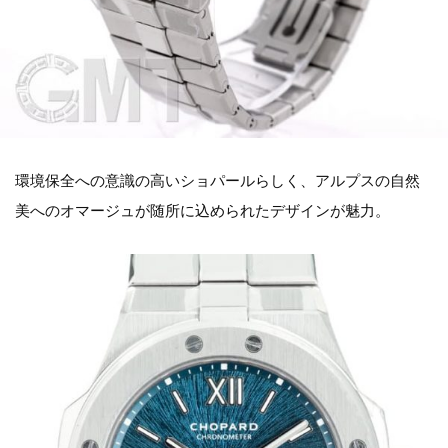
環境保全への意識の高いショパールらしく、アルプスの自然
美へのオマージュが随所に込められたデザインが魅力。