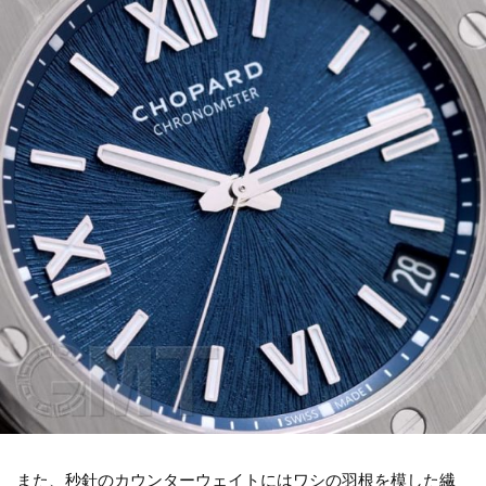
また、秒針のカウンターウェイトにはワシの羽根を模した繊