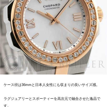
ケース径は36mmと日本人女性にも収まりの良いサイズ感。
ラグジュアリーとスポーティーを高次元で融合させた逸品で
す。