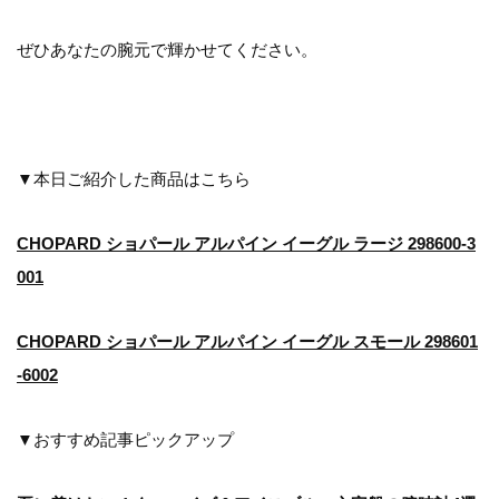
ぜひあなたの腕元で輝かせてください。
▼本日ご紹介した商品はこちら
CHOPARD ショパール アルパイン イーグル ラージ 298600-3
001
CHOPARD ショパール アルパイン イーグル スモール 298601
-6002
▼おすすめ記事ピックアップ