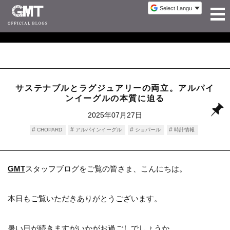
サステナブルとラグジュアリーの両立。アルパイ
ンイーグルの本質に迫る
2025年07月27日
CHOPARD
アルパインイーグル
ショパール
時計情報
GMT
スタッフブログをご覧の皆さま、こんにちは。
本日もご覧いただきありがとうございます。
暑い日が続きますがいかがお過ごしでしょうか。