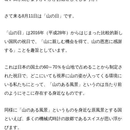
さて来る8月11日は「山の日」です。
「山の日」は2016年（平成28年）からはじまった比較的新し
い国民の祝日で、「山に親しむ機会を得て、山の恩恵に感謝
する」ことを趣旨としています。
これは日本の国土の60～70％を山地で占めることから制定さ
れた祝日で、どこにいても視界に山の姿が入ってくる環境に
いる私たちにとって、「山のある風景」というのは当たり前
のようにそこに存在する身近なものです。
同様に「山のある風景」というものを身近な原風景とする国
といえば、多くの機械式時計の故郷であるスイスが思い浮か
びます。