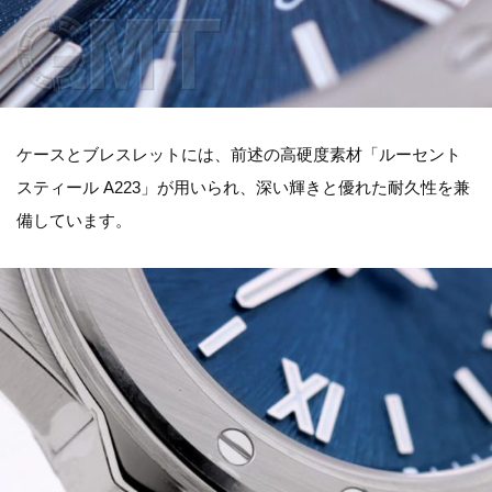
ケースとブレスレットには、前述の高硬度素材「ルーセント
スティール A223」が用いられ、深い輝きと優れた耐久性を兼
備しています。