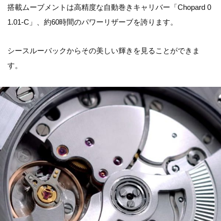
搭載ムーブメントは高精度な自動巻きキャリバー「Chopard 0
1.01-C」、約60時間のパワーリザーブを誇ります。
シースルーバックからその美しい輝きを見ることができま
す。