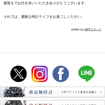
最後までお付き合いいただきありがとうございます。
それでは、素敵な時計ライフをお過ごしください。
written by
GMTスタッフ