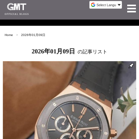
Home
2026年01月09日
2026年01月09日
の記事リスト