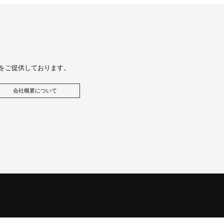
をご提供しております。
会社概要について