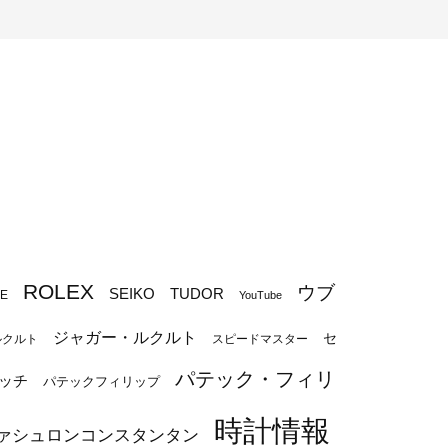
ROLEX
ウブ
SEIKO
TUDOR
PE
YouTube
ジャガー・ルクルト
セ
ルクルト
スピードマスター
パテック・フィリ
ッチ
パテックフィリップ
時計情報
ァシュロンコンスタンタン