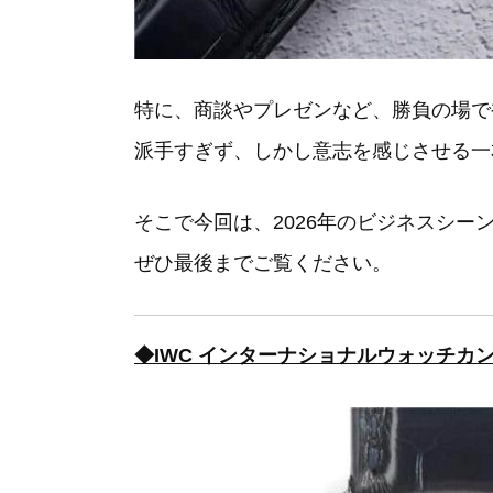
特に、商談やプレゼンなど、勝負の場で
派手すぎず、しかし意志を感じさせる一
そこで今回は、2026年のビジネスシー
ぜひ最後までご覧ください。
◆IWC インターナショナルウォッチカンパ