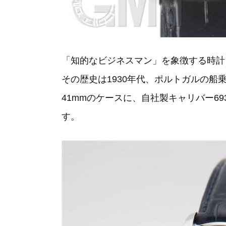
「知的なビジネスマン」を象徴する時計
その歴史は1930年代、ポルトガルの
41mmのケースに、自社製キャリバー6
す。