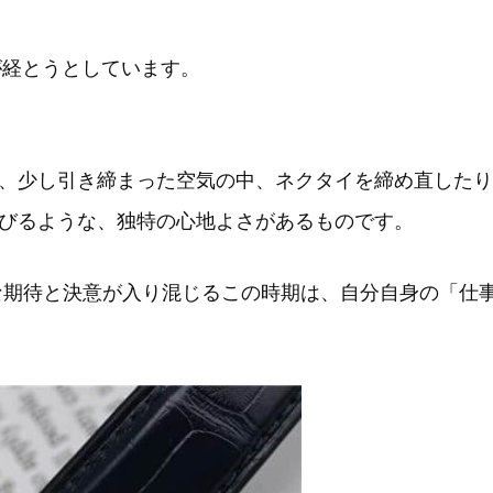
が経とうとしています。
、少し引き締まった空気の中、ネクタイを締め直したり
びるような、独特の心地よさがあるものです。
な期待と決意が入り混じるこの時期は、自分自身の「仕