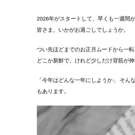
2026年がスタートして、早くも一週間
皆さま、いかがお過ごしでしょうか。
つい先ほどまでのお正月ムードから一転
どこか新鮮で、けれど少しだけ背筋が伸
「今年はどんな一年にしようか」 そん
もあります。