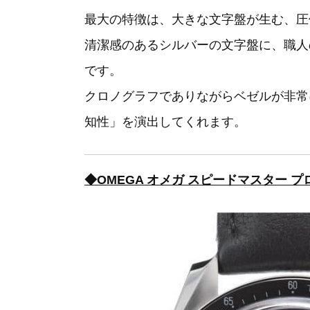
最大の特徴は、大きな文字盤が生む、圧
清潔感のあるシルバーの文字盤に、職人
です。
クロノグラフでありながらベゼルが非常
知性」を演出してくれます。
◆OMEGA オメガ スピードマスター プロフ