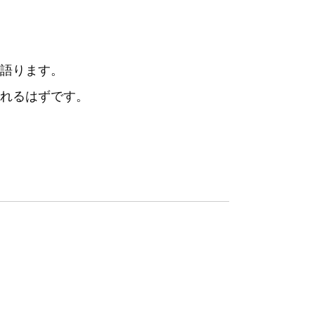
語ります。
れるはずです。