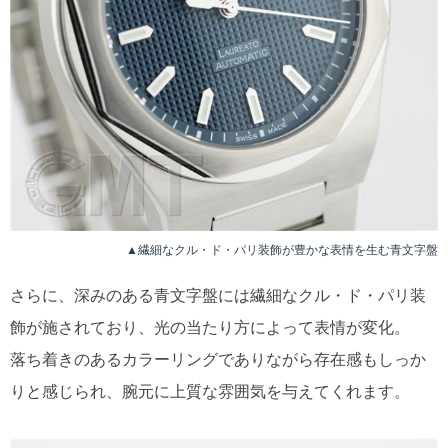
▲繊細なクル・ド・パリ装飾が豊かな表情を生む青文字盤
さらに、深みのある青文字盤には繊細なクル・ド・パリ装
飾が施されており、光の当たり方によって表情が変化。
落ち着きのあるカラーリングでありながら存在感もしっか
りと感じられ、腕元に上質な雰囲気を与えてくれます。