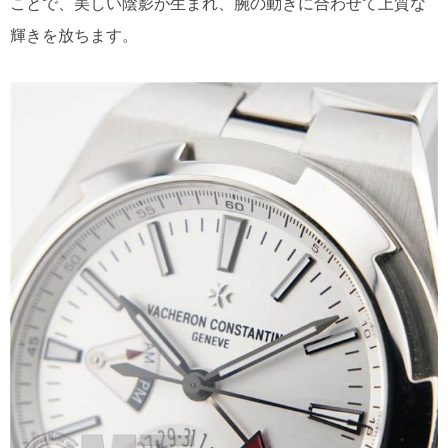
ことで、美しい陰影が生まれ、腕の動きに合わせて上質な
輝きを放ちます。