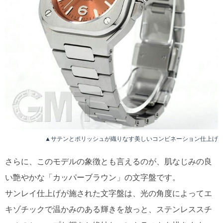
▲サテンとポリッシュが織りなす美しいコンビネーション仕上げ
さらに、このモデルの象徴とも言えるのが、肌なじみの良
い艶やかな「カッパーブラウン」の文字盤です。
サンレイ仕上げが施された文字盤は、光の角度によってエ
キゾチックで温かみのある輝きを放っと、ステンレススチ