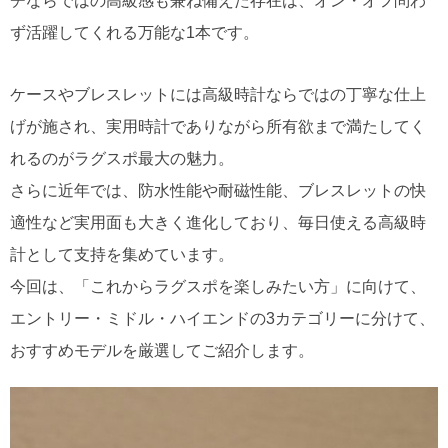
チならではの高級感も兼ね備えた存在は、オン・オフ問わ
ず活躍してくれる万能な1本です。
ケースやブレスレットには高級時計ならではの丁寧な仕上
げが施され、実用時計でありながら所有欲まで満たしてく
れるのがラグスポ最大の魅力。
さらに近年では、防水性能や耐磁性能、ブレスレットの快
適性など実用面も大きく進化しており、毎日使える高級時
計として支持を集めています。
今回は、「これからラグスポを楽しみたい方」に向けて、
エントリー・ミドル・ハイエンドの3カテゴリーに分けて、
おすすめモデルを厳選してご紹介します。