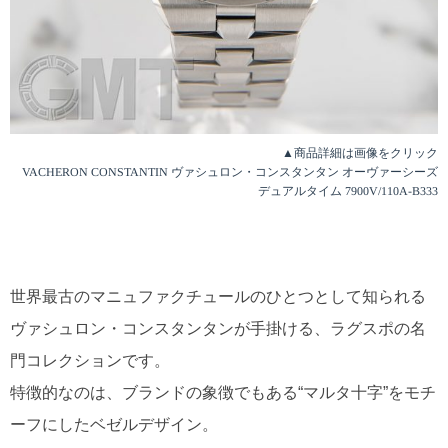
▲商品詳細は画像をクリック
VACHERON CONSTANTIN ヴァシュロン・コンスタンタン オーヴァーシーズ
デュアルタイム 7900V/110A-B333
世界最古のマニュファクチュールのひとつとして知られる
ヴァシュロン・コンスタンタンが手掛ける、ラグスポの名
門コレクションです。
特徴的なのは、ブランドの象徴でもある“マルタ十字”をモチ
ーフにしたベゼルデザイン。