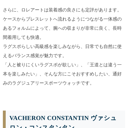
さらに、ロレアートは装着感の良さにも定評があります。
ケースからブレスレットへ流れるようにつながる一体感の
あるフォルムによって、腕への収まりが非常に良く、長時
間着用しても快適。
ラグスポらしい高級感を楽しみながら、日常でも自然に使
えるバランス感覚が魅力です。
「人と被りにくいラグスポが欲しい」、「王道とは違う一
本を楽しみたい」、そんな方にこそおすすめしたい、通好
みのラグジュアリースポーツウォッチです。
VACHERON CONSTANTIN ヴァシュ
ロン・コンスタンタン