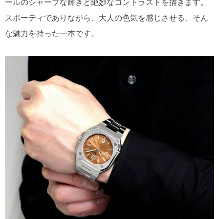
ールのシャープな輝きと絶妙なコントラストを描きます。
スポーティでありながら、大人の色気を感じさせる、そん
な魅力を持った一本です。