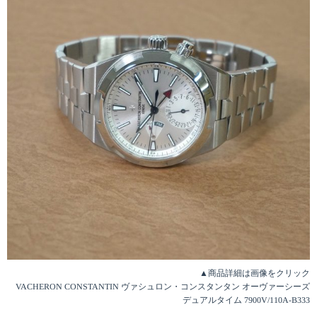
▲商品詳細は画像をクリック
VACHERON CONSTANTIN ヴァシュロン・コンスタンタン オーヴァーシーズ
デュアルタイム 7900V/110A-B333