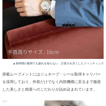
▲長時間の着用でも疲れを知らない、計算され尽くしたフィッティング
搭載ムーブメントにはジュネーブ・シール取得キャリバー
を採用しており、外装だけでなく内部機構に至るまで徹底
した美しさと精度へのこだわりが詰め込まれています。