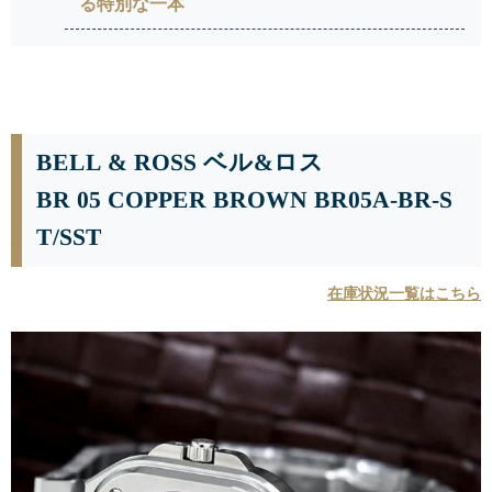
る特別な一本
BELL & ROSS ベル&ロス
BR 05 COPPER BROWN BR05A-BR-S
T/SST
在庫状況一覧はこちら