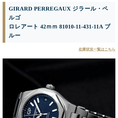
GIRARD PERREGAUX ジラール・ペ
ルゴ
ロレアート 42ｍｍ 81010-11-431-11A ブ
ルー
在庫状況一覧はこちら