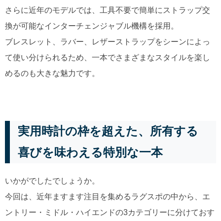
さらに近年のモデルでは、工具不要で簡単にストラップ交
換が可能なインターチェンジャブル機構を採用。
ブレスレット、ラバー、レザーストラップをシーンによっ
て使い分けられるため、一本でさまざまなスタイルを楽し
めるのも大きな魅力です。
実用時計の枠を超えた、所有する
喜びを味わえる特別な一本
いかがでしたでしょうか。
今回は、近年ますます注目を集めるラグスポの中から、エ
ントリー・ミドル・ハイエンドの3カテゴリーに分けておす