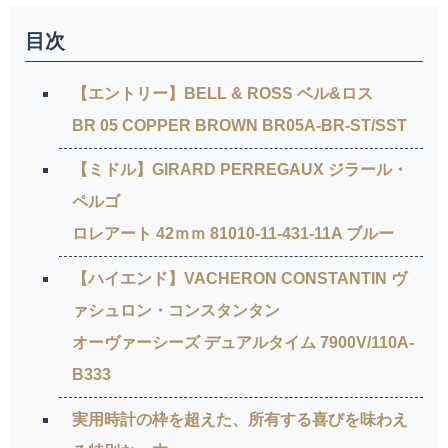
目次
【エントリー】BELL & ROSS ベル&ロス
BR 05 COPPER BROWN BR05A-BR-ST/SST
【ミドル】GIRARD PERREGAUX ジラール・
ペルゴ
ロレアート 42ｍｍ 81010-11-431-11A ブルー
【ハイエンド】VACHERON CONSTANTIN ヴ
ァシュロン・コンスタンタン
オーヴァーシーズ デュアルタイム 7900V/110A-
B333
実用時計の枠を超えた、所有する喜びを味わえ