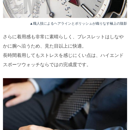
▲職人技によるヘアラインとポリッシュが織りなす極上の陰影
さらに着用感も非常に素晴らしく、ブレスレットはしなや
かに腕へ沿うため、見た目以上に快適。
長時間着用してもストレスを感じにくい点は、ハイエンド
スポーツウォッチならではの完成度です。