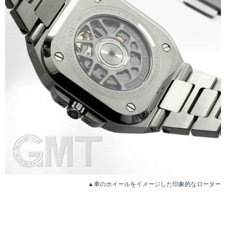
▲車のホイールをイメージした印象的なローター