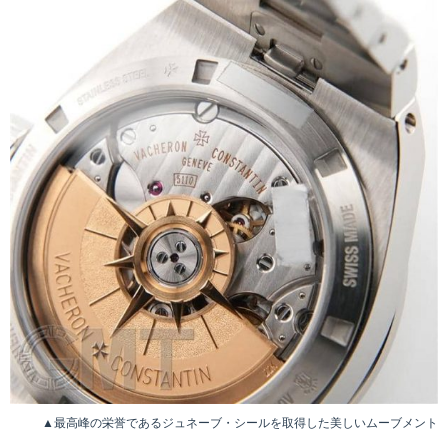
▲最高峰の栄誉であるジュネーブ・シールを取得した美しいムーブメント