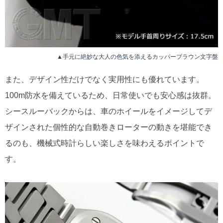
▲手元に絶妙な大人の色気を添えるカッパーブラウン文字盤
また、デザイン性だけでなく実用性にも優れています。
100m防水を備えているため、日常使いでも安心感は抜群。
シースルーバックからは、車のホイールをイメージしてデ
ザインされた個性的な自動巻きローターの動きを堪能でき
るのも、機械式時計らしい楽しさを味わえるポイントで
す。