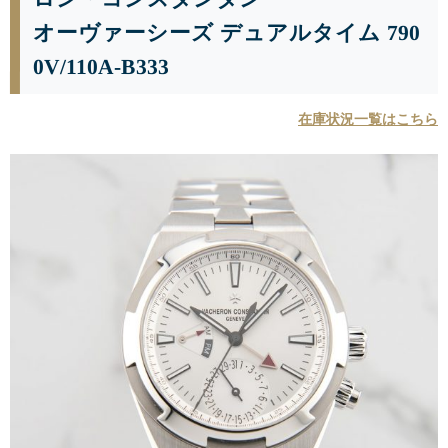
オーヴァーシーズ デュアルタイム 790
0V/110A-B333
在庫状況一覧はこちら