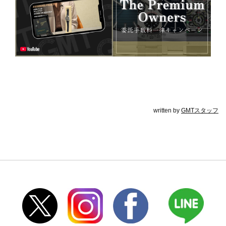
written by
GMTスタッフ