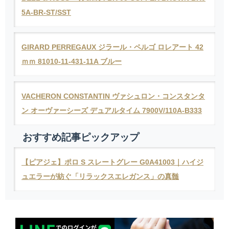
5A-BR-ST/SST
GIRARD PERREGAUX ジラール・ペルゴ ロレアート 42
ｍｍ 81010-11-431-11A ブルー
VACHERON CONSTANTIN ヴァシュロン・コンスタンタ
ン オーヴァーシーズ デュアルタイム 7900V/110A-B333
おすすめ記事ピックアップ
【ピアジェ】ポロ S スレートグレー G0A41003｜ハイジ
ュエラーが紡ぐ「リラックスエレガンス」の真髄