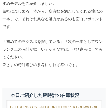
すめモデルをご紹介しました。
気軽に楽しめる一本から、所有欲を満たしてくれる憧れの
一本まで、それぞれ異なる魅力があるのも面白いポイント
です。
「初めてのラグスポを探している」「次の一本としてワン
ランク上の時計が欲しい」そんな方は、ぜひ参考にしてみ
てください。
皆さまの時計選びの参考になれば幸いです。
本日ご紹介した腕時計の在庫状況
BELL & ROSS ベル&ロス BR 05 COPPER BROWN BR0