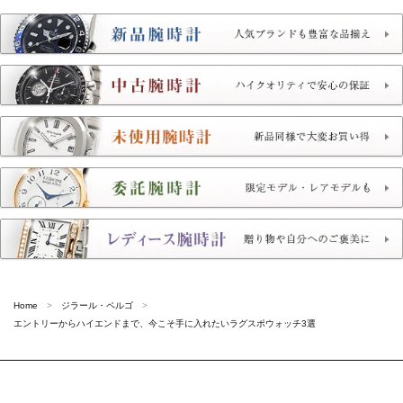
Home
ジラール・ペルゴ
エントリーからハイエンドまで、今こそ手に入れたいラグスポウォッチ3選