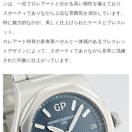
ンは、一目でロレアートと分かる高い個性を備えており、
スポーティでありながら上品な雰囲気を演出しています。
特に魅力的なのが、美しく仕上げられたケースとブレスレ
ット。
ロレアート特有の多角形ベゼルと一体感のあるブレスレッ
トデザインによって、スポーティでありながら非常に洗練
された印象に仕上がっています。