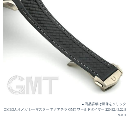
▲商品詳細は画像をクリック
OMEGA オメガ シーマスター アクアテラ GMT ワールドタイマー 220.92.43.22.9
9.001