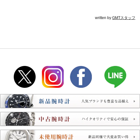
written by
GMTスタッフ