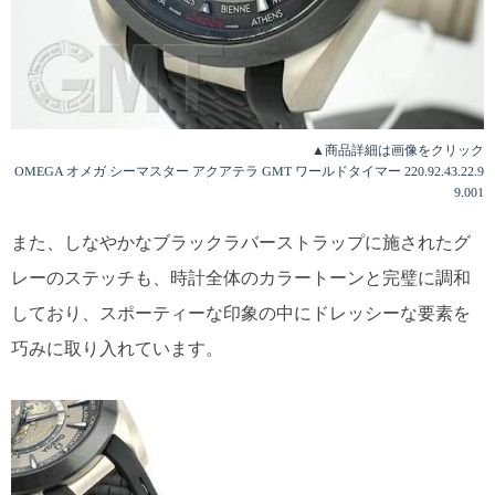
▲商品詳細は画像をクリック
OMEGA オメガ シーマスター アクアテラ GMT ワールドタイマー 220.92.43.22.9
9.001
また、しなやかなブラックラバーストラップに施されたグ
レーのステッチも、時計全体のカラートーンと完璧に調和
しており、スポーティーな印象の中にドレッシーな要素を
巧みに取り入れています。