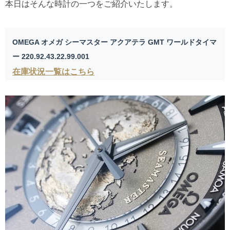
本日はそんな時計の一つをご紹介いたします。
OMEGA オメガ シーマスター アクアテラ GMT ワールドタイマ
ー 220.92.43.22.99.001
在庫状況一覧はこちら