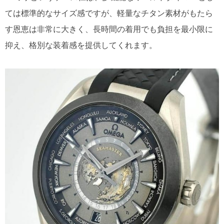
ては標準的なサイズ感ですが、軽量なチタン素材がもたら
す恩恵は非常に大きく、長時間の着用でも負担を最小限に
抑え、格別な装着感を提供してくれます。