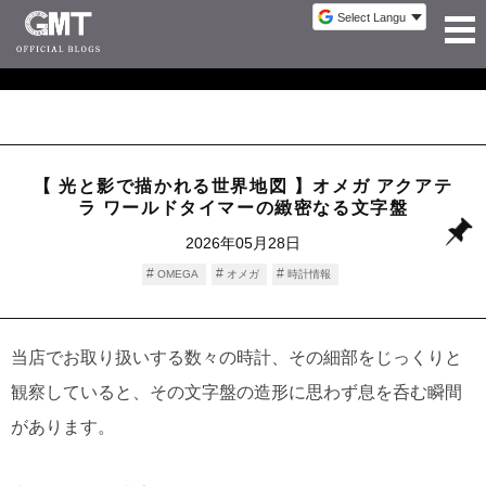
【 光と影で描かれる世界地図 】オメガ アクアテ
ラ ワールドタイマーの緻密なる文字盤
2026年05月28日
OMEGA
オメガ
時計情報
当店でお取り扱いする数々の時計、その細部をじっくりと
観察していると、その文字盤の造形に思わず息を呑む瞬間
があります。