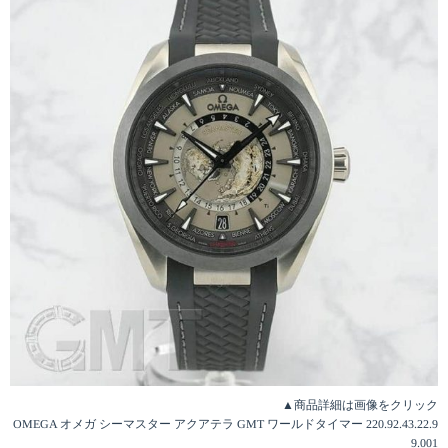
▲商品詳細は画像をクリック
OMEGA オメガ シーマスター アクアテラ GMT ワールドタイマー 220.92.43.22.9
9.001