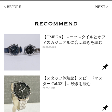
<
BEFORE
NEXT
>
【OMEGA】スーツスタイルとオフ
ィスカジュアルに合
…続きを読む
2025/03/13
【スタッフ体験談】スピードマス
ター Cal.321│
…続きを読む
2025/11/11