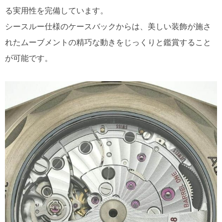
る実用性を完備しています。
シースルー仕様のケースバックからは、美しい装飾が施さ
れたムーブメントの精巧な動きをじっくりと鑑賞すること
が可能です。