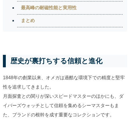
最高峰の耐磁性能と実用性
まとめ
歴史が裏打ちする信頼と進化
1848年の創業以来、オメガは過酷な環境下での精度と堅牢
性を追求してきました。
月面探査との関りが深いスピードマスターのほかにも、ダ
イバーズウォッチとして信頼を集めるシーマスターもま
た、ブランドの根幹を成す重要なコレクションです。