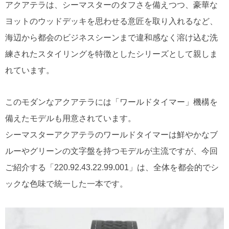
アクアテラは、シーマスターのタフさを備えつつ、豪華な
ヨットのウッドデッキを思わせる意匠を取り入れるなど、
海辺から都会のビジネスシーンまで違和感なく溶け込む洗
練されたスタイリングを特徴としたシリーズとして親しま
れています。
このモダンなアクアテラには「ワールドタイマー」機構を
備えたモデルも用意されています。
シーマスターアクアテラのワールドタイマーは鮮やかなブ
ルーやグリーンの文字盤を持つモデルが主流ですが、今回
ご紹介する「220.92.43.22.99.001」は、全体を都会的でシ
ックな色味で統一した一本です。