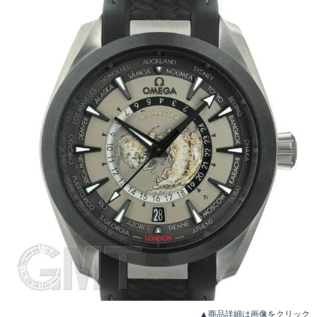
▲商品詳細は画像をクリック