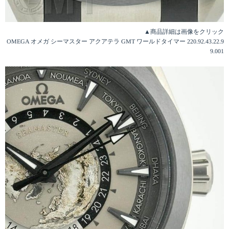
▲商品詳細は画像をクリック
OMEGA オメガ シーマスター アクアテラ GMT ワールドタイマー 220.92.43.22.9
9.001