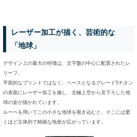
レーザー加工が描く、芸術的な
「地球」
デザイン上の最大の特徴は、文字盤の中心に配置されたレ
リーフ。
平面的なプリントではなく、ベースとなるグレード5チタン
の表面にレーザー加工を施し、北極上空から見下ろした地
球の姿が描かれています。
ルーペを用いてこの小さな地球を覗き込むと、そこには驚
くほど立体的で精緻な地形が広がっています。