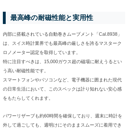
最高峰の耐磁性能と実用性
内部に搭載されている自動巻きムーブメント「Cal.8938」
は、スイス時計業界でも最高峰の厳しさを誇るマスターク
ロノメーター認定を取得しています。
特に注目すべきは、15,000ガウス超の磁場に耐えうるとい
う高い耐磁性能です。
スマートフォンやパソコンなど、電子機器に囲まれた現代
の日常生活において、このスペックは計り知れない安心感
をもたらしてくれます。
パワーリザーブも約60時間を確保しており、週末に時計を
外して過ごしても、週明けにそのままスムーズに着用でき