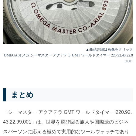
▲商品詳細は画像をクリック
OMEGA オメガ シーマスター アクアテラ GMT ワールドタイマー 220.92.43.22.9
9.001
まとめ
「シーマスター アクアテラ GMT ワールドタイマー 220.92.
43.22.99.001」は、世界を飛び回る旅人や国際派のビジネ
スパーソンに応える極めて実用的なツールウォッチであり