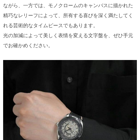
ながら、一方では、モノクロームのキャンバスに描かれた
精巧なレリーフによって、所有する喜びを深く満たしてく
れる芸術的なタイムピースでもあります。
光の加減によって美しく表情を変える文字盤を、ぜひ手元
でお確かめください。