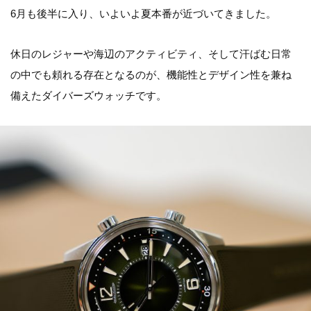
6月も後半に入り、いよいよ夏本番が近づいてきました。
休日のレジャーや海辺のアクティビティ、そして汗ばむ日常
の中でも頼れる存在となるのが、機能性とデザイン性を兼ね
備えたダイバーズウォッチです。