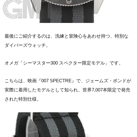
最後にご紹介するのは、洗練と冒険心をあわせ持つ、特別な
ダイバーズウォッチ。
オメガ「シーマスター300 スペクター限定モデル」です。
こちらは、映画『007 SPECTRE』で、ジェームズ・ボンドが
実際に着用したモデルとして知られ、世界7,007本限定で発売
された特別仕様。