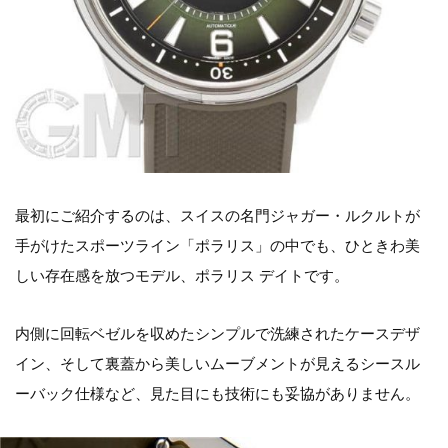
最初にご紹介するのは、スイスの名門ジャガー・ルクルトが
手がけたスポーツライン「ポラリス」の中でも、ひときわ美
しい存在感を放つモデル、ポラリス デイトです。
内側に回転ベゼルを収めたシンプルで洗練されたケースデザ
イン、そして裏蓋から美しいムーブメントが見えるシースル
ーバック仕様など、見た目にも技術にも妥協がありません。