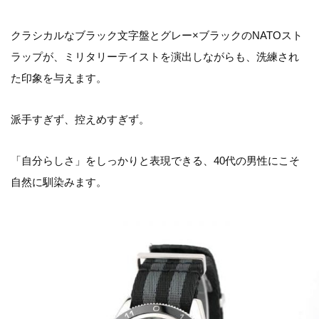
クラシカルなブラック文字盤とグレー×ブラックのNATOスト
ラップが、ミリタリーテイストを演出しながらも、洗練され
た印象を与えます。
派手すぎず、控えめすぎず。
「自分らしさ」をしっかりと表現できる、40代の男性にこそ
自然に馴染みます。