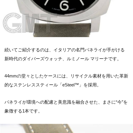
続いてご紹介するのは、イタリアの名門パネライが手がける
新時代のダイバーズウォッチ、ルミノール マリーナです。
44mmの堂々としたケースには、リサイクル素材を用いた革新
的なステンレススティール「eSteel™」を採用。
パネライが環境への配慮と美意識を融合させた、まさに“今”を
象徴する1本です。