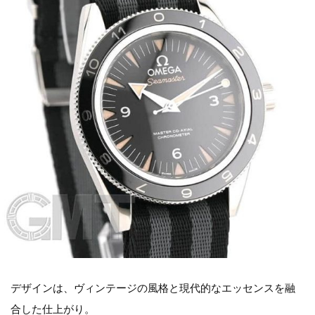
デザインは、ヴィンテージの風格と現代的なエッセンスを融
合した仕上がり。