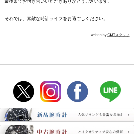
最後までお付き合いいただきありがとうございます。
それでは、素敵な時計ライフをお過ごしください。
written by
GMTスタッフ