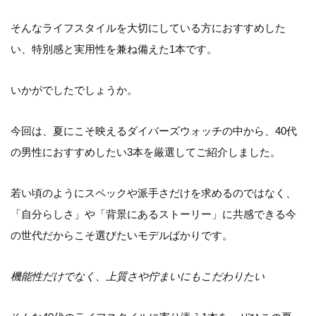
そんなライフスタイルを大切にしている方におすすめした
い、特別感と実用性を兼ね備えた1本です。
いかがでしたでしょうか。
今回は、夏にこそ映えるダイバーズウォッチの中から、40代
の男性におすすめしたい3本を厳選してご紹介しました。
若い頃のようにスペックや派手さだけを求めるのではなく、
「自分らしさ」や「背景にあるストーリー」に共感できる今
の世代だからこそ選びたいモデルばかりです。
機能性だけでなく、上質さや佇まいにもこだわりたい