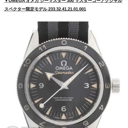
▼OMEGA オメガ シーマスター 300 マスターコーアクシャル
スペクター限定モデル 233.32.41.21.01.001