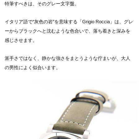
特筆すべきは、そのグレー文字盤。
イタリア語で“灰色の岩”を意味する「Grigio Roccia」は、グレ
ーからブラックへと沈むような色合いで、落ち着きと深みを
感じさせます。
派手さではなく、静かな強さをまとうような佇まいが、大人
の男性によく似合います。