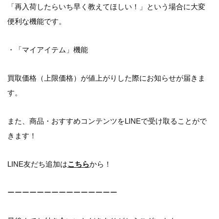
「再入荷したらいち早く教えてほしい！」という場合に大変
便利な機能です。
・「マイアイテム」機能
買取価格（上限価格）が値上がりした際にお知らせが届きま
す。
また、商品・おすすめコンテンツをLINEで受け取ることがで
きます！
LINE友だち追加は
こちら
から！
ーーーーーーーーーーーーーーー