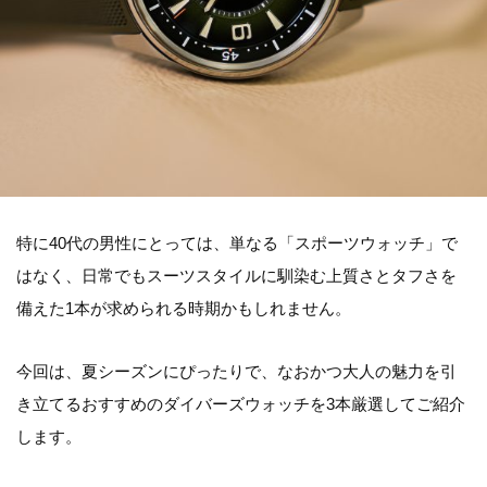
特に40代の男性にとっては、単なる「スポーツウォッチ」で
はなく、日常でもスーツスタイルに馴染む上質さとタフさを
備えた1本が求められる時期かもしれません。
今回は、夏シーズンにぴったりで、なおかつ大人の魅力を引
き立てるおすすめのダイバーズウォッチを3本厳選してご紹介
します。