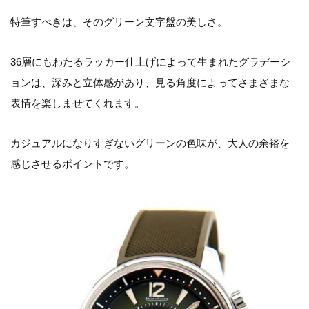
特筆すべきは、そのグリーン文字盤の美しさ。
36層にもわたるラッカー仕上げによって生まれたグラデーシ
ョンは、深みと立体感があり、見る角度によってさまざまな
表情を楽しませてくれます。
カジュアルになりすぎないグリーンの色味が、大人の余裕を
感じさせるポイントです。