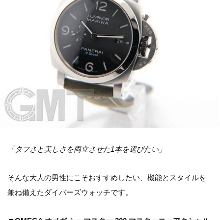
「タフさと美しさを両立させた1本を選びたい」
そんな大人の男性にこそおすすめしたい、機能とスタイルを
兼ね備えたダイバーズウォッチです。