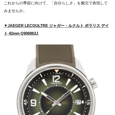
これからの季節に向けて、「自分らしさ」を腕元で表現して
みませんか。
▼JAEGER LECOULTRE ジャガー・ルクルト ポラリス デイ
ト 42mm Q906863J