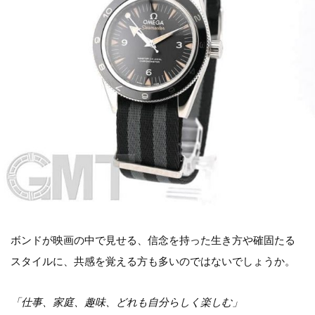
ボンドが映画の中で見せる、信念を持った生き方や確固たる
スタイルに、共感を覚える方も多いのではないでしょうか。
「仕事、家庭、趣味、どれも自分らしく楽しむ」