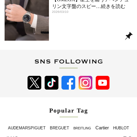
リン文字盤のスピー
…続きを読む
2026/03/10
Popular Tag
Cartier
BREGUET
HUBLOT
AUDEMARSPIGUET
BREITLING