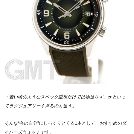
「若い頃のようなスペック重視だけでは物足りず、かといっ
てラグジュアリーすぎるのも違う」
そんな“今の自分”にしっくりとくる1本として、おすすめのダ
イバーズウォッチです。