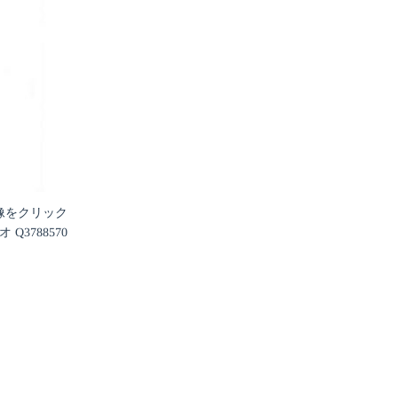
像をクリック
Q3788570