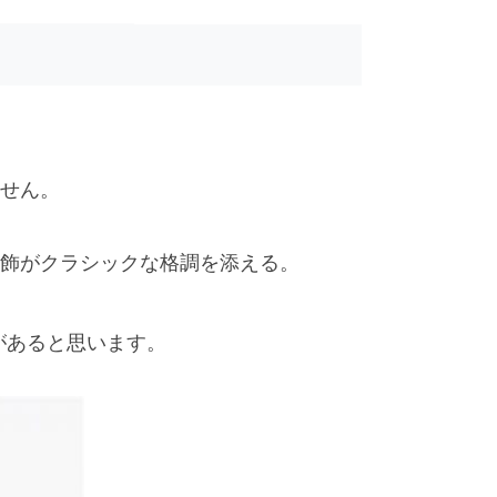
せん。
飾がクラシックな格調を添える。
があると思います。