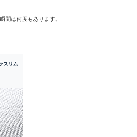
瞬間は何度もあります。
トラスリム