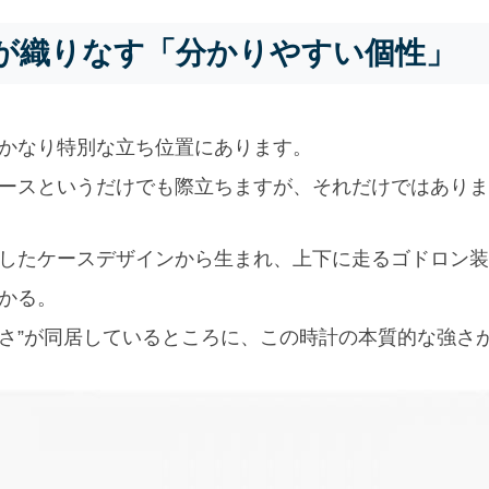
が織りなす「分かりやすい個性」
かなり特別な立ち位置にあります。
ースというだけでも際立ちますが、それだけではありま
したケースデザインから生まれ、上下に走るゴドロン装
かる。
品さ”が同居しているところに、この時計の本質的な強さ