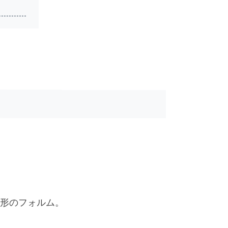
形のフォルム。