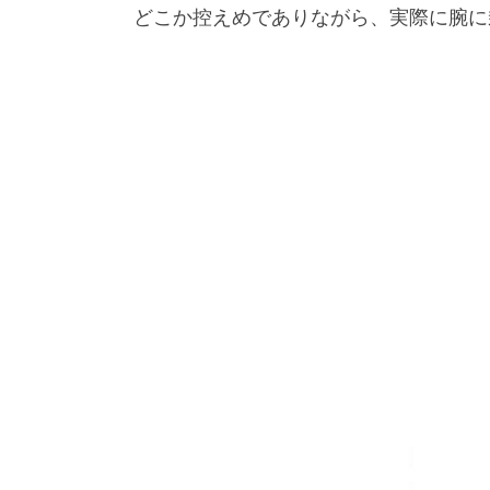
どこか控えめでありながら、実際に腕に