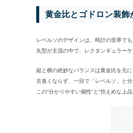
黄金比とゴドロン装飾
レベルソのデザインは、時計の世界でも
丸型が主流の中で、レクタンギュラーケ
縦と横の絶妙なバランスは黄金比を元に
古臭くならず、一目で「レベルソ」と分
この”分かりやすい個性”と”控えめな上