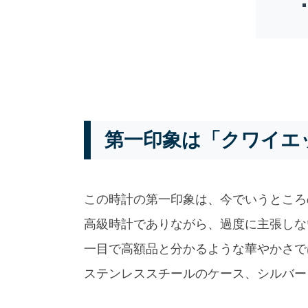
第一印象は「クワイエ
この時計の第一印象は、今でいうところ
高級時計でありながら、過度に主張しな
一目で高額品と分かるような華やかさで
ステンレススチールのケース、シルバー