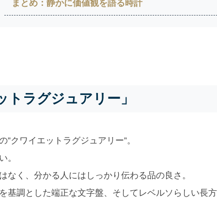
まとめ：静かに価値観を語る時計
ットラグジュアリー」
の”クワイエットラグジュアリー”。
い。
はなく、分かる人にはしっかり伝わる品の良さ。
を基調とした端正な文字盤、そしてレベルソらしい長方