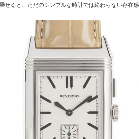
乗せると、ただのシンプルな時計では終わらない存在感