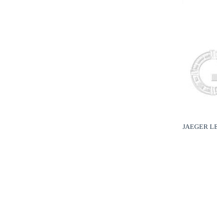
JAEGER