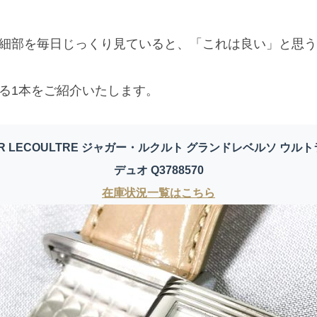
細部を毎日じっくり見ていると、「これは良い」と思う
る1本をご紹介いたします。
ER LECOULTRE ジャガー・ルクルト グランドレベルソ ウル
デュオ Q3788570
在庫状況一覧はこちら