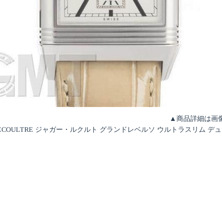
▲商品詳細は画
 LECOULTRE ジャガー・ルクルト グランドレベルソ ウルトラスリム デュオ 