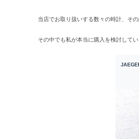
当店でお取り扱いする数々の時計、その
その中でも私が本当に購入を検討してい
JAEG