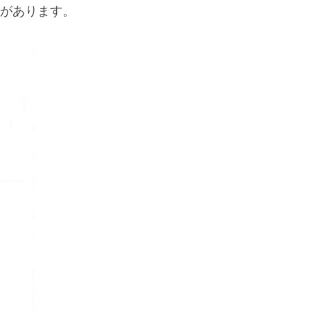
があります。