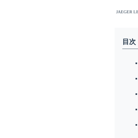
JAEGER
目次