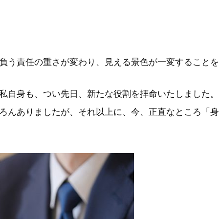
負う責任の重さが変わり、見える景色が一変することを
私自身も、つい先日、新たな役割を拝命いたしました。
ろんありましたが、それ以上に、今、正直なところ「身