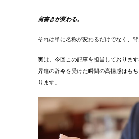
肩書きが変わる。
それは単に名称が変わるだけでなく、背
実は、今回この記事を担当しております
昇進の辞令を受けた瞬間の高揚感はもち
ります。