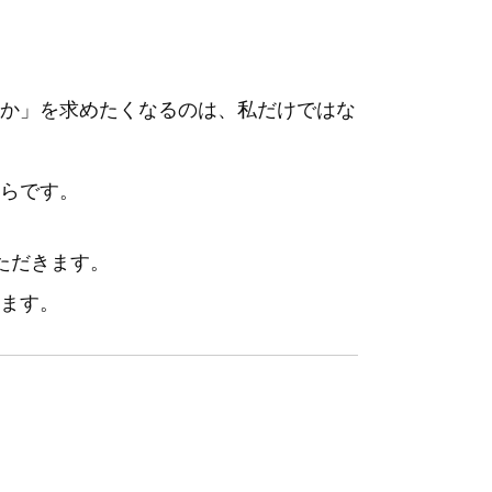
か」を求めたくなるのは、私だけではな
らです。
ただきます。
ます。