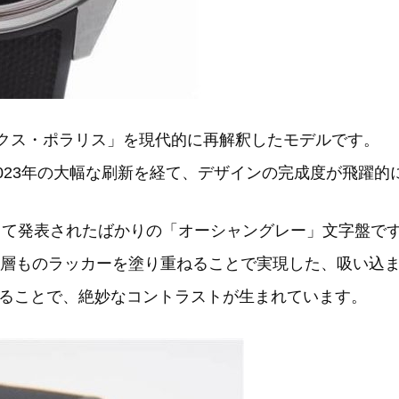
ックス・ポラリス」を現代的に再解釈したモデルです。
2023年の大幅な刷新を経て、デザインの完成度が飛躍的
として発表されたばかりの「オーシャングレー」文字盤で
5層ものラッカーを塗り重ねることで実現した、吸い込
ることで、絶妙なコントラストが生まれています。