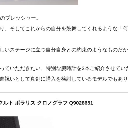
てのプレッシャー。
り、そしてこれからの自分を鼓舞してくれるような「何
しいステージに立つ自分自身との約束のようなものだか
っていただきたい、特別な腕時計を2本ご紹介させてい
進祝いとして真剣に購入を検討しているモデルでもあり
クルト ポラリス クロノグラフ Q9028651