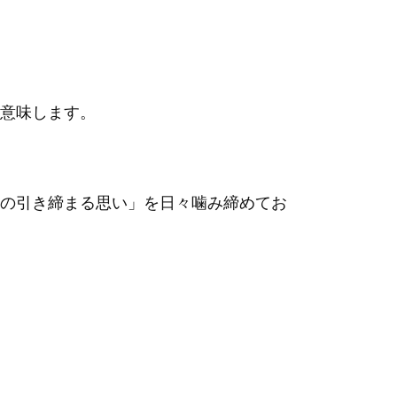
意味します。
の引き締まる思い」を日々噛み締めてお