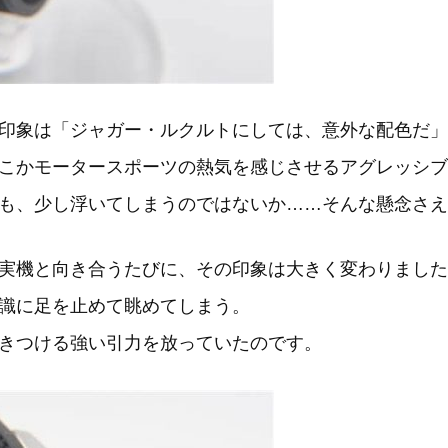
印象は「ジャガー・ルクルトにしては、意外な配色だ」
こかモータースポーツの熱気を感じさせるアグレッシブ
も、少し浮いてしまうのではないか……そんな懸念さえ
実機と向き合うたびに、その印象は大きく変わりました
識に足を止めて眺めてしまう。
きつける強い引力を放っていたのです。