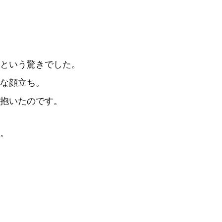
という驚きでした。
な顔立ち。
抱いたのです。
。