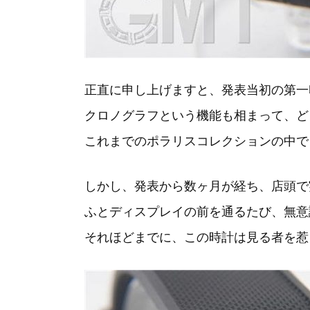
正直に申し上げますと、発表当初の第一
クロノグラフという機能も相まって、ど
これまでのポラリスコレクションの中で
しかし、発表から数ヶ月が経ち、店頭で
ふとディスプレイの前を通るたび、無意
それほどまでに、この時計は見る者を惹