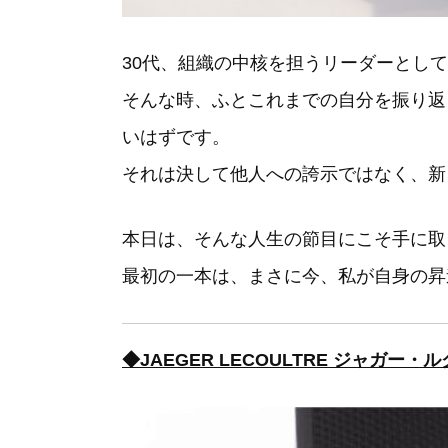
30代、組織の中核を担うリーダーとし
そんな時、ふとこれまでの自分を振り返
いはずです。
それは決して他人への誇示ではなく、新
本日は、そんな人生の節目にこそ手に取
最初の一本は、まさに今、私が自身の昇
◆JAEGER LECOULTRE ジャガー・ル