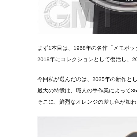
まず1本目は、1968年の名作「メモボ
2018年にコレクションとして復活し、
今回私が選んだのは、2025年の新作
最大の特徴は、職人の手作業によって3
そこに、鮮烈なオレンジの差し色が加わ