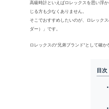
高級時計といえばロレックスを思い浮か
じる方も少なくありません。
そこでおすすめしたいのが、ロレックス
ダー）」です。
ロレックスの“兄弟ブランド”として確
目次