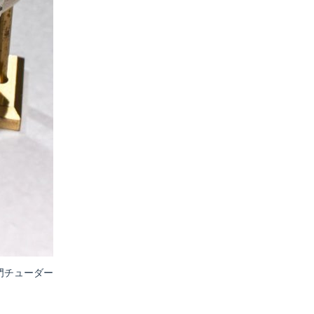
門チューダー