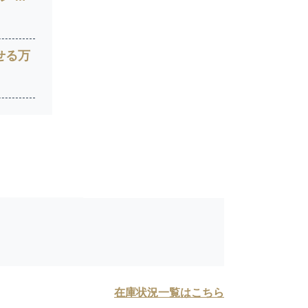
せる万
在庫状況一覧はこちら