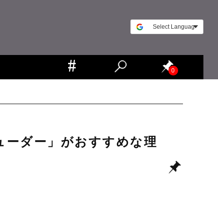
0
ューダー」がおすすめな理