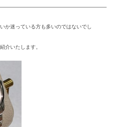
いか迷っている方も多いのではないでし
紹介いたします。