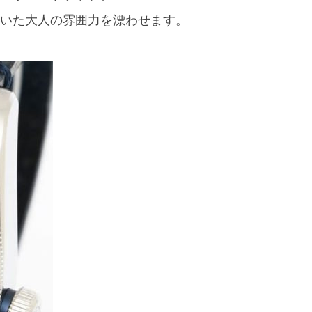
いた大人の雰囲力を漂わせます。