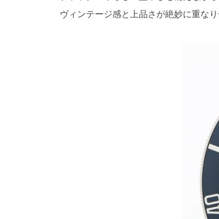
ヴィンテージ感と上品さが絶妙に重なり