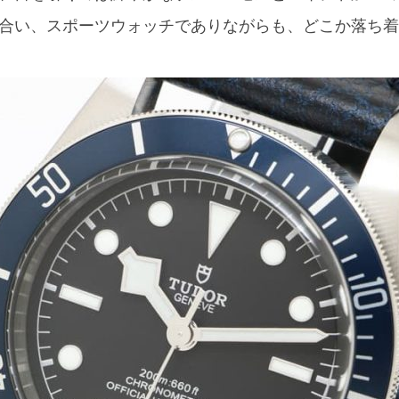
合い、スポーツウォッチでありながらも、どこか落ち着