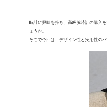
時計に興味を持ち、高級腕時計の購入を
ょうか。
そこで今回は、デザイン性と実用性のバ