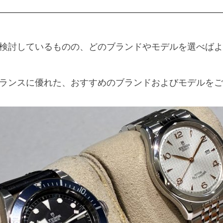
検討しているものの、どのブランドやモデルを選べばよ
ランスに優れた、おすすめのブランドおよびモデルをご