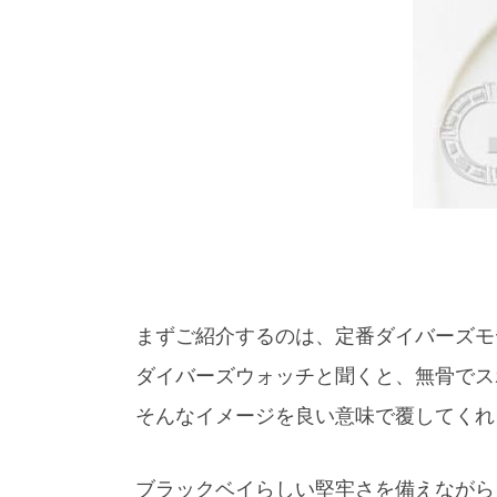
まずご紹介するのは、定番ダイバーズモデル
ダイバーズウォッチと聞くと、無骨でス
そんなイメージを良い意味で覆してくれ
ブラックベイらしい堅牢さを備えながら