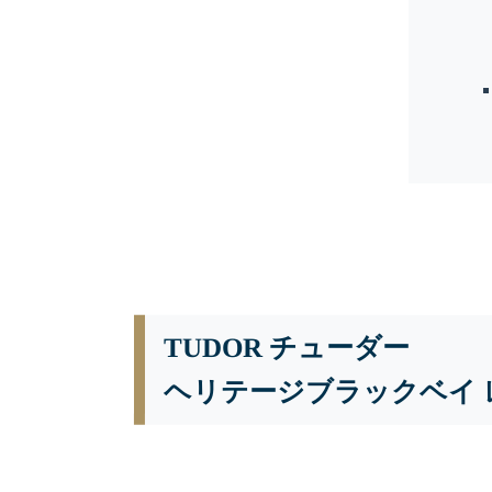
TUDOR チューダー
ヘリテージブラックベイ レザー