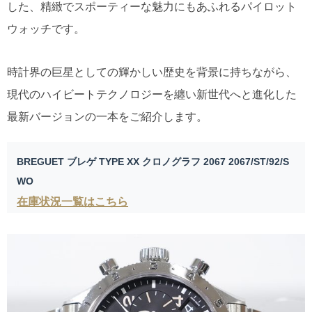
した、精緻でスポーティーな魅力にもあふれるパイロット
ウォッチです。
時計界の巨星としての輝かしい歴史を背景に持ちながら、
現代のハイビートテクノロジーを纏い新世代へと進化した
最新バージョンの一本をご紹介します。
BREGUET ブレゲ TYPE XX クロノグラフ 2067 2067/ST/92/S
WO
在庫状況一覧はこちら