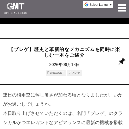
【ブレゲ】歴史と革新的なメカニズムを同時に楽
しむ一本をご紹介
2026年06月18日
BREGUET
ブレゲ
連日の梅雨空に蒸し暑さが加わる頃となりましたが、いか
がお過ごしでしょうか。
本日取り上げさせていただくのは、名門「ブレゲ」のクラ
シカルかつエレガントなアピアランスに最新の機械を搭載