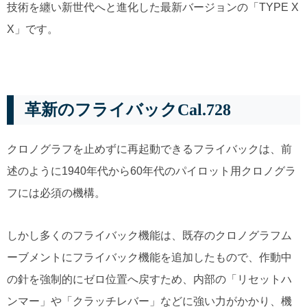
技術を纏い新世代へと進化した最新バージョンの「TYPE X
X」です。
革新のフライバックCal.728
クロノグラフを止めずに再起動できるフライバックは、前
述のように1940年代から60年代のパイロット用クロノグラ
フには必須の機構。
しかし多くのフライバック機能は、既存のクロノグラフム
ーブメントにフライバック機能を追加したもので、作動中
の針を強制的にゼロ位置へ戻すため、内部の「リセットハ
ンマー」や「クラッチレバー」などに強い力がかかり、機