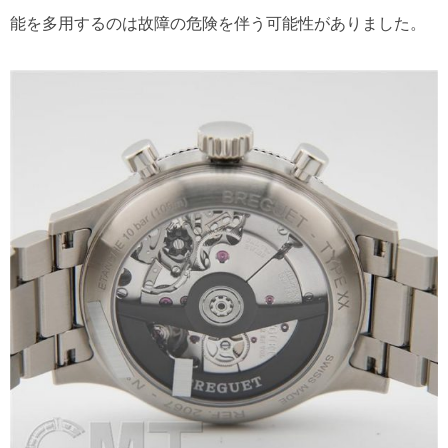
能を多用するのは故障の危険を伴う可能性がありました。