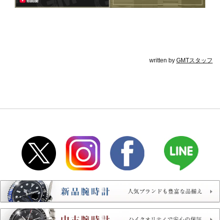
written by
GMTスタッフ