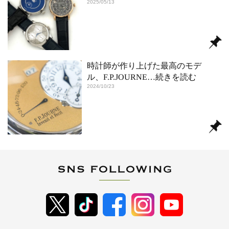
2025/05/13
時計師が作り上げた最高のモデ
ル、F.P.JOURNE
…続きを読む
2024/10/23