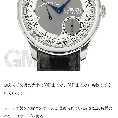
加えてその月の大小（30日までか、31日までか）も教えてく
れています。
プラチナ製の40mmのケースに収められているのは120時間の
パワーリザーブを誇る