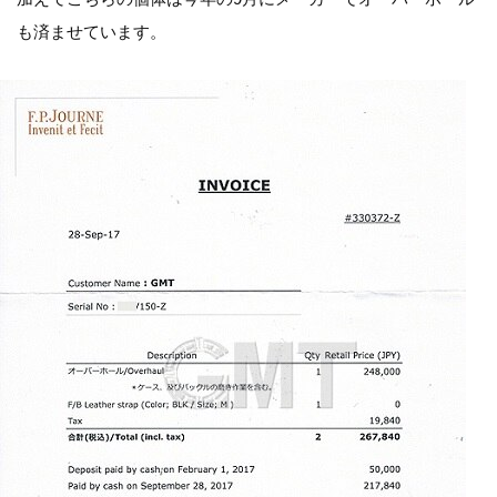
も済ませています。