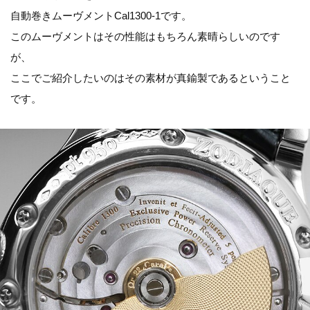
自動巻きムーヴメントCal1300-1です。
このムーヴメントはその性能はもちろん素晴らしいのです
が、
ここでご紹介したいのはその素材が真鍮製であるということ
です。