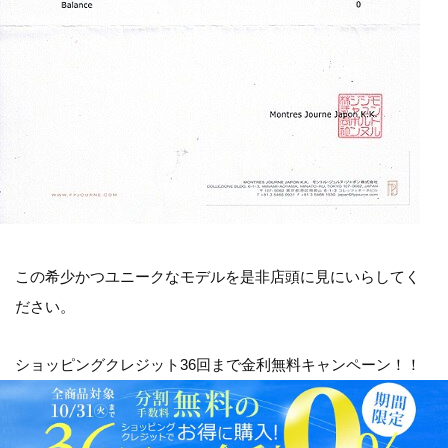
この希少かつユニークなモデルを是非店頭に見にいらしてく
ださい。
ショッピングクレジット36回まで金利無料キャンペーン！！