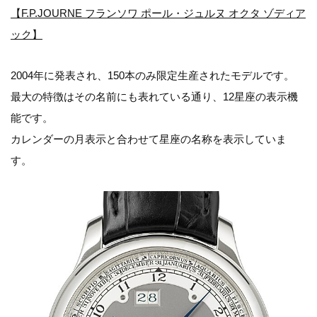
【F.P.JOURNE フランソワ ポール・ジュルヌ オクタ ゾディア
ック】
2004年に発表され、150本のみ限定生産されたモデルです。
最大の特徴はその名前にも表れている通り、12星座の表示機
能です。
カレンダーの月表示と合わせて星座の名称を表示していま
す。