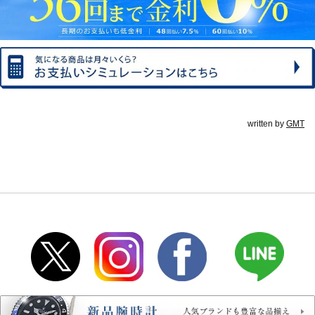
written by
GMT