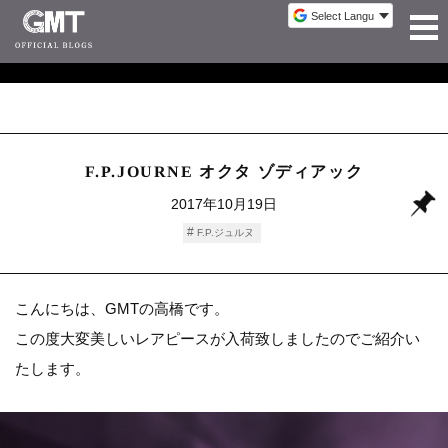
F.P.JOURNE オクタ ゾディアック
2017年10月19日
F.P.ジュルヌ
こんにちは、GMTの高橋です。
この度大変美しいレアピースが入荷致しましたのでご紹介い
たします。