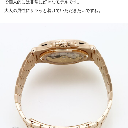
で個人的には非常に好きなモデルです。
大人の男性にサラッと着けていただきたいですね。