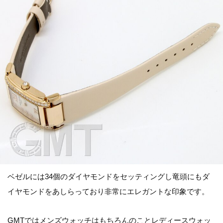
ベゼルには34個のダイヤモンドをセッティングし竜頭にもダ
イヤモンドをあしらっており非常にエレガントな印象です。
GMTではメンズウォッチはもちろんのことレディースウォッ