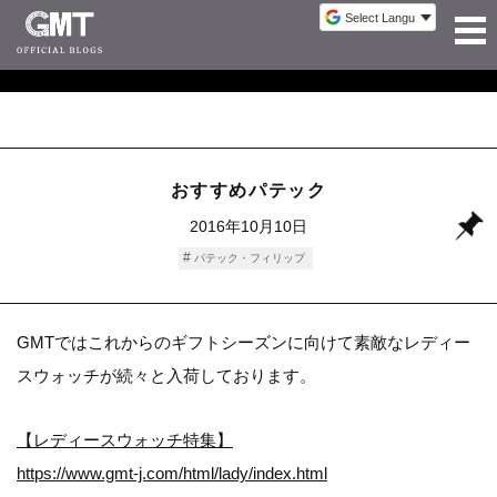
おすすめパテック
2016年10月10日
パテック・フィリップ
GMTではこれからのギフトシーズンに向けて素敵なレディー
スウォッチが続々と入荷しております。
【レディースウォッチ特集】
https://www.gmt-j.com/html/lady/index.html