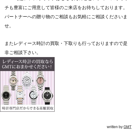
チも豊富にご用意して皆様のご来店をお待ちしております。
パートナーへの贈り物のご相談もお気軽にご相談くださいま
せ。
またレディース時計の買取・下取りも行っておりますので是
非ご相談下さい。
written by
GMT