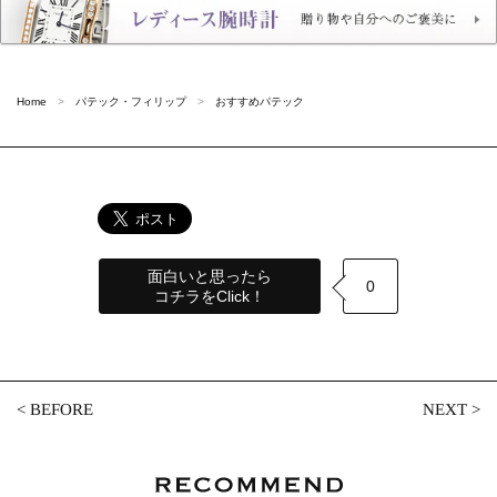
Home
パテック・フィリップ
おすすめパテック
面白いと思ったら
0
コチラをClick！
<
BEFORE
NEXT
>