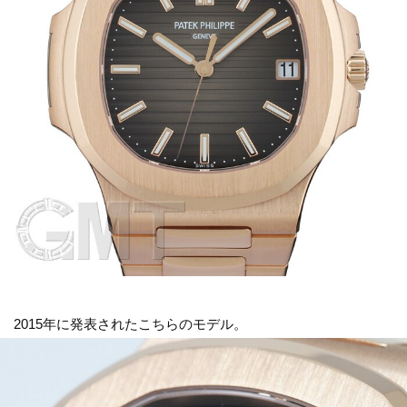
2015年に発表されたこちらのモデル。