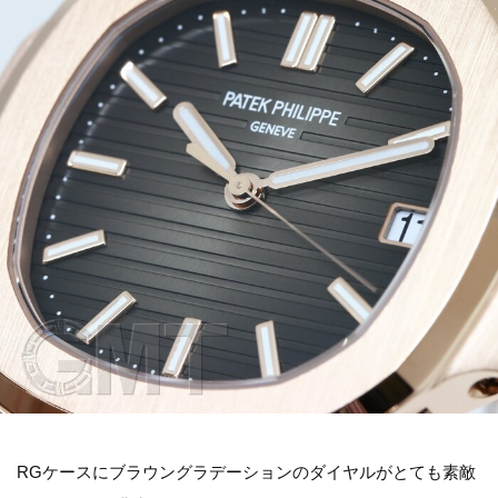
RGケースにブラウングラデーションのダイヤルがとても素敵