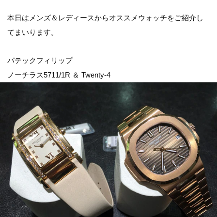
本日はメンズ＆レディースからオススメウォッチをご紹介し
てまいります。
パテックフィリップ
ノーチラス5711/1R ＆ Twenty-4