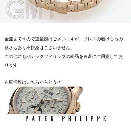
金無垢ですので重量感はございますが、ブレスの着け心地の
良さもあり不快感はございません。
この他にもパテックフィリップの商品を豊富にご用意してお
ります。
在庫情報はこちらからどうぞ