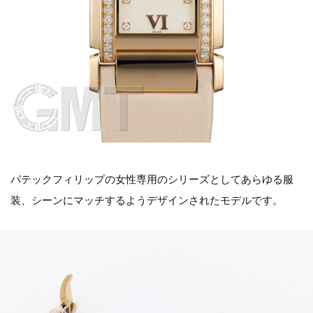
パテックフィリップの女性専用のシリーズとしてあらゆる服
装、シーンにマッチするようデザインされたモデルです。