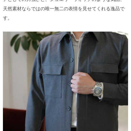
天然素材ならではの唯一無二の表情を見せてくれる逸品で
す。