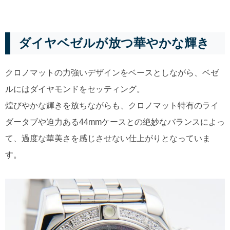
ダイヤベゼルが放つ華やかな輝き
クロノマットの力強いデザインをベースとしながら、ベゼ
ルにはダイヤモンドをセッティング。
煌びやかな輝きを放ちながらも、クロノマット特有のライ
ダータブや迫力ある44mmケースとの絶妙なバランスによっ
て、過度な華美さを感じさせない仕上がりとなっていま
す。