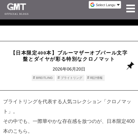
【日本限定400本】ブルーマザーオブパール文字
盤とダイヤが彩る特別なクロノマット
2026年06月20日
BREITLING
ブライトリング
時計情報
ブライトリングを代表する人気コレクション「クロノマッ
ト」。
その中でも、一際華やかな存在感を放つのが、日本限定400
本のこちら。