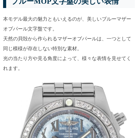
ブルーMOP文字盤の美しい表情
本モデル最大の魅力ともいえるのが、美しいブルーマザー
オブパール文字盤です。
天然の貝殻から作られるマザーオブパールは、一つとして
同じ模様が存在しない特別な素材。
光の当たり方や見る角度によって、様々な表情を見せてく
れます。