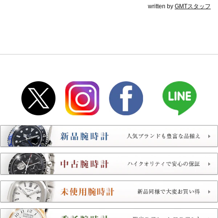
written by
GMTスタッフ