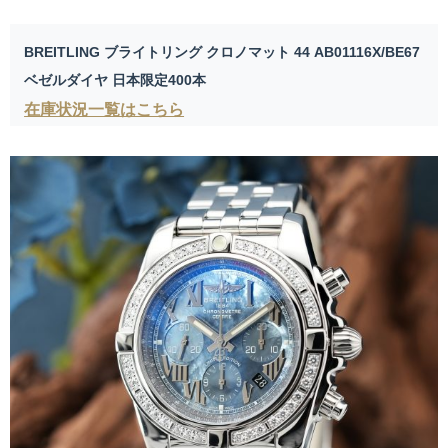
BREITLING ブライトリング クロノマット 44 AB01116X/BE67
ベゼルダイヤ 日本限定400本
在庫状況一覧はこちら