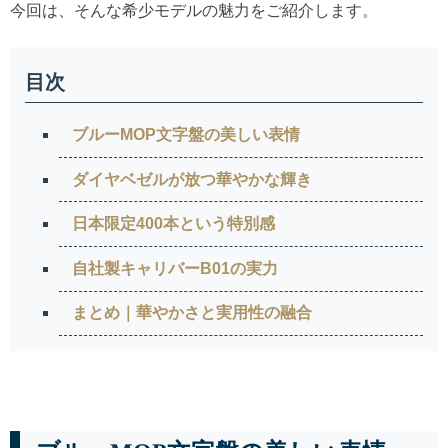
今回は、そんな希少モデルの魅力をご紹介します。
目次
ブルーMOP文字盤の美しい表情
ダイヤベゼルが放つ華やかな輝き
日本限定400本という特別感
自社製キャリバーB01の実力
まとめ｜華やかさと実用性の融合