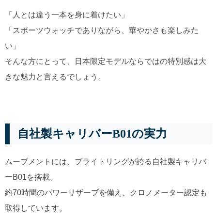
「人とは違う一本を身に着けたい」
「スポーツウォッチでありながら、華やかさも楽しみた
い」
そんな方にとって、日本限定モデルならではの特別感は大
きな魅力と言えるでしょう。
自社製キャリバーB01の実力
ムーブメントには、ブライトリングが誇る自社製キャリバ
ーB01を搭載。
約70時間のパワーリザーブを備え、クロノメーター認定も
取得しています。