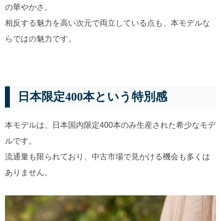
の華やかさ。
相反する魅力を高い次元で両立している点も、本モデルな
らではの魅力です。
日本限定400本という特別感
本モデルは、日本国内限定400本のみ生産された希少なモデ
ルです。
流通量も限られており、中古市場で見かける機会も多くは
ありません。