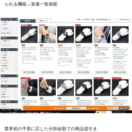
られる機能→装着一覧画面
業界初の予算に応じた分割金額での商品逆引き