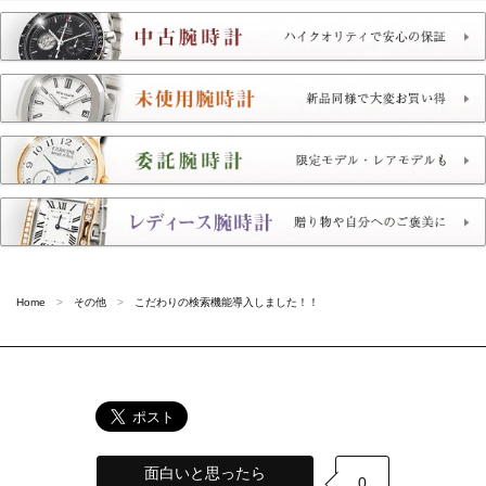
Home
その他
こだわりの検索機能導入しました！！
面白いと思ったら
0