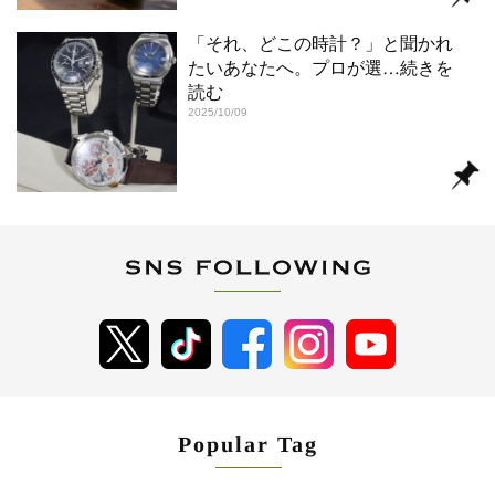
「それ、どこの時計？」と聞かれ
たいあなたへ。プロが選
…続きを
読む
2025/10/09
Popular Tag