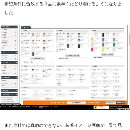
希望条件に合致する商品に素早くたどり着けるようになりま
した。
また他社では真似のできない、装着イメージ画像が一覧で見