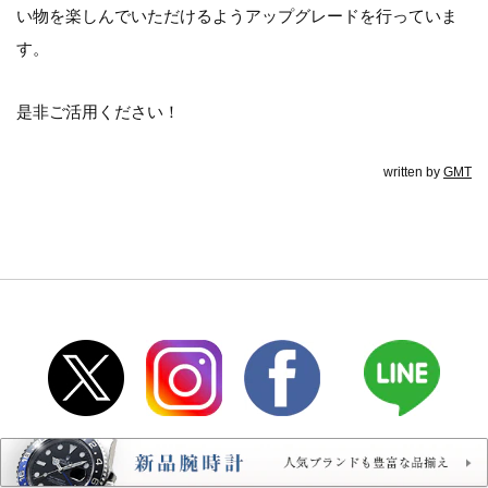
い物を楽しんでいただけるようアップグレードを行っていま
す。
是非ご活用ください！
written by
GMT