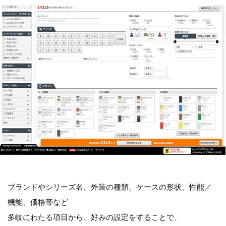
ブランドやシリーズ名、外装の種類、ケースの形状、性能／
機能、価格帯など
多岐にわたる項目から、好みの設定をすることで、