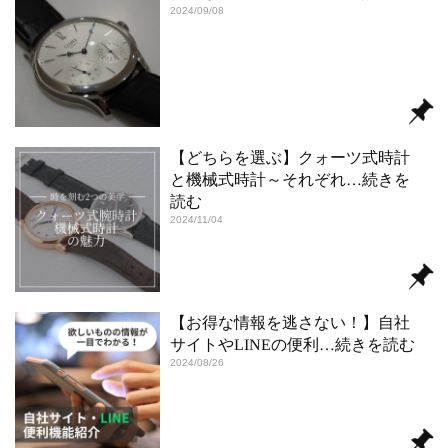
2024/09/08
【どちらを選ぶ】クォーツ式時計
と機械式時計～それぞれ
…続きを
読む
2024/11/04
【お得な情報を逃さない！】自社
サイトやLINEの便利
…続きを読む
2024/08/26