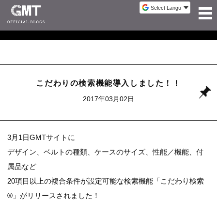
こだわりの検索機能導入しました！！
2017年03月02日
3月1日GMTサイトに
デザイン、ベルトの種類、ケースのサイズ、性能／機能、付
属品など
20項目以上の複合条件が設定可能な検索機能「こだわり検索
®」がリリースされました！