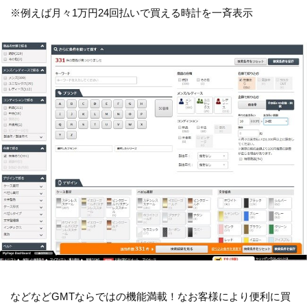
※例えば月々1万円24回払いで買える時計を一斉表示
などなどGMTならではの機能満載！なお客様により便利に買