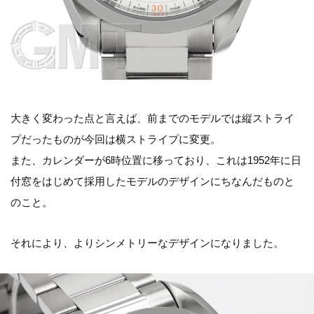
大きく変わった点と言えば、前までのモデルでは縦ストライ
プだったものが今回は横ストライプに変更。
また、カレンダーが6時位置に移っており、これは1952年に日
付窓をはじめて採用したモデルのデザインにちなんだものと
のこと。
それにより、よりシンメトリーなデザインになりました。