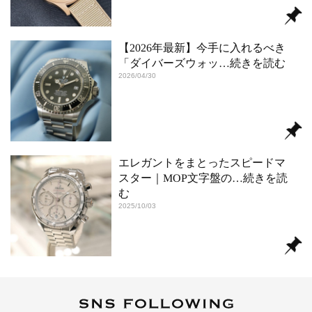
【2026年最新】今手に入れるべき
「ダイバーズウォッ
…続きを読む
2026/04/30
エレガントをまとったスピードマ
スター｜MOP文字盤の
…続きを読
む
2025/10/03