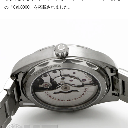
の「Cal.8900」を搭載されました。