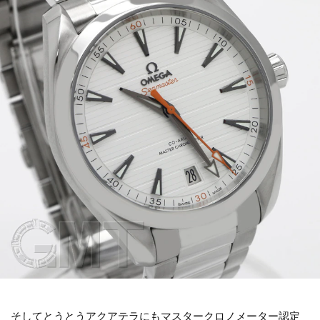
そしてとうとうアクアテラにもマスタークロノメーター認定