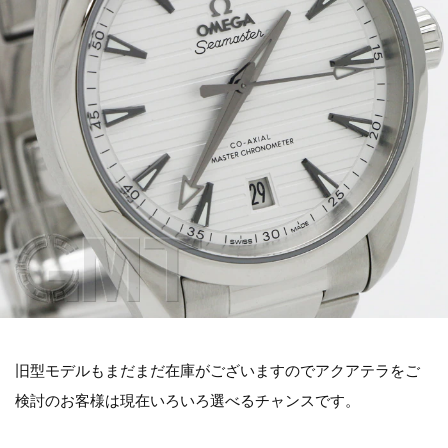
旧型モデルもまだまだ在庫がございますのでアクアテラをご
検討のお客様は現在いろいろ選べるチャンスです。