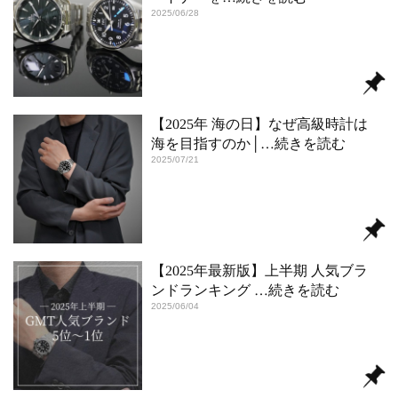
2025/06/28
【2025年 海の日】なぜ高級時計は
海を目指すのか│
…続きを読む
2025/07/21
【2025年最新版】上半期 人気ブラ
ンドランキング
…続きを読む
2025/06/04