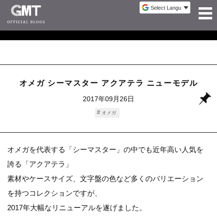
オメガ シーマスター アクアテラ ニューモデル
2017年09月26日
オメガ
オメガを代表する「シーマスター」の中でも近年高い人気を
誇る「アクアテラ」
素材やケースサイズ、文字盤の色など多くのバリエーション
を持つコレクションですが、
2017年大幅なリニューアルを遂げました。