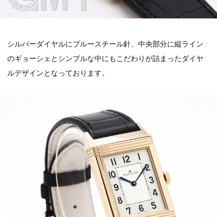
シルバーダイヤルにブルースチール針、中央部分に縦ライン
のギョーシェとシンプルな中にもこだわりが詰まったダイヤ
ルデザインとなっております。