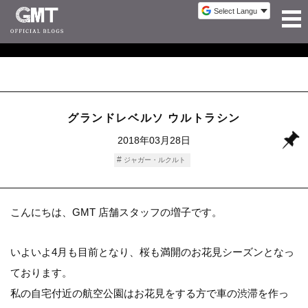
グランドレベルソ ウルトラシン
2018年03月28日
ジャガー・ルクルト
こんにちは、GMT 店舗スタッフの増子です。
いよいよ4月も目前となり、桜も満開のお花見シーズンとなっ
ております。
私の自宅付近の航空公園はお花見をする方で車の渋滞を作っ