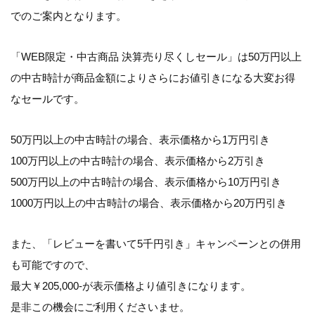
でのご案内となります。
「WEB限定・中古商品 決算売り尽くしセール」
は50万円以上
の中古時計が商品金額によりさらにお値引きになる大変お得
なセールです。
50万円以上の中古時計の場合、表示価格から
1万円引き
100万円以上の中古時計の場合、表示価格から
2万引き
500万円以上の中古時計の場合、表示価格から
10万円引き
1000万円以上の中古時計の場合、表示価格から
20万円引き
また、「レビューを書いて5千円引き」キャンペーンとの併用
も可能ですので、
最大￥205,000-
が表示価格より値引きになります。
是非この機会にご利用くださいませ。