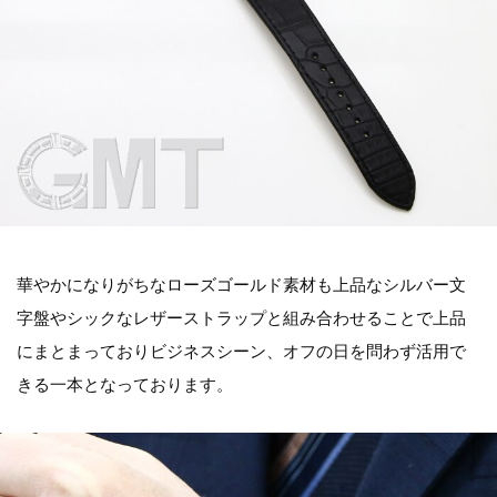
華やかになりがちなローズゴールド素材も上品なシルバー文
字盤やシックなレザーストラップと組み合わせることで上品
にまとまっておりビジネスシーン、オフの日を問わず活用で
きる一本となっております。