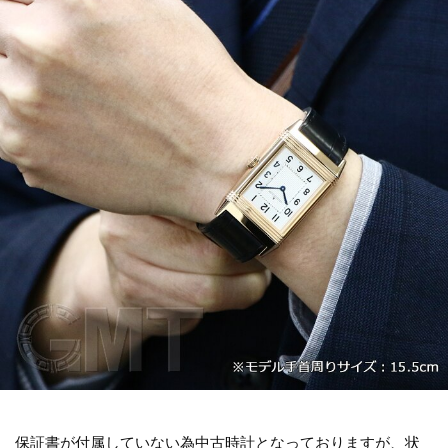
保証書が付属していない為中古時計となっておりますが、状