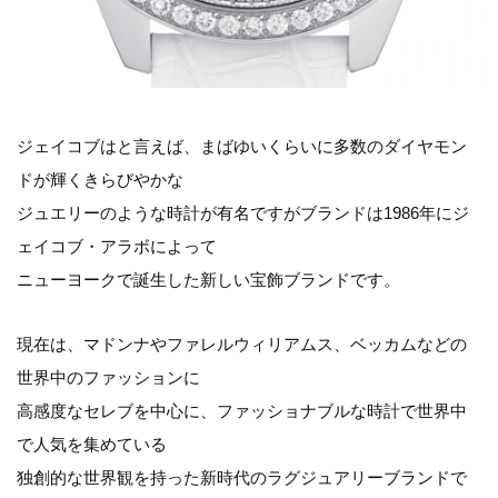
ジェイコブはと言えば、まばゆいくらいに多数のダイヤモン
ドが輝くきらびやかな
ジュエリーのような時計が有名ですがブランドは1986年にジ
ェイコブ・アラボによって
ニューヨークで誕生した新しい宝飾ブランドです。
現在は、マドンナやファレルウィリアムス、ベッカムなどの
世界中のファッションに
高感度なセレブを中心に、ファッショナブルな時計で世界中
で人気を集めている
独創的な世界観を持った新時代のラグジュアリーブランドで