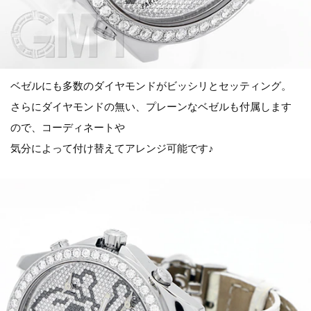
ベゼルにも多数のダイヤモンドがビッシリとセッティング。
さらにダイヤモンドの無い、プレーンなベゼルも付属します
ので、コーディネートや
気分によって付け替えてアレンジ可能です♪