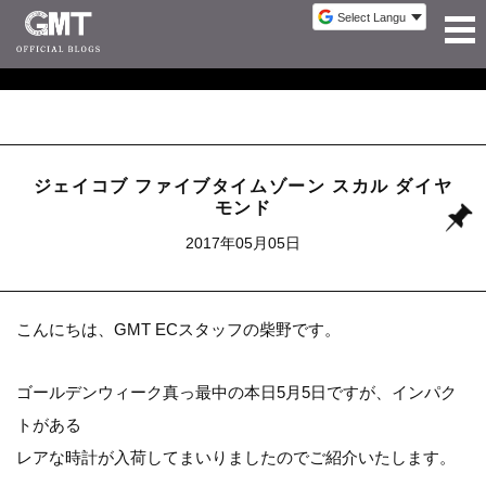
ジェイコブ ファイブタイムゾーン スカル ダイヤ
モンド
2017年05月05日
こんにちは、GMT ECスタッフの柴野です。
ゴールデンウィーク真っ最中の本日5月5日ですが、インパク
トがある
レアな時計が入荷してまいりましたのでご紹介いたします。