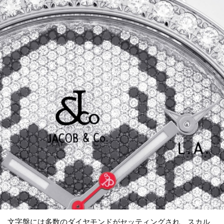
文字盤には多数のダイヤモンドがセッティングされ、スカル