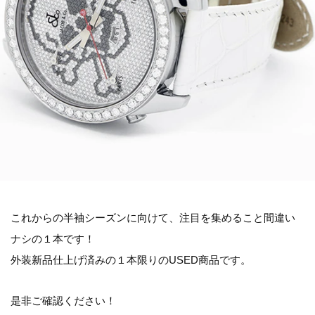
これからの半袖シーズンに向けて、注目を集めること間違い
ナシの１本です！
外装新品仕上げ済みの１本限りのUSED商品です。
是非ご確認ください！