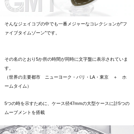
そんなジェイコブの中でも一番メジャーなコレクションが”フ
ァイブタイムゾーン”です。
その名のとおり5か所の時間が同時に文字盤に表示されていま
す。
（世界の主要都市 ニューヨーク・パリ・LA・東京 ＋ ホ
ームタイム）
5つの時を示すために、ケース径47mmの大型ケースに計5つの
ムーブメントを搭載