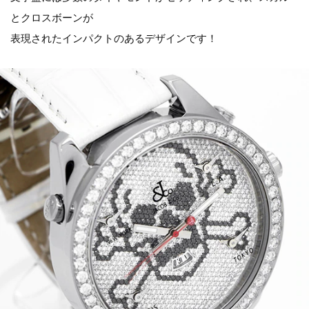
とクロスボーンが
表現されたインパクトのあるデザインです！