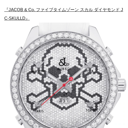
『JACOB & Co. ファイブタイムゾーン スカル ダイヤモンド J
C-SKULLD』