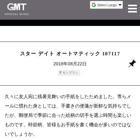
スター デイト オートマティック 107117
2018年08月22日
モンブラン
久々に友人宛に残暑見舞いの手紙をしたためました。専らメ
ールに慣れた身としては、手書きの便箋が新鮮な気持ちでし
たが、郵便局で季節に合った絵柄の切手を選ぶ時間も楽しい
ものです。時節柄、皆様もお手紙を書く機会が多いのではな
いでしょうか。