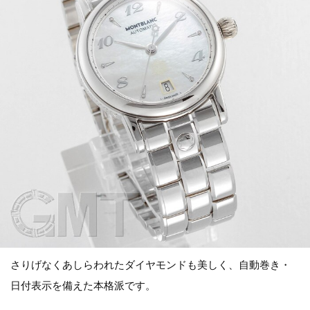
さりげなくあしらわれたダイヤモンドも美しく、自動巻き・
日付表示を備えた本格派です。