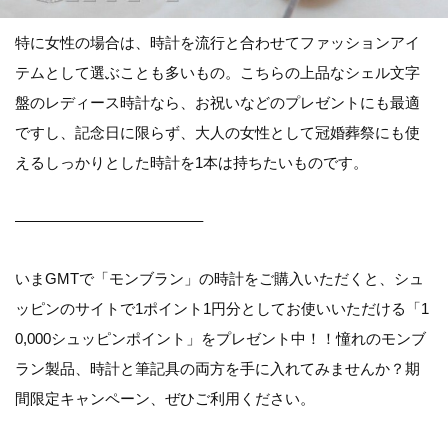
特に女性の場合は、時計を流行と合わせてファッションアイ
テムとして選ぶことも多いもの。こちらの上品なシェル文字
盤のレディース時計なら、お祝いなどのプレゼントにも最適
ですし、記念日に限らず、大人の女性として冠婚葬祭にも使
えるしっかりとした時計を1本は持ちたいものです。
————————————–
いまGMTで「モンブラン」の時計をご購入いただくと、シュ
ッピンのサイトで1ポイント1円分としてお使いいただける「1
0,000シュッピンポイント」をプレゼント中！！憧れのモンブ
ラン製品、時計と筆記具の両方を手に入れてみませんか？期
間限定キャンペーン、ぜひご利用ください。