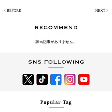
<
BEFORE
NEXT
>
該当記事がありません。
Popular Tag