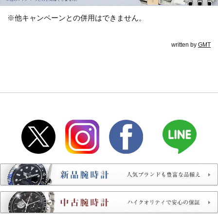
※他キャンペーンとの併用はできません。
written by
GMT