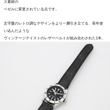
ス素材の
ベゼルに変更されている点です。
文字盤のレトロ調なデザインをより一層引き立てる、長年使
い込んだような
ヴィンテージテイストのレザーベルトが組み合わされた1本。