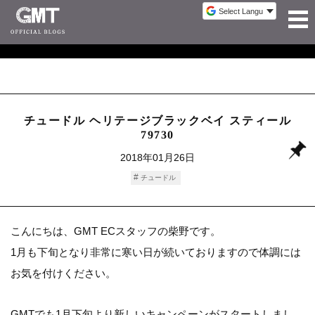
チュードル ヘリテージブラックベイ スティール
79730
2018年01月26日
チュードル
こんにちは、GMT ECスタッフの柴野です。
1月も下旬となり非常に寒い日が続いておりますので体調には
お気を付けください。
GMTでも1月下旬より新しいキャンペーンがスタートしまし