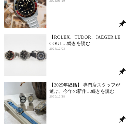
2024/08/19
【ROLEX、TUDOR、JAEGER LE
COUL
…続きを読む
2024/12/03
【2025年総括】 専門店スタッフが
選ぶ、今年の新作
…続きを読む
2025/12/28