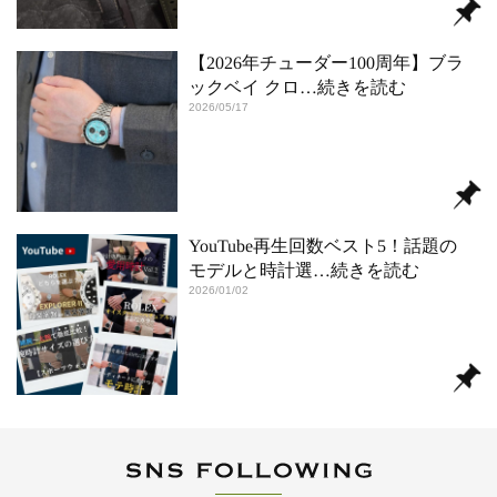
【2026年チューダー100周年】ブラ
ックベイ クロ
…続きを読む
2026/05/17
YouTube再生回数ベスト5！話題の
モデルと時計選
…続きを読む
2026/01/02