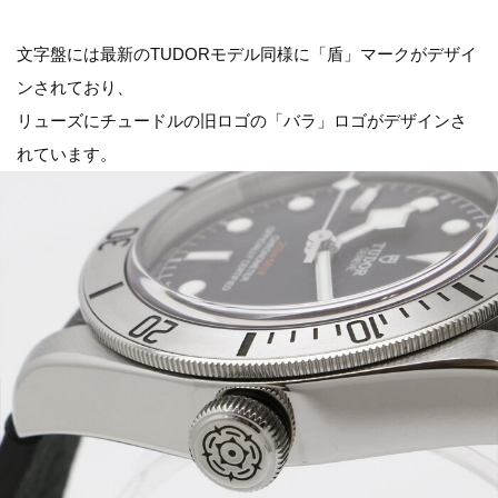
文字盤には最新のTUDORモデル同様に「盾」マークがデザイ
ンされており、
リューズにチュードルの旧ロゴの「バラ」ロゴがデザインさ
れています。