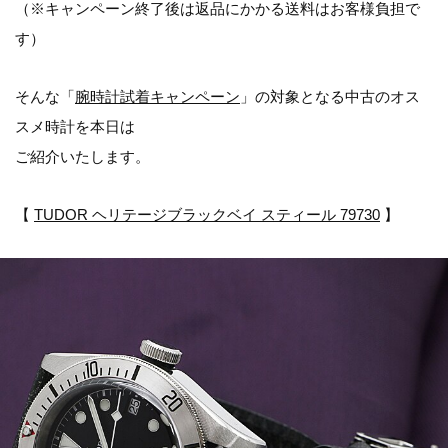
（※キャンペーン終了後は返品にかかる送料はお客様負担で
す）
そんな「
腕時計試着キャンペーン
」の対象となる中古のオス
スメ時計を本日は
ご紹介いたします。
【
TUDOR ヘリテージブラックベイ スティール 79730
】