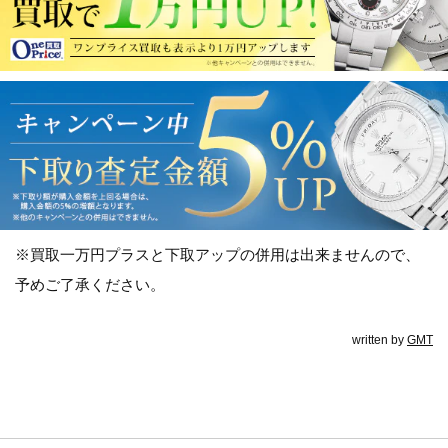
※買取一万円プラスと下取アップの併用は出来ませんので、
予めご了承ください。
written by
GMT