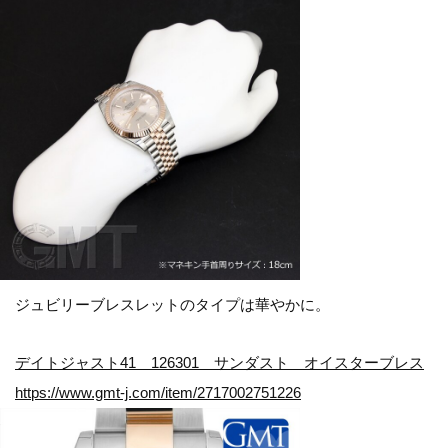
ジュビリーブレスレットのタイプは華やかに。
デイトジャスト41 126301 サンダスト オイスターブレス
https://www.gmt-j.com/item/2717002751226