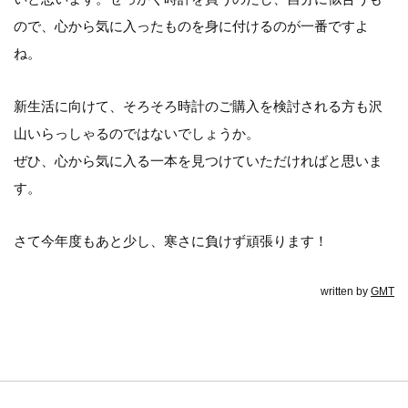
ので、心から気に入ったものを身に付けるのが一番ですよ
ね。
新生活に向けて、そろそろ時計のご購入を検討される方も沢
山いらっしゃるのではないでしょうか。
ぜひ、心から気に入る一本を見つけていただければと思いま
す。
さて今年度もあと少し、寒さに負けず頑張ります！
written by
GMT