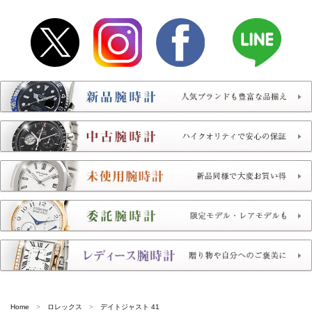
Home
ロレックス
デイトジャスト 41