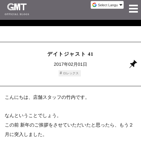
デイトジャスト 41
2017年02月01日
ロレックス
こんにちは、店舗スタッフの竹内です。
なんということでしょう。
この前 新年のご挨拶をさせていただいたと思ったら、もう２
月に突入しました。