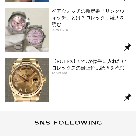
ペアウォッチの新定番「リンクウ
ォッチ」とは？ロレック
…続きを
読む
2025/12/26
【ROLEX】いつかは手に入れたい
ロレックスの最上位
…続きを読む
2024/11/01