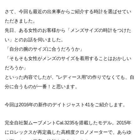
さて、今回も最近の出来事からご紹介する時計を選ばせてい
ただきました。
先日、ある女性のお客様から「メンズサイズの時計をつけた
い」とのお話を伺いました。
「自分の腕のサイズに合うだろうか」
「そもそも女性がメンズのサイズを着用することはおかしい
だろうか」
といった内容でしたが、”レディース用”の作りでなくても、自
分に合うものが一番！と思います。
今回は2016年の新作のデイトジャスト41をご紹介します。
完全自社製ムーブメントCal.3235を搭載したモデル。2015年
にロレックスが再定義した高精度クロノメーターで、あらゆ