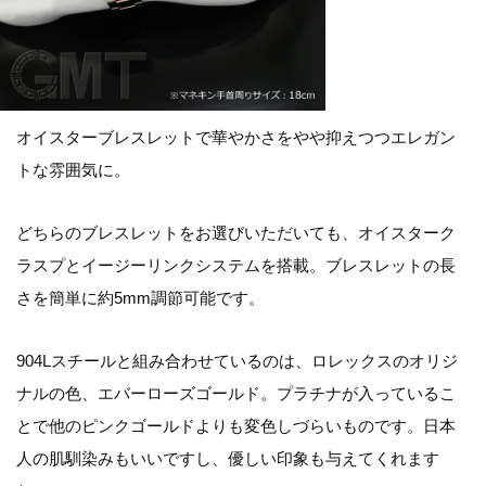
オイスターブレスレットで華やかさをやや抑えつつエレガン
トな雰囲気に。
どちらのブレスレットをお選びいただいても、オイスターク
ラスプとイージーリンクシステムを搭載。ブレスレットの長
さを簡単に約5mm調節可能です。
904Lスチールと組み合わせているのは、ロレックスのオリジ
ナルの色、エバーローズゴールド。プラチナが入っているこ
とで他のピンクゴールドよりも変色しづらいものです。日本
人の肌馴染みもいいですし、優しい印象も与えてくれます