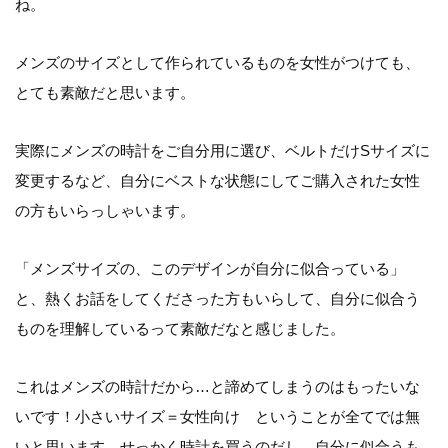
ね。
メンズのサイズとして作られているものを女性がつけても、
とても素敵だと思います。
実際にメンズの時計をご自分用に選び、ベルトだけSサイズに
変更するなど、自分にベストな状態にしてご購入された女性
の方もいらっしゃいます。
「メンズサイズの、このデザインが自分に似合っている」
と、熱くお話をしてくださった方もいらして、自分に似合う
ものを理解しているって素敵だなと感じました。
これはメンズの時計だから…と諦めてしまうのはもったいな
いです！小さいサイズ＝女性向け ということが全てでは無
いと思います。せっかく時計を買うのだし、自分に似合うも