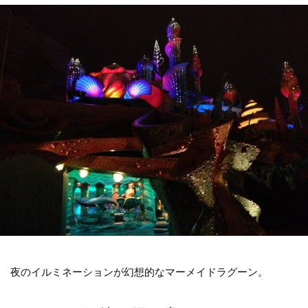
夜のイルミネーションが幻想的なマーメイドラグーン。