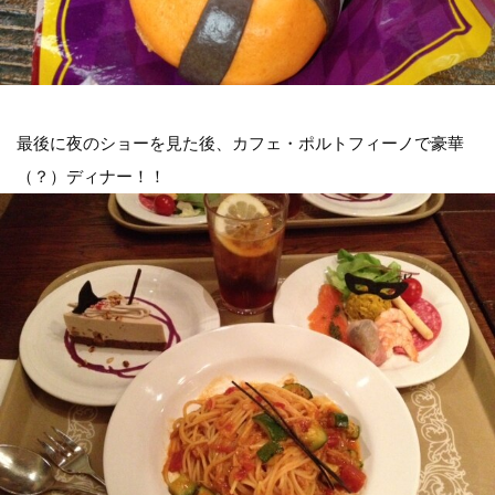
最後に夜のショーを見た後、カフェ・ポルトフィーノで豪華
（？）ディナー！！