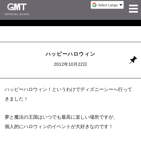
ハッピーハロウィン
2012年10月22日
ハッピーハロウィン！というわけでディズニーシーへ行って
きました！
夢と魔法の王国はいつでも最高に楽しい場所ですが、
個人的にハロウィンのイベントが大好きなのです！