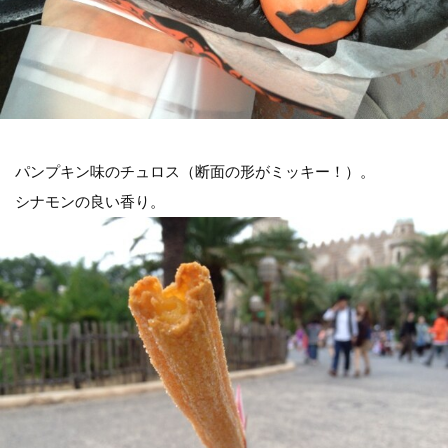
パンプキン味のチュロス（断面の形がミッキー！）。
シナモンの良い香り。