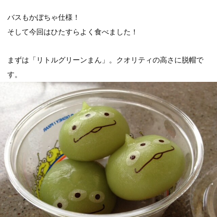
バスもかぼちゃ仕様！
そして今回はひたすらよく食べました！
まずは「リトルグリーンまん」。クオリティの高さに脱帽で
す。