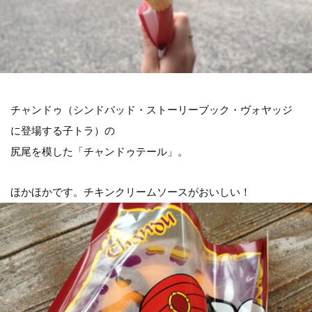
チャンドゥ（シンドバッド・ストーリーブック・ヴォヤッジ
に登場する子トラ）の
尻尾を模した「チャンドゥテール」。
ほかほかです。チキンクリームソースがおいしい！