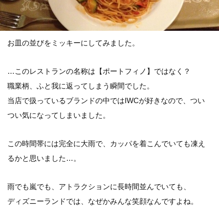
お皿の並びをミッキーにしてみました。
…このレストランの名称は【ポートフィノ】ではなく？
職業柄、ふと我に返ってしまう瞬間でした。
当店で扱っているブランドの中ではIWCが好きなので、つい
つい気になってしまいました。
この時間帯には完全に大雨で、カッパを着こんでいても凍え
るかと思いました…。
雨でも嵐でも、アトラクションに長時間並んでいても、
ディズニーランドでは、なぜかみんな笑顔なんですよね。