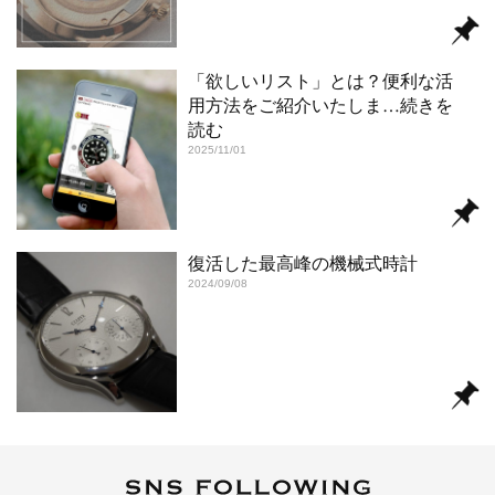
「欲しいリスト」とは？便利な活
用方法をご紹介いたしま
…続きを
読む
2025/11/01
復活した最高峰の機械式時計
2024/09/08