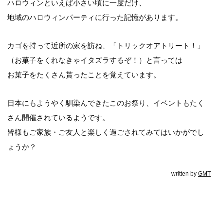
ハロウィンといえば小さい頃に一度だけ、
地域のハロウィンパーティに行った記憶があります。
カゴを持って近所の家を訪ね、「トリックオアトリート！」
（お菓子をくれなきゃイタズラするぞ！）と言っては
お菓子をたくさん貰ったことを覚えています。
日本にもようやく馴染んできたこのお祭り、イベントもたく
さん開催されているようです。
皆様もご家族・ご友人と楽しく過ごされてみてはいかがでし
ょうか？
written by
GMT