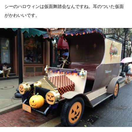
シーのハロウィンは仮面舞踏会なんですね。耳のついた仮面
がかわいいです。