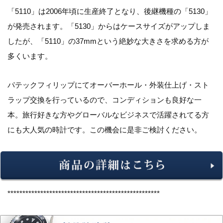
「5110」は2006年頃に生産終了となり、後継機種の「5130」
が発売されます。「5130」からはケースサイズがアップしま
したが、「5110」の37mmという絶妙な大きさを求める方が
多くいます。
パテックフィリップにてオーバーホール・外装仕上げ・スト
ラップ交換を行っているので、コンディションも良好な一
本。旅行好きな方やグローバルなビジネスで活躍されてる方
にも大人気の時計です。この機会に是非ご検討ください。
***************************************************