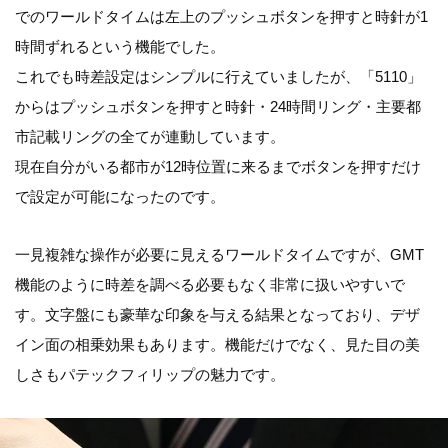
でのワールドタイムは左上のプッシュボタンを押すと時針が1
時間ずれるという機能でした。
これでも時差設定はシンプルに行えていましたが、「5110」
からはプッシュボタンを押すと時針・24時間リング・主要都
市記載リングの全てが連動しています。
現在自分がいる都市が12時位置に来るまでボタンを押すだけ
で設定が可能になったのです。
一見複雑な操作が必要に見えるワールドタイムですが、GMT
機能のように時差を調べる必要もなく非常に扱いやすいで
す。文字盤にも豪華な印象を与える結果となっており、デザ
イン面の相乗効果もあります。機能だけでなく、見た目の美
しさもパテックフィリップの魅力です。