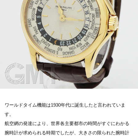
ワールドタイム機能は1930年代に誕生したと言われていま
す。
航空網の発達により、世界各主要都市の時間がすぐにわかる
腕時計が求められる時期でしたが、大きさの限られた腕時計