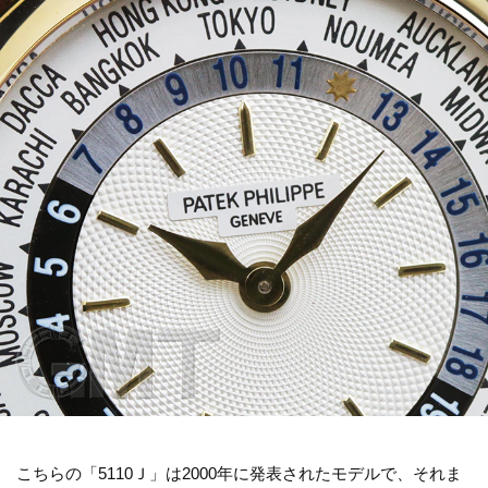
こちらの「5110Ｊ」は2000年に発表されたモデルで、それま