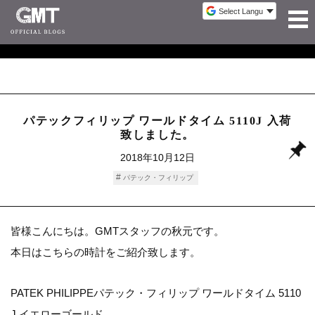
パテックフィリップ ワールドタイム 5110J 入荷
致しました。
2018年10月12日
パテック・フィリップ
皆様こんにちは。GMTスタッフの秋元です。
本日はこちらの時計をご紹介致します。
PATEK PHILIPPEパテック・フィリップ ワールドタイム 5110
J イエローゴールド