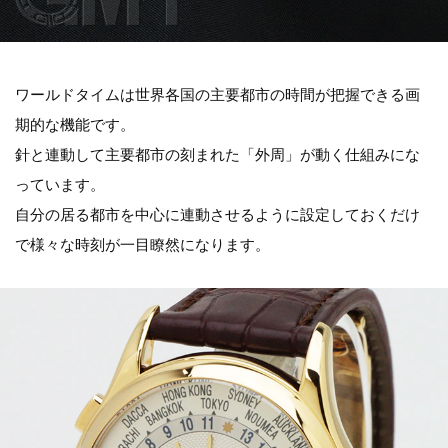
ワールドタイムは世界各国の主要都市の時間が把握できる画
期的な機能です。
針と連動して主要都市の刻まれた「外周」が動く仕組みにな
っています。
自分の居る都市を中心に連動させるように設定しておくだけ
で様々な時刻が一目瞭然になります。