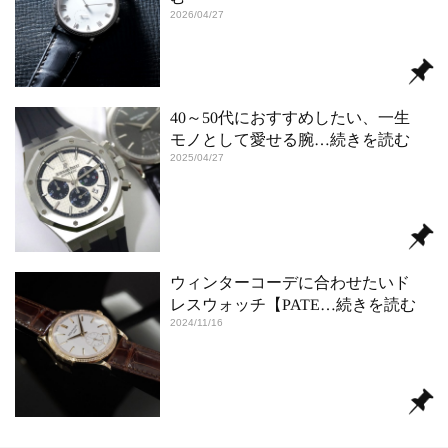
2026/04/27
40～50代におすすめしたい、一生
モノとして愛せる腕
…続きを読む
2025/04/27
ウィンターコーデに合わせたいド
レスウォッチ【PATE
…続きを読む
2024/11/16