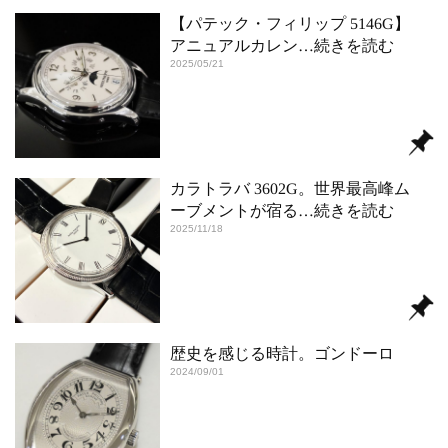
【パテック・フィリップ 5146G】
アニュアルカレン
…続きを読む
2025/05/21
カラトラバ 3602G。世界最高峰ム
ーブメントが宿る
…続きを読む
2025/11/18
歴史を感じる時計。ゴンドーロ
2024/09/01