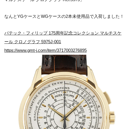
なんとYGケースとWGケースの2本未使用品で入荷しました！
パテック・フィリップ 175周年記念コレクション マルチスケ
ール クロノグラフ 5975J-001
https://www.gmt-j.com/item/3717003276895