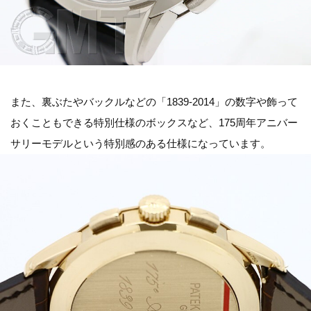
また、裏ぶたやバックルなどの「1839-2014」の数字や飾って
おくこともできる特別仕様のボックスなど、175周年アニバー
サリーモデルという特別感のある仕様になっています。