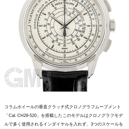
コラムホイールの垂直クラッチ式クロノグラフムーブメント
「Cal. CH28-520」を搭載したこのモデルはクロノグラフモデ
ルで多く使用されるインダイヤルを入れず、3つのスケールを