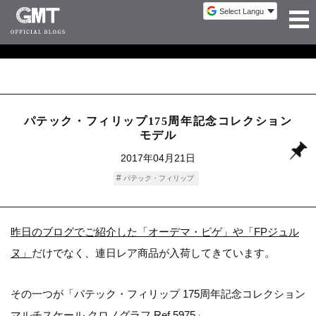
パテック・フィリップ175周年記念コレクション
モデル
2017年04月21日
パテック・フィリップ
昨日のブログでご紹介した「オーデマ・ピゲ」や「FPジュル
ヌ」
だけでなく、連日レア商品が入荷してきています。
その一つが「パテック・フィリップ 175周年記念コレクション
マルチスケール クロノグラフ Ref.5975」