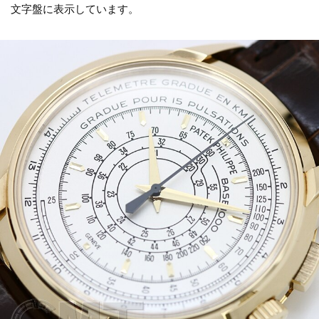
文字盤に表示しています。