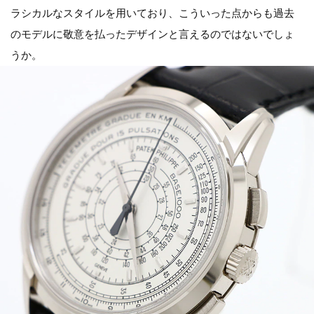
ラシカルなスタイルを用いており、こういった点からも過去
のモデルに敬意を払ったデザインと言えるのではないでしょ
うか。