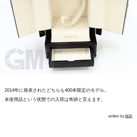
2014年に発表されたどちらも400本限定のモデル。
未使用品という状態での入荷は奇跡と言えます。
written by
植田