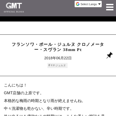
フランソワ・ポール・ジュルヌ クロノメータ
ー・スヴラン 38mm Pt
2018年06月22日
F.P.ジュルヌ
こんにちは！
GMT店舗の上原です。
本格的な梅雨の時期となり雨が絶えませんね。
中々洗濯物も乾かない、辛い時期です。