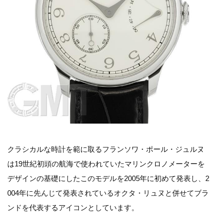
クラシカルな時計を範に取るフランソワ・ポール・ジュルヌ
は19世紀初頭の航海で使われていたマリンクロノメーターを
デザインの基礎にしたこのモデルを2005年に初めて発表し、2
004年に先んじて発表されているオクタ・リュヌと併せてブラ
ンドを代表するアイコンとしています。