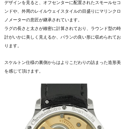
デザインを見ると、オフセンターに配置されたスモールセコ
ンドや、外周のレイルウェイスタイルの目盛りにマリンクロ
ノメーターの意匠が継承されています。
ラグの長さと太さが緻密に計算されており、ラウンド型の時
計がいかに美しく見えるか、バランの良い形に収められてお
ります。
スケルトン仕様の裏側からはよりこだわりの詰まった造形美
を感じて頂けます。