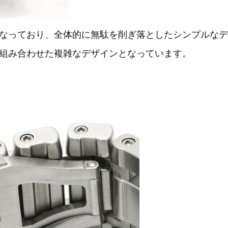
なっており、全体的に無駄を削ぎ落としたシンプルなデ
組み合わせた複雑なデザインとなっています。