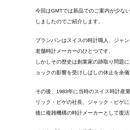
今回はGMTでは新品でのご案内が少な
しましたのでご紹介します。
ブランパンはスイスの時計職人、ジャン
老舗時計メーカーのひとつです。
しかしその歴史は創業家の跡取り問題に
ョックの影響を受けしばしの休止を余儀
その後、1983年に当時のスイス時計産
リック・ピゲの社長、ジャック・ピゲに
後に複雑機構の時計メーカーとして復活