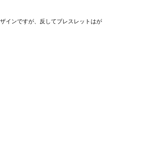
ザインですが、反してブレスレットはが