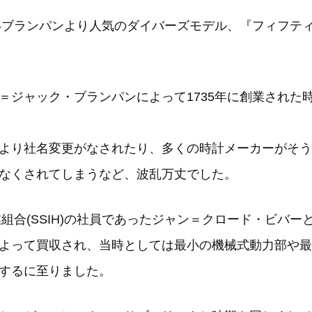
いブランパンより人気のダイバーズモデル、『フィフティ
＝ジャック・ブランパンによって1735年に創業された
より社名変更がなされたり、多くの時計メーカーがそうで
なくされてしまうなど、波乱万丈でした。
業組合(SSIH)の社員であったジャン＝クロード・ビバ
よって買収され、当時としては最小の機械式動力部や最
するに至りました。