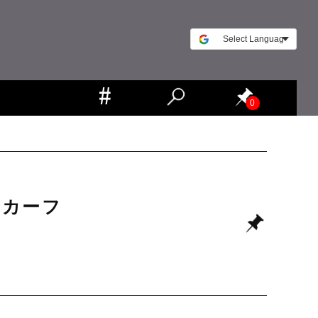
0
スカーフ