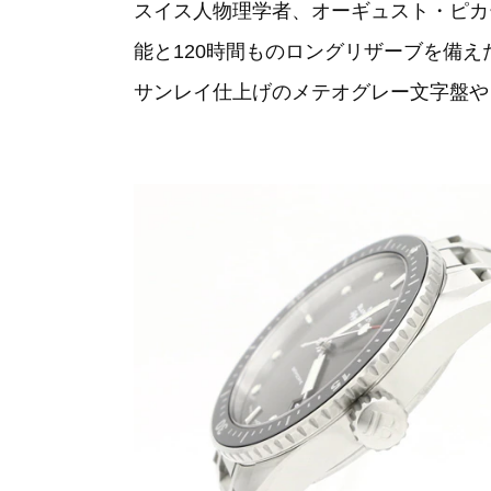
スイス人物理学者、オーギュスト・ピカ
能と120時間ものロングリザーブを備え
サンレイ仕上げのメテオグレー文字盤や