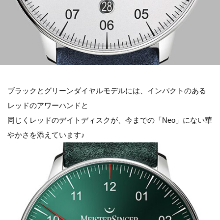
ブラックとグリーンダイヤルモデルには、インパクトのある
レッドのアワーハンドと
同じくレッドのデイトディスクが、今までの「Neo」にない華
やかさを添えています♪