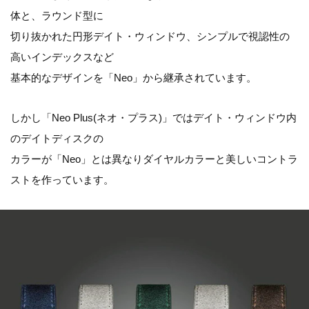
体と、ラウンド型に
切り抜かれた円形デイト・ウィンドウ、シンプルで視認性の
高いインデックスなど
基本的なデザインを「Neo」から継承されています。
しかし「Neo Plus(ネオ・プラス)」ではデイト・ウィンドウ内
のデイトディスクの
カラーが「Neo」とは異なりダイヤルカラーと美しいコントラ
ストを作っています。