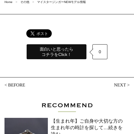
Home
その他
マイスタージンガーNEWモデル情報
面白いと思ったら
0
コチラをClick！
<
BEFORE
NEXT
>
【生まれ年】ご自身や大切な方の
生まれ年の時計を探して
…続きを