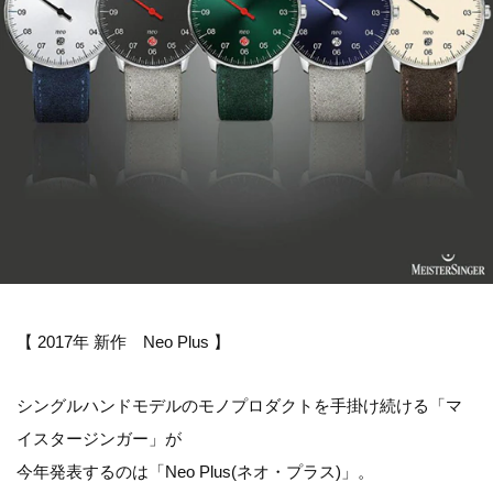
【 2017年 新作 Neo Plus 】
シングルハンドモデルのモノプロダクトを手掛け続ける「マ
イスタージンガー」が
今年発表するのは「Neo Plus(ネオ・プラス)」。