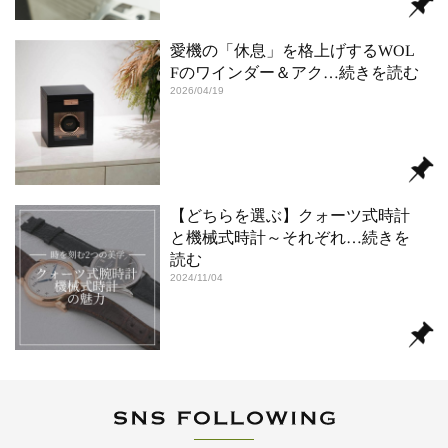
愛機の「休息」を格上げするWOL
Fのワインダー＆アク
…続きを読む
2026/04/19
【どちらを選ぶ】クォーツ式時計
と機械式時計～それぞれ
…続きを
読む
2024/11/04