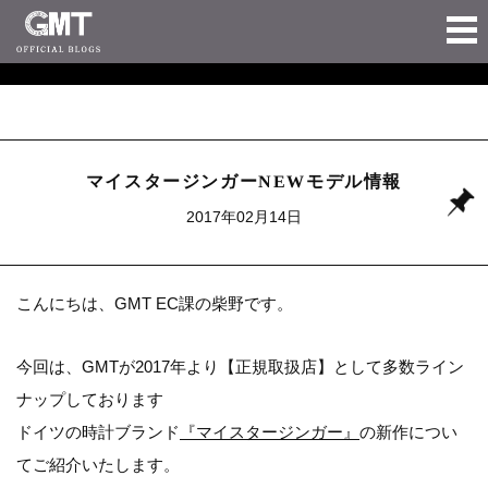
マイスタージンガーNEWモデル情報
2017年02月14日
こんにちは、GMT EC課の柴野です。
今回は、GMTが2017年より【正規取扱店】として多数ライン
ナップしております
ドイツの時計ブランド
『マイスタージンガー』
の新作につい
てご紹介いたします。