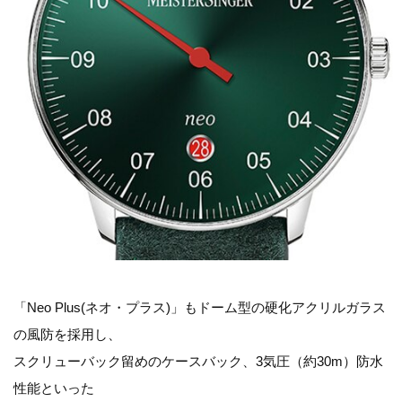
「Neo Plus(ネオ・プラス)」もドーム型の硬化アクリルガラス
の風防を採用し、
スクリューバック留めのケースバック、3気圧（約30m）防水
性能といった