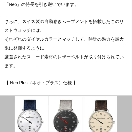
「Neo」の特長を引き継いでいます。
さらに、スイス製の自動巻きムーブメントを搭載したこのリ
ストウォッチには、
それぞれのダイヤルカラーとマッチして、時計の魅力を最大
限に発揮するように
厳選されたスエード素材のレザーベルトが取り付けられてい
ます。
【 Neo Plus（ネオ・プラス）仕様 】