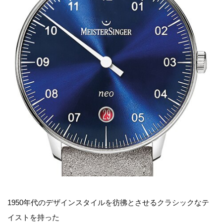
1950年代のデザインスタイルを彷彿とさせるクラシックなテ
イストを持った