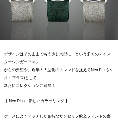
デザインはそのままでもう少し大型に！という多くのマイス
タージンガーファン
からの要望や、近年の大型化のトレンドを捉えてNeo Plus(ネ
オ・プラス)として
新たにコレクションに追加！
【 Neo Plus 新しいカラーリング 】
ケースによくマッチした独特なサンセリフ欧文フォントの書