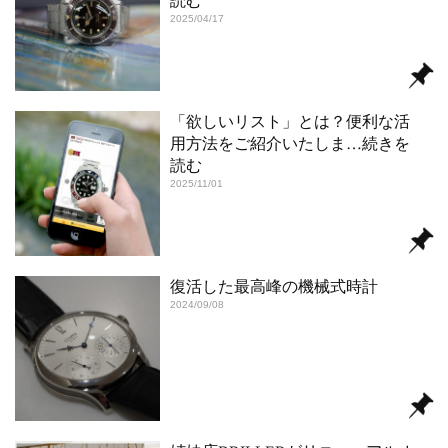
読む
2025/04/17
「欲しいリスト」とは？便利な活
用方法をご紹介いたしま
…続きを
読む
2025/11/01
復活した最高峰の機械式時計
2024/09/08