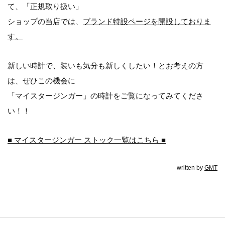
て、「正規取り扱い」
ショップの当店では、
ブランド特設ページを開設しておりま
す。
新しい時計で、装いも気分も新しくしたい！とお考えの方
は、ぜひこの機会に
「マイスタージンガー」の時計をご覧になってみてくださ
い！！
■ マイスタージンガー ストック一覧はこちら ■
written by
GMT