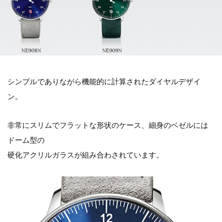
シンプルでありながら機能的に計算されたダイヤルデザイ
ン。
非常にスリムでフラットな形状のケース、細身のベゼルには
ドーム型の
硬化アクリルガラスが組み合わされています。