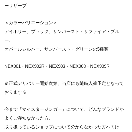
ーリザーブ
＜カラーバリエーション＞
アイボリー、ブラック、サンバースト・サファイア・ブル
ー、
オパールシルバー、サンバースト・グリーンの5種類
NEX901・NEX902R・NEX903・NEX908・NEX909R
※正式デリバリー開始次第、当店にも随時入荷予定となって
おります※
今まで「マイスタージンガー」について、どんなブランドか
よくご存知なかった方、
取り扱っているショップについて分からなかった方へ向け