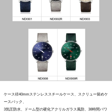
ケース径40mmステンレススチールケース、スクリュー留めケ
ースバック、
3気圧防水、ドーム型の硬化アクリルガラス風防、38時間パワ