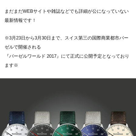
まだまだWEBサイトや雑誌などでも詳細が公になっていない
最新情報です！
※3月23日から3月30日まで、スイス第三の国際商業都市バー
ゼルで開催される
『バーゼルワールド 2017』にて正式に公開予定となっており
ます※