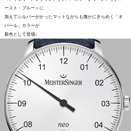
ースト・ブルー＞に
加えてシルバーがかったマットながらも微かにきらめく「オ
パール」カラーが
新色として登場↓