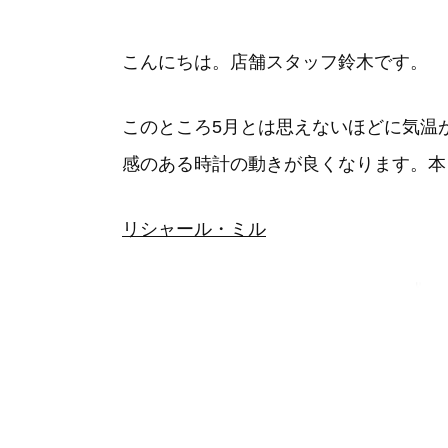
こんにちは。店舗スタッフ鈴木です。
このところ5月とは思えないほどに気温
感のある時計の動きが良くなります。本
リシャール・ミル