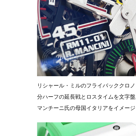
リシャール・ミルのフライバッククロノグ
分ハーフの延長戦とロスタイムを文字盤
マンチーニ氏の母国イタリアをイメージ