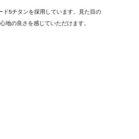
ード5チタンを採用しています。見た目の
心地の良さを感じていただけます。