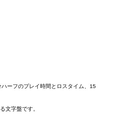
分ハーフのプレイ時間とロスタイム、15
る文字盤です。