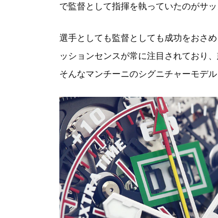
で監督として指揮を執っていたのがサッ
選手としても監督としても成功をおさめ
ッションセンスが常に注目されており、
そんなマンチーニのシグニチャーモデルと