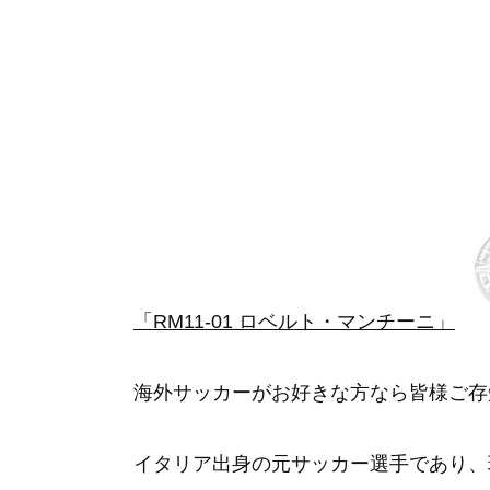
「RM11-01 ロベルト・マンチーニ」
海外サッカーがお好きな方なら皆様ご存
イタリア出身の元サッカー選手であり、現