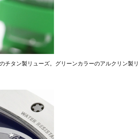
のチタン製リューズ。グリーンカラーのアルクリン製リ