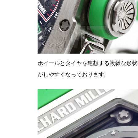
ホイールとタイヤを連想する複雑な形状
がしやすくなっております。