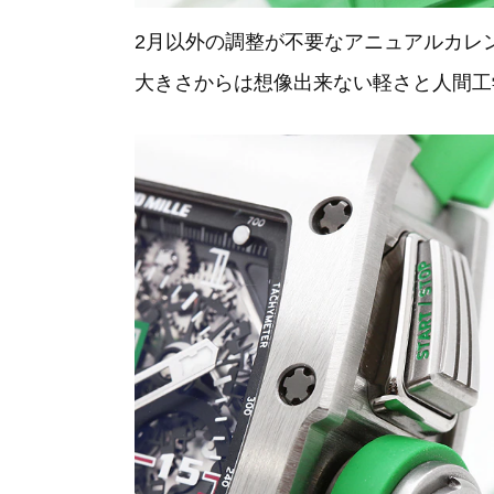
2月以外の調整が不要なアニュアルカレ
大きさからは想像出来ない軽さと人間工