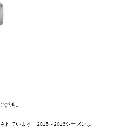
ご説明。
ています。2015～2016シーズンま