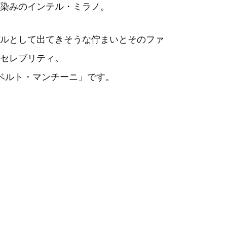
染みのインテル・ミラノ。
ルとして出てきそうな佇まいとそのファ
セレブリティ。
ロベルト・マンチーニ」です。