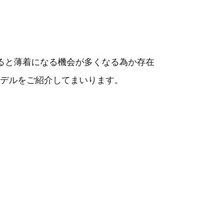
ると薄着になる機会が多くなる為か存在
デルをご紹介してまいります。