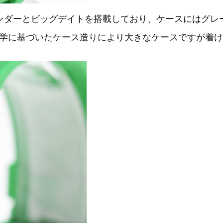
ンダーとビッグデイトを搭載しており、ケースにはグレ
学に基づいたケース造りにより大きなケースですが着け