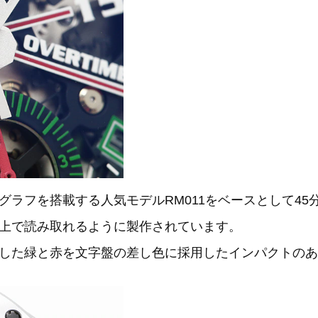
ラフを搭載する人気モデルRM011をベースとして45
上で読み取れるように製作されています。
した緑と赤を文字盤の差し色に採用したインパクトのあ