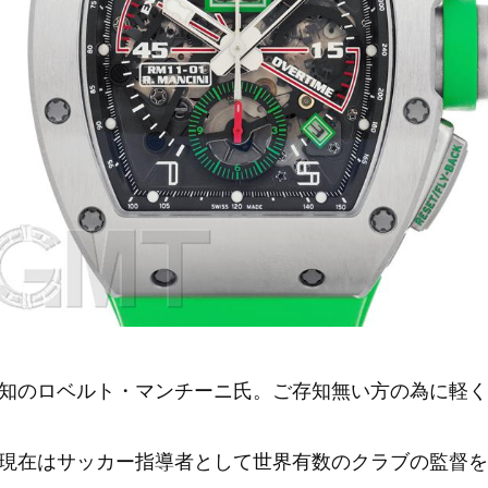
知のロベルト・マンチーニ氏。ご存知無い方の為に軽く
在はサッカー指導者として世界有数のクラブの監督をされ