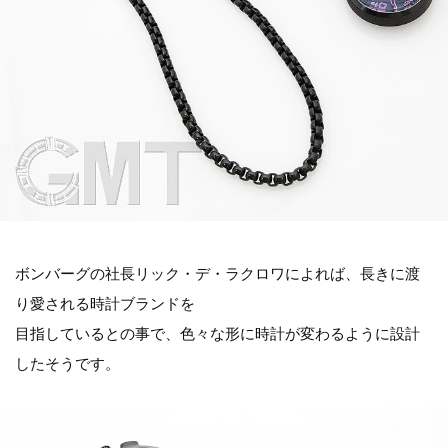
ボンバーグの社長リック・デ・ラクロワによれば、長きに渡
り愛される時計ブランドを
目指しているとの事で、色々な形に時計が変わるように設計
したそうです。