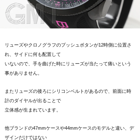
リューズやクロノグラフのプッシュボタンが12時側に位置さ
れ、サイドに何も配置して
いないので、手を曲げた時にリューズが当たって痛いという
事がありません。
またリューズの後ろにシリコンベルトがあるので、前面に時
計のダイヤルが出ることで
立体感が生まれています。
他ブランドの47mmケースや44mmケースのモデルと違い、デ
ザインだけではない