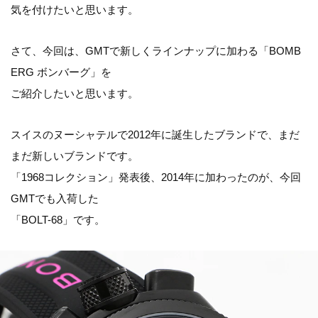
気を付けたいと思います。
さて、今回は、GMTで新しくラインナップに加わる「BOMB
ERG ボンバーグ」を
ご紹介したいと思います。
スイスのヌーシャテルで2012年に誕生したブランドで、まだ
まだ新しいブランドです。
「1968コレクション」発表後、2014年に加わったのが、今回
GMTでも入荷した
「BOLT-68」です。