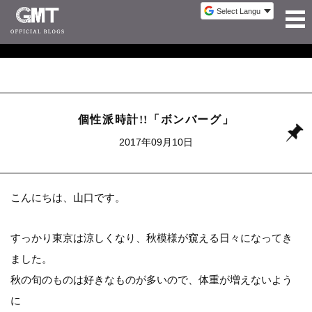
個性派時計!!「ボンバーグ」
2017年09月10日
こんにちは、山口です。
すっかり東京は涼しくなり、秋模様が窺える日々になってき
ました。
秋の旬のものは好きなものが多いので、体重が増えないよう
に