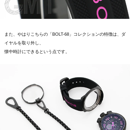
また、やはりこちらの「BOLT-68」コレクションの特徴は、ダ
イヤルを取り外し、
懐中時計にできるという点です。