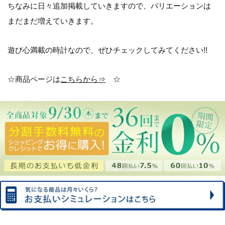
ちなみに日々追加掲載していきますので、バリエーションは
まだまだ増えていきます。
遊び心満載の時計なので、ぜひチェックしてみてください!!
☆商品ページは
こちらから⇒
☆