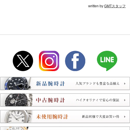
written by
GMTスタッフ