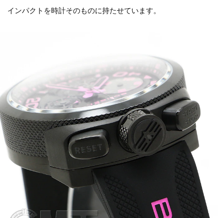
インパクトを時計そのものに持たせています。