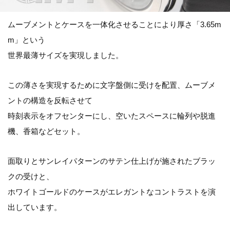
ムーブメントとケースを一体化させることにより厚さ「3.65m
m」という
世界最薄サイズを実現しました。
この薄さを実現するために文字盤側に受けを配置、ムーブメ
ントの構造を反転させて
時刻表示をオフセンターにし、空いたスペースに輪列や脱進
機、香箱などセット。
面取りとサンレイパターンのサテン仕上げが施されたブラッ
クの受けと、
ホワイトゴールドのケースがエレガントなコントラストを演
出しています。