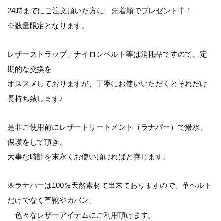
24時までにご注文頂いた方に、先着順でプレゼント中！
※数量限定となります。
レザーストラップ、ナイロンベルト等は消耗品ですので、定
期的な交換を
オススメしておりますが、丁寧にお使いいただくとそれだけ
長持ち致します♪
是非ご使用前にレザートリートメント（ラナパー）で撥水、
保護をして頂き、
大事な時計を末永くお使い頂ければと存じます。
※ラナパーは100％天然素材で出来ておりますので、革ベルト
だけでなく革靴やカバン、
色々なレザーアイテムにご利用頂けます。