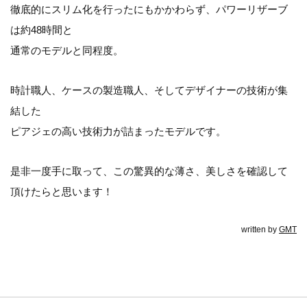
徹底的にスリム化を行ったにもかかわらず、パワーリザーブ
は約48時間と
通常のモデルと同程度。
時計職人、ケースの製造職人、そしてデザイナーの技術が集
結した
ピアジェの高い技術力が詰まったモデルです。
是非一度手に取って、この驚異的な薄さ、美しさを確認して
頂けたらと思います！
written by
GMT