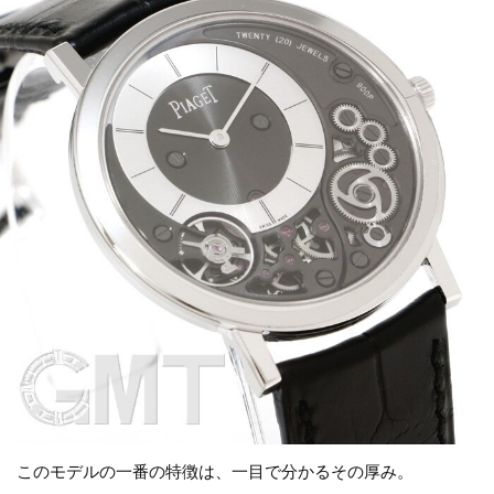
このモデルの一番の特徴は、一目で分かるその厚み。