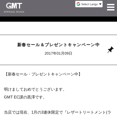
新春セール＆プレゼントキャンペーン中
2017年01月09日
【新春セール・プレゼントキャンペーン中】
明けましておめでとうございます。
GMT EC課の黒澤です。
当店では現在、1月の3連休限定で『レザートリートメント(ラ