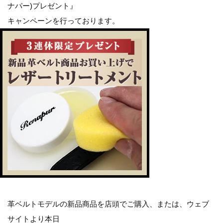
ナパー)プレゼント』
キャンペーンを行っております。
革ベルトモデルの新品商品を店頭でご購入、または、ウェブ
サイトより本日