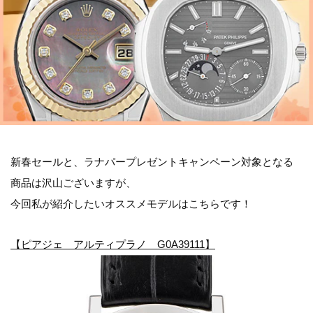
新春セールと、ラナパープレゼントキャンペーン対象となる
商品は沢山ございますが、
今回私が紹介したいオススメモデルはこちらです！
【ピアジェ アルティプラノ G0A39111】