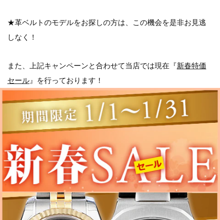
★革ベルトのモデルをお探しの方は、この機会を是非お見逃
しなく！
また、上記キャンペーンと合わせて当店では現在『
新春特価
セール
』を行っております！