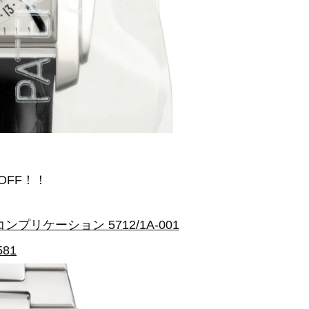
％OFF！！
リケーション 5712/1A-001
581