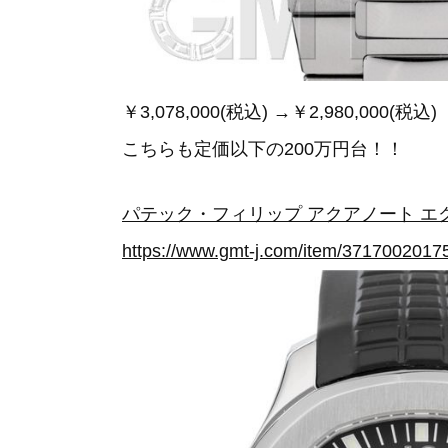
￥3,078,000(税込) →￥2,980,000(税込)
こちらも定価以下の200万円台！！
パテック・フィリップ アクアノート エクス
https://www.gmt-j.com/item/3717002017