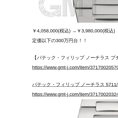
￥4,058,000(税込) →￥3,980,000(税込)
定価以下の300万円台！！
【パテック・フィリップ ノーチラス プチ
https://www.gmt-j.com/item/3717002057
パテック・フィリップ ノーチラス 5711/1
https://www.gmt-j.com/item/3717002032