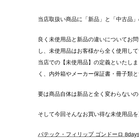
当店取扱い商品に「新品」と「中古品」
良く未使用品と新品の違いについてお問
し、未使用品はお客様から全く使用して
当店での【未使用品】の定義といたしま
く、内外箱やメーカー保証書・冊子類と
要は商品自体は新品と全く変わらないの
そして今回そんなお買い得な未使用品を
パテック・フィリップ ゴンドーロ 8days 5