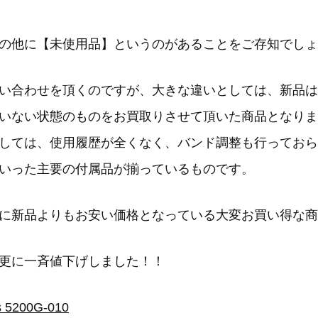
の他に【未使用品】というのがあることをご存知でしょ
い合わせを頂くのですが、大きな違いとしては、新品は
いない状態のものをお買取りさせて頂いた商品となりま
しては、使用履歴が全くなく、バンド調整も行っておら
いった主要の付属品が揃っているものです。
に新品よりもお安い価格となっている大変お買い得な商
更に一斉値下げしました！！
200G-010