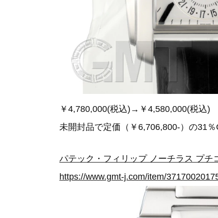
￥4,780,000(税込)→￥4,580,000(税込)
未開封品で定価（￥6,706,800-）の31
パテック・フィリップ ノーチラス プチコンプ
https://www.gmt-j.com/item/3717002017