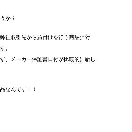
うか？
弊社取引先から買付けを行う商品に対
す。
ず、メーカー保証書日付が比較的に新し
品なんです！！