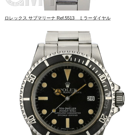
ロレックス サブマリーナ Ref.5513 ミラーダイヤル