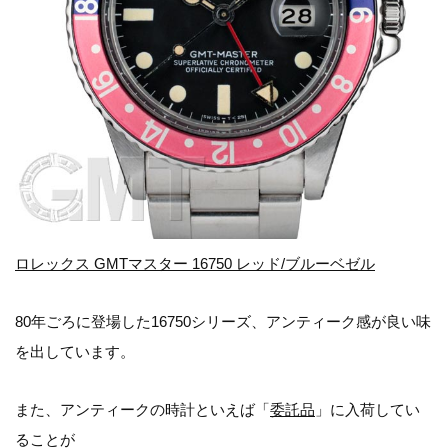
ロレックス GMTマスター 16750 レッド/ブルーベゼル
80年ごろに登場した16750シリーズ、アンティーク感が良い味
を出しています。
また、アンティークの時計といえば「
委託品
」に入荷してい
ることが