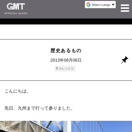
歴史あるもの
2013年08月06日
ロレックス
こんにちは。
先日、九州まで行って参りました。