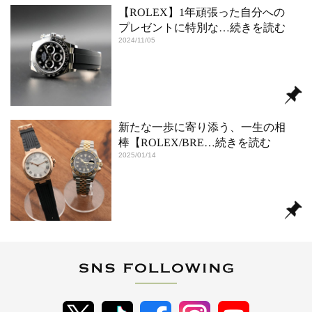
【ROLEX】1年頑張った自分への
プレゼントに特別な
…続きを読む
2024/11/05
新たな一歩に寄り添う、一生の相
棒【ROLEX/BRE
…続きを読む
2025/01/14