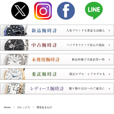
Home
ロレックス
歴史あるもの