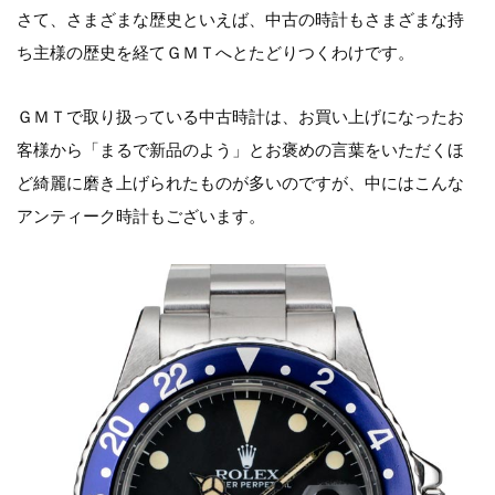
さて、さまざまな歴史といえば、中古の時計もさまざまな持
ち主様の歴史を経てＧＭＴへとたどりつくわけです。
ＧＭＴで取り扱っている中古時計は、お買い上げになったお
客様から「まるで新品のよう」とお褒めの言葉をいただくほ
ど綺麗に磨き上げられたものが多いのですが、中にはこんな
アンティーク時計もございます。