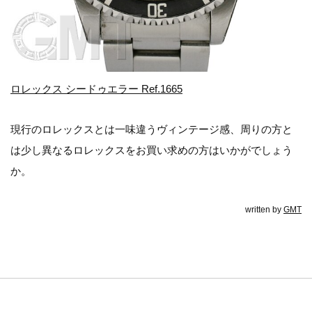
ロレックス シードゥエラー Ref.1665
現行のロレックスとは一味違うヴィンテージ感、周りの方と
は少し異なるロレックスをお買い求めの方はいかがでしょう
か。
written by
GMT