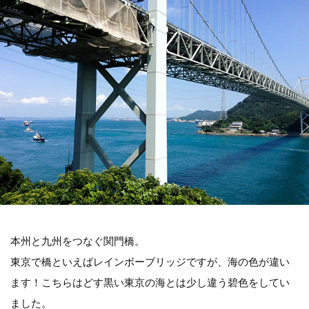
本州と九州をつなぐ関門橋。
東京で橋といえばレインボーブリッジですが、海の色が違い
ます！こちらはどす黒い東京の海とは少し違う碧色をしてい
ました。