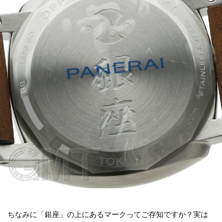
ちなみに「銀座」の上にあるマークってご存知ですか？実は