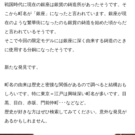
戦国時代に現在の銀座は銀貨の鋳造所があったそうです。そ
こから町名が「銀座」になったと言われています。銀座が現
在のような繁華街になったのも銀貨の鋳造を始めた頃からだ
と言われているそうです。
そこで今回の限定モデルには銀座に深く由来する鋳造のとき
に使用する分銅になったそうです。
新たな発見です。
町名の由来は歴史と密接な関係があるので調べると結構おも
しろいです。特に東京＝江戸は興味深い町名が多いです。目
黒、目白、赤坂、門前仲町･･･などなど。
歴史が好きな方はぜひ検索してみてください。意外な発見が
あるかもしれません。