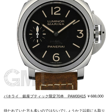
パネライ 銀座ブティック限定70本 PAM00415
￥688,000
待たれていた方も多いのではないでしょうか？以前にも取り