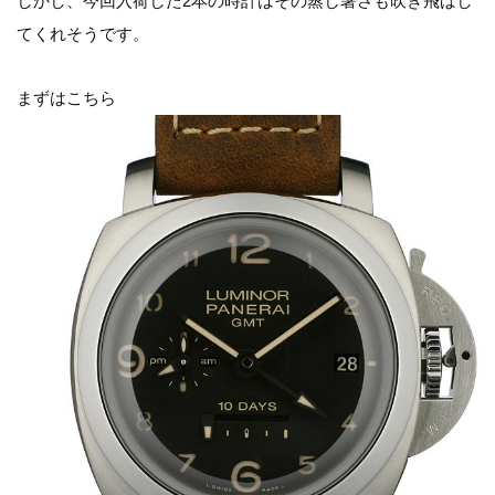
しかし、今回入荷した2本の時計はその蒸し暑さも吹き飛ばし
てくれそうです。
まずはこちら