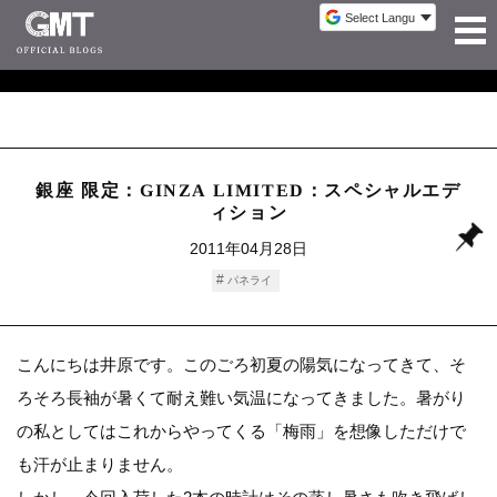
銀座 限定：GINZA LIMITED：スペシャルエデ
ィション
2011年04月28日
パネライ
こんにちは井原です。このごろ初夏の陽気になってきて、そ
ろそろ長袖が暑くて耐え難い気温になってきました。暑がり
の私としてはこれからやってくる「梅雨」を想像しただけで
も汗が止まりません。