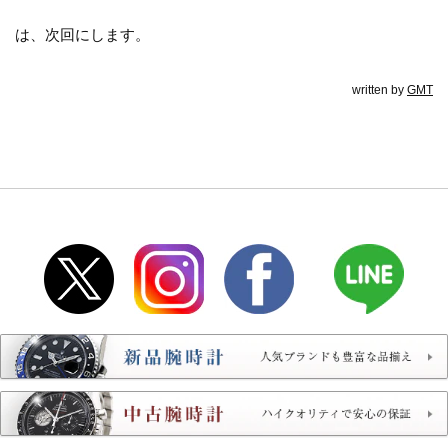
は、次回にします。
written by
GMT