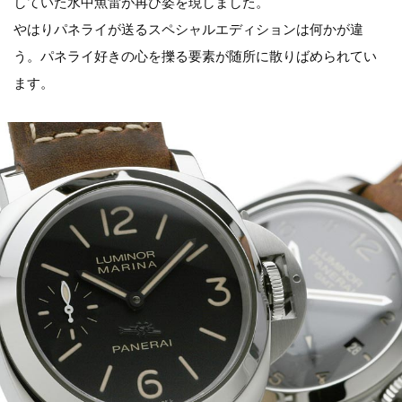
していた水中魚雷が再び姿を現しました。
やはりパネライが送るスペシャルエディションは何かが違
う。パネライ好きの心を擽る要素が随所に散りばめられてい
ます。