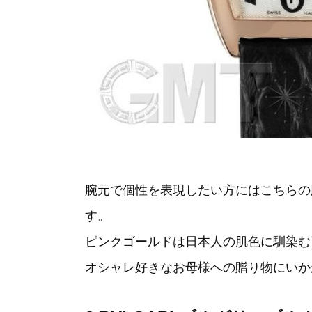
腕元で個性を表現したい方にはこちらの
す。
ピンクゴールドは日本人の肌色に馴染む
オシャレ好きなお母様への贈り物にいか