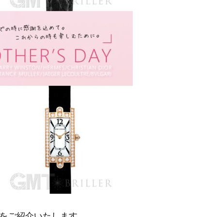
をご紹介いたします。