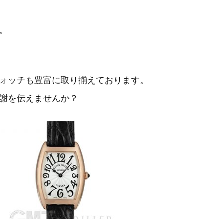
。
ォッチも豊富に取り揃えております。
謝を伝えませんか？