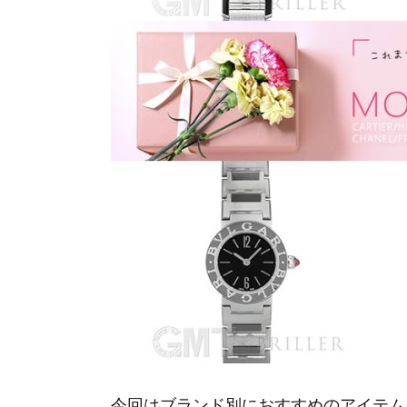
今回はブランド別におすすめのアイテム