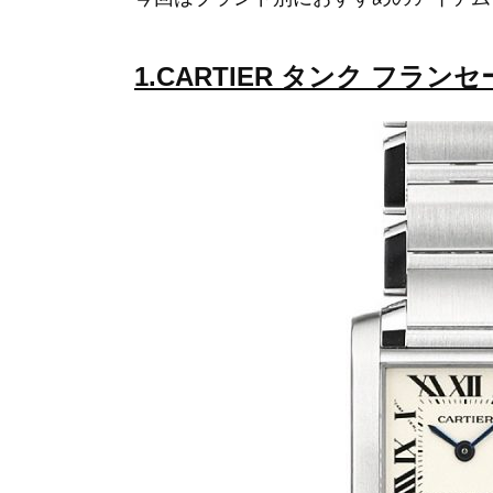
1.CARTIER タンク フランセー