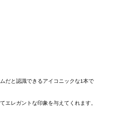
ムだと認識できるアイコニックな1本で
てエレガントな印象を与えてくれます。