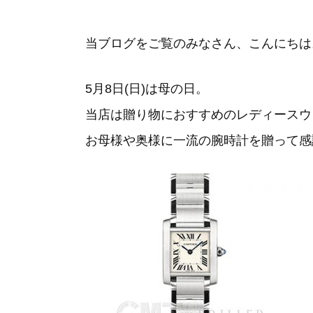
当ブログをご覧のみなさん、こんにちは
5月8日(日)は母の日。
当店は贈り物におすすめのレディースウ
お母様や奥様に一流の腕時計を贈って感