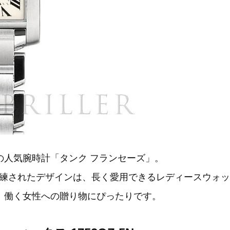
の人気腕時計「タンク フランセーズ」。
練されたデザインは、長く愛用できるレディースウォッ
、働く女性への贈り物にぴったりです。