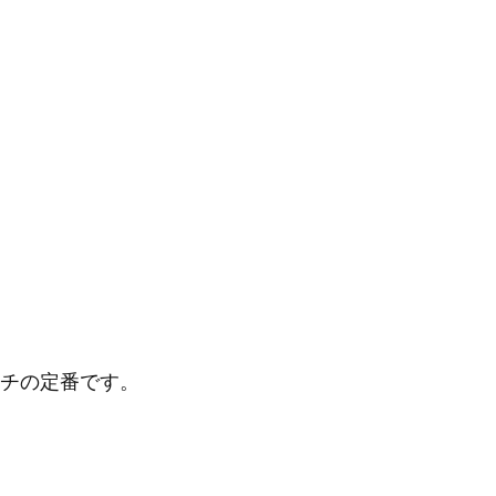
チの定番です。