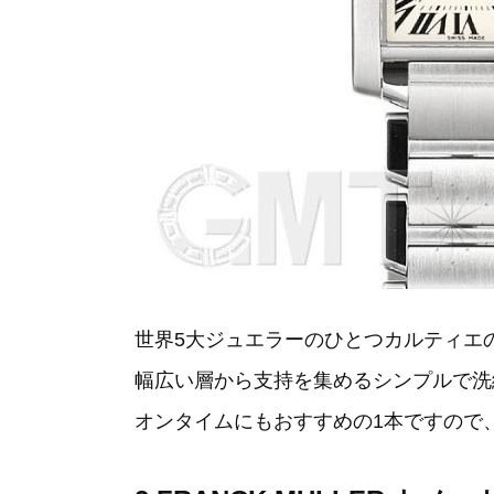
世界5大ジュエラーのひとつカルティエ
幅広い層から支持を集めるシンプルで洗
オンタイムにもおすすめの1本ですので