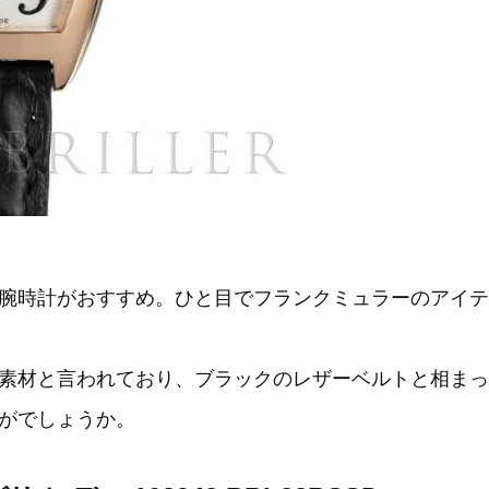
腕時計がおすすめ。ひと目でフランクミュラーのアイテ
素材と言われており、ブラックのレザーベルトと相まっ
がでしょうか。