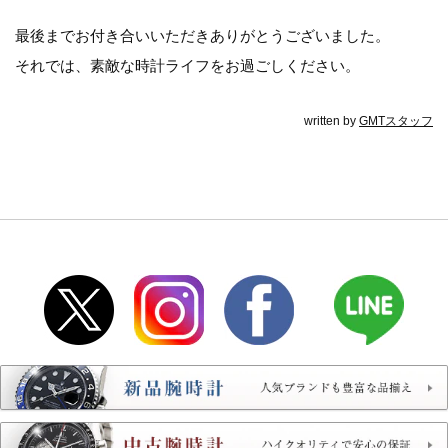
最後までお付き合いいただきありがとうございました。
それでは、素敵な時計ライフをお過ごしください。
written by
GMTスタッフ