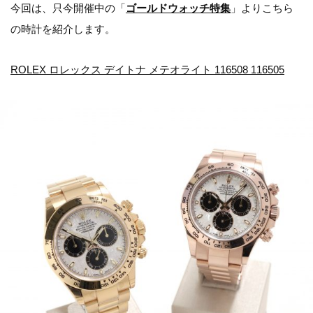
今回は、只今開催中の「
ゴールドウォッチ特集
」よりこちら
の時計を紹介します。
ROLEX ロレックス デイトナ メテオライト 116508 116505