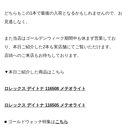
どちらもこの1本で最後の入荷となるかもしれませんので、お
見逃しなく。
また当店はゴールデンウィーク期間中も休まず営業してお
り、本日ご紹介した2本も実店舗にてご覧いただけます。
店頭へのご来店もお待ちしております。
▼本日ご紹介した商品はこちら
ロレックス デイトナ 116508 メテオライト
ロレックス デイトナ 116505 メテオライト
■ ゴールドウォッチ特集は
こちら