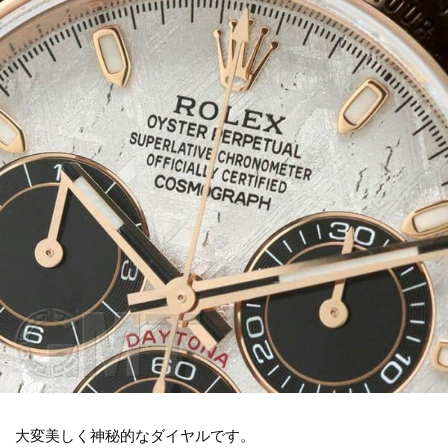
大変美しく神秘的なダイヤルです。