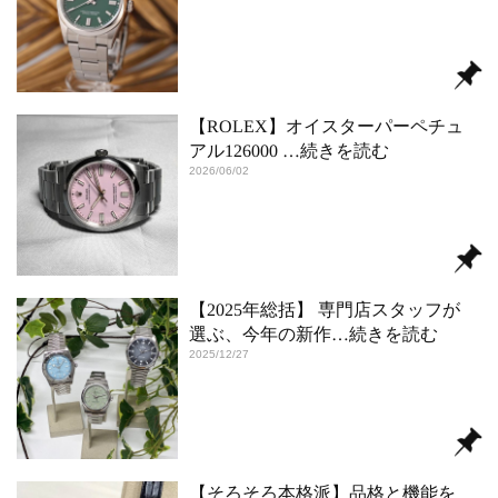
【ROLEX】オイスターパーペチュ
アル126000
…続きを読む
2026/06/02
【2025年総括】 専門店スタッフが
選ぶ、今年の新作
…続きを読む
2025/12/27
【そろそろ本格派】品格と機能を