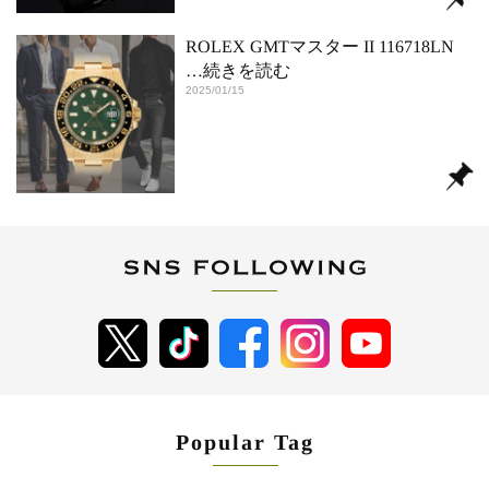
ROLEX GMTマスター II 116718LN
…続きを読む
2025/01/15
Popular Tag