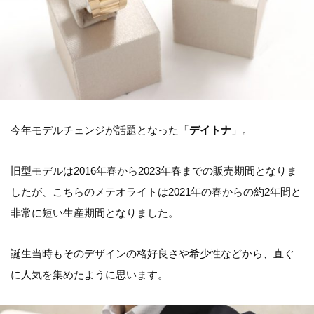
今年モデルチェンジが話題となった「
デイトナ
」。
旧型モデルは2016年春から2023年春までの販売期間となりま
したが、こちらのメテオライトは2021年の春からの約2年間と
非常に短い生産期間となりました。
誕生当時もそのデザインの格好良さや希少性などから、直ぐ
に人気を集めたように思います。