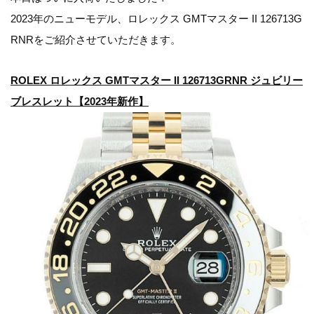
2023年のニューモデル、ロレックス GMTマスター II 126713G
RNRをご紹介させていただきます。
ROLEX ロレックス GMTマスター II 126713GRNR ジュビリー
ブレスレット【2023年新作】