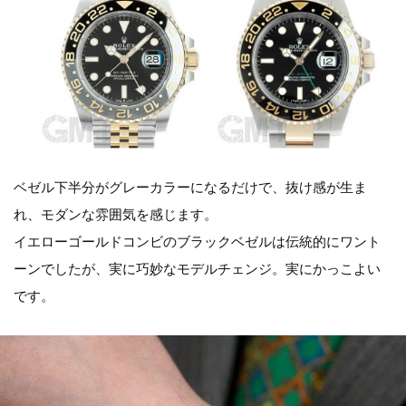
ベゼル下半分がグレーカラーになるだけで、抜け感が生ま
れ、モダンな雰囲気を感じます。
イエローゴールドコンビのブラックベゼルは伝統的にワント
ーンでしたが、実に巧妙なモデルチェンジ。実にかっこよい
です。