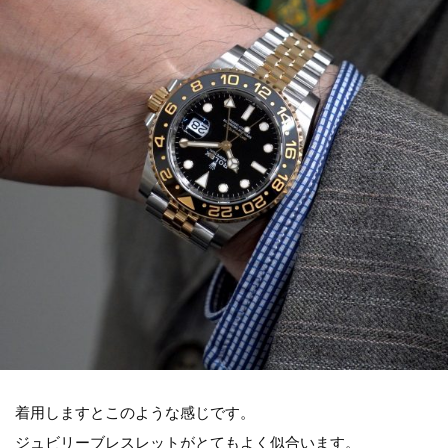
着用しますとこのような感じです。
ジュビリーブレスレットがとてもよく似合います。