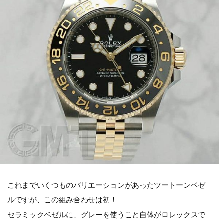
これまでいくつものバリエーションがあったツートーンベゼ
ルですが、この組み合わせは初！
セラミックベゼルに、グレーを使うこと自体がロレックスで