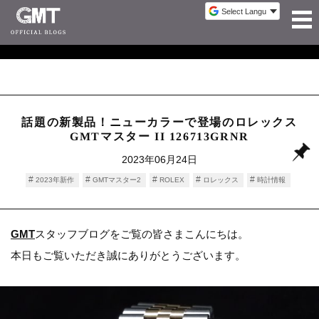
話題の新製品！ニューカラーで登場のロレックス
GMTマスター II 126713GRNR
2023年06月24日
2023年新作
GMTマスター2
ROLEX
ロレックス
時計情報
GMT
スタッフブログをご覧の皆さまこんにちは。
本日もご覧いただき誠にありがとうございます。