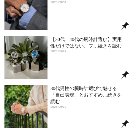
2025/08/31
【30代、40代の腕時計選び】実用
性だけではない、フ
…続きを読む
2026/06/22
30代男性の腕時計選びで魅せる
「自己表現」とおすすめ
…続きを
読む
2025/09/18