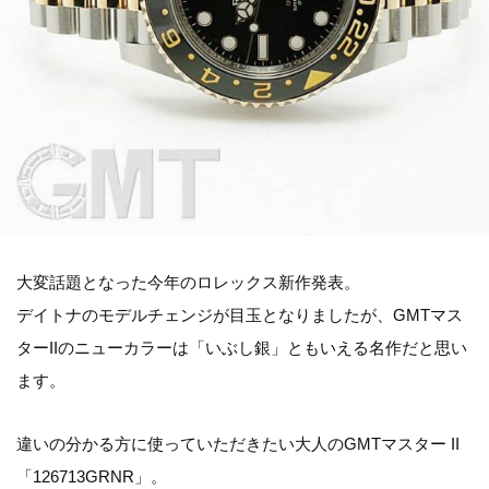
大変話題となった今年のロレックス新作発表。
デイトナのモデルチェンジが目玉となりましたが、GMTマス
ターIIのニューカラーは「いぶし銀」ともいえる名作だと思い
ます。
違いの分かる方に使っていただきたい大人のGMTマスター II
「126713GRNR」。