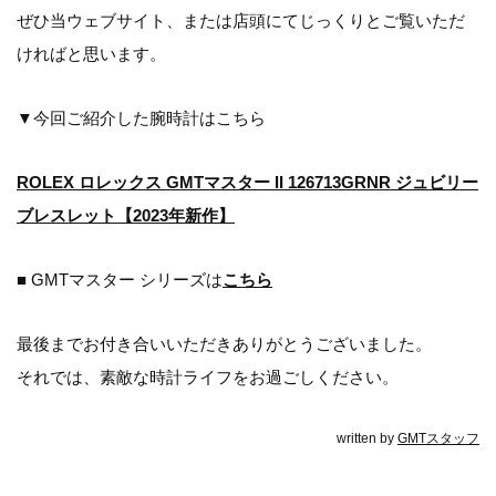
ぜひ当ウェブサイト、または店頭にてじっくりとご覧いただ
ければと思います。
▼今回ご紹介した腕時計はこちら
ROLEX ロレックス GMTマスター II 126713GRNR ジュビリー
ブレスレット【2023年新作】
■ GMTマスター シリーズは
こちら
最後までお付き合いいただきありがとうございました。
それでは、素敵な時計ライフをお過ごしください。
written by
GMTスタッフ