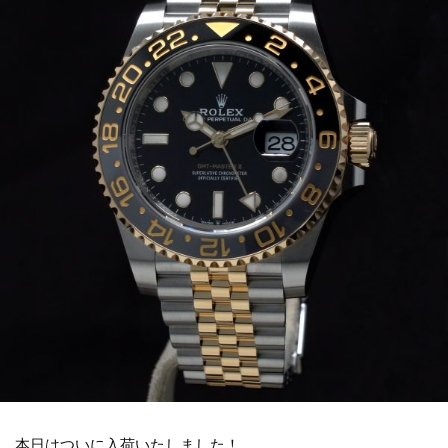
本日はついに入荷いたしました！