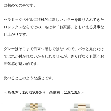
は初めての事です。
セラミックベゼルに積極的に新しいカラーを取り入れてきた
ロレックスならではの、もはや「お家芸」ともいえる見事な
仕上がりです。
グレーはそこまで目立つ感じではないので、パッと見ただけ
では気が付かれないかもしれませんが、さりげなくも漂うお
洒落感が魅力的です。
比べるとこのような感じです。
＜画像左：126713GRNR 画像右：116713LN＞