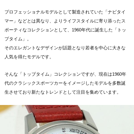
プロフェッショナルモデルとして製造されていた「ナビタイ
マー」などとは異なり、よりライフスタイルに寄り添ったス
ポーティなコレクションとして、1960年代に誕生した「トッ
プタイム」。
そのエレガントなデザインが話題となり若者を中心に大きな
人気を得たモデルです。
そんな「トップタイム」コレクションですが、現在は1960年
代のクラシックスポーツカーをイメージしたモデルを多数誕
生させており新たなトレンドとして注目を集めています。