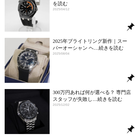
を読む
2025/04/12
2025年ブライトリング新作｜スー
パーオーシャン ヘ
…続きを読む
2025/08/04
300万円あれば何が選べる？ 専門店
スタッフが失敗し
…続きを読む
2025/12/02