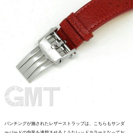
パンチングが施されたレザーストラップは、こちらもサンダ
ーバードの内装を連想させるようなレッドカラーとなってお