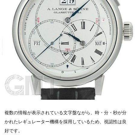
複数の情報が表示されている文字盤ながら、時・分・秒が分
かれたレギュレーター機構を採用しているため、視認性は良
好です。