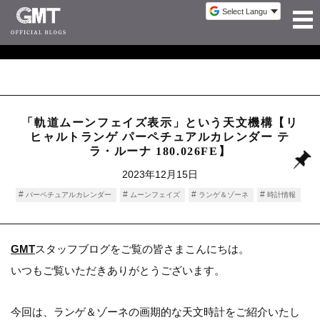
「軌道ムーンフェイズ表示」という天文機構【リ
ヒャルトランゲ パーペチュアルカレンダー テ
ラ・ルーナ 180.026FE】
2023年12月15日
パーペチュアルカレンダー
ムーンフェイズ
ランゲ＆ゾーネ
時計情報
GMT
スタッフブログをご覧の皆さまこんにちは。
いつもご覧いただきありがとうございます。
今回は、ランゲ＆ゾーネの画期的な天文時計をご紹介いたし