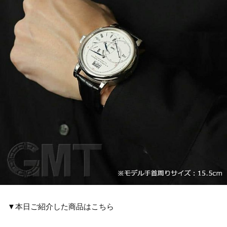
▼本日ご紹介した商品はこちら