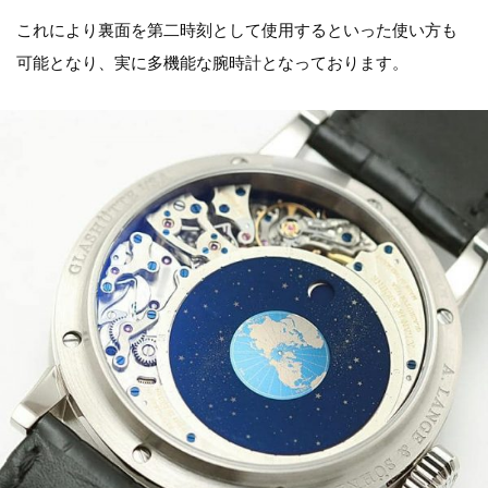
これにより裏面を第二時刻として使用するといった使い方も
可能となり、実に多機能な腕時計となっております。