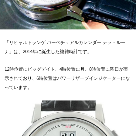
「リヒャルトランゲ パーペチュアルカレンダー テラ・ルー
ナ」は、2014年に誕生した複雑時計です。
12時位置にビッグデイト、4時位置に月、8時位置に曜日が表
示されており、6時位置はパワーリザーブインジケーターにな
っています。