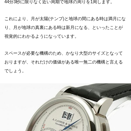
44分3秒に限りなく近い周期で地球の周りを1周します。
これにより、月が太陽(テンプ)と地球の間にある時は満月にな
り、月が地球の真裏にある時は新月になる、といったことが
視覚的にわかるようになっています。
スペースが必要な機構のため、かなり大型のサイズとなって
おりますが、それだけの価値がある唯一無二の機構と言える
でしょう。