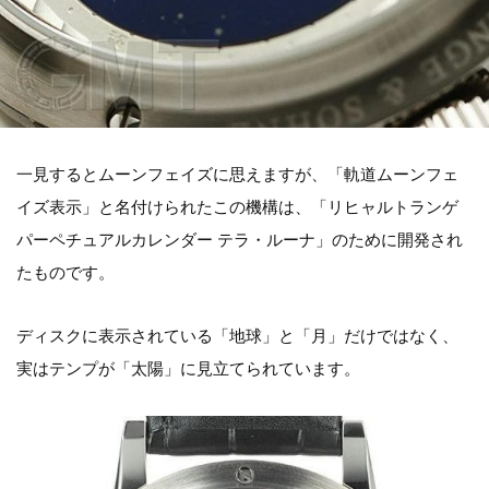
一見するとムーンフェイズに思えますが、「軌道ムーンフェ
イズ表示」と名付けられたこの機構は、「リヒャルトランゲ
パーペチュアルカレンダー テラ・ルーナ」のために開発され
たものです。
ディスクに表示されている「地球」と「月」だけではなく、
実はテンプが「太陽」に見立てられています。