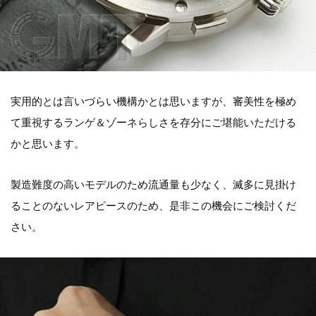
実用的とは言いづらい機構かとは思いますが、審美性を極め
て重視するランゲ＆ゾーネらしさを存分にご堪能いただける
かと思います。
製造難度の高いモデルのため流通量も少なく、滅多に見掛け
ることのないレアピースのため、是非この機会にご検討くだ
さい。