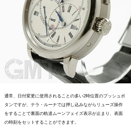
通常、日付変更に使用されることの多い2時位置のプッシュボ
タンですが、テラ・ルーナでは押し込みながらリューズ操作
をすることで裏面の軌道ムーンフェイズ表示が止まり、表面
の時刻をセットすることができます。