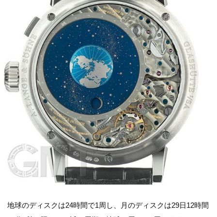
地球のディスクは24時間で1周し、月のディスクは29日12時間