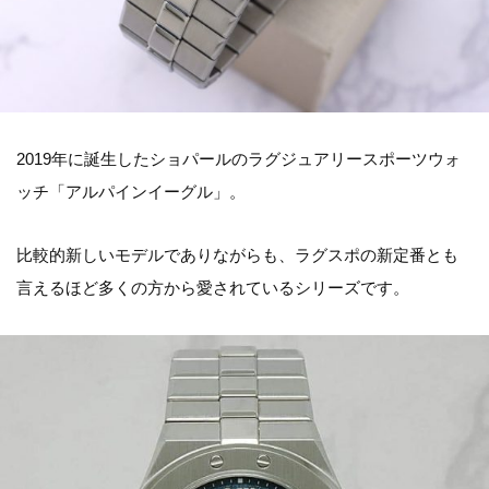
2019年に誕生したショパールのラグジュアリースポーツウォ
ッチ「アルパインイーグル」。
比較的新しいモデルでありながらも、ラグスポの新定番とも
言えるほど多くの方から愛されているシリーズです。