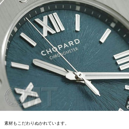
素材もこだわりぬかれています。