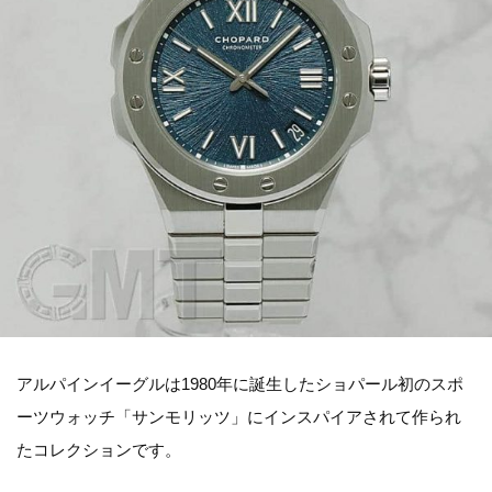
アルパインイーグルは1980年に誕生したショパール初のスポ
ーツウォッチ「サンモリッツ」にインスパイアされて作られ
たコレクションです。