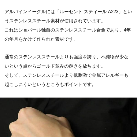
アルパインイーグルには「ルーセント スティール A223」とい
うステンレススチール素材が使用されています。
これはショパール独自のステンレススチール合金であり、4年
の年月をかけて作られた素材です。
通常のステンレススチールよりも強度を誇り、不純物が少な
いという点からゴールド並みの輝きを放ちます。
そして、ステンレススチールより低刺激で金属アレルギーも
起こしにくいというところもポイントです。