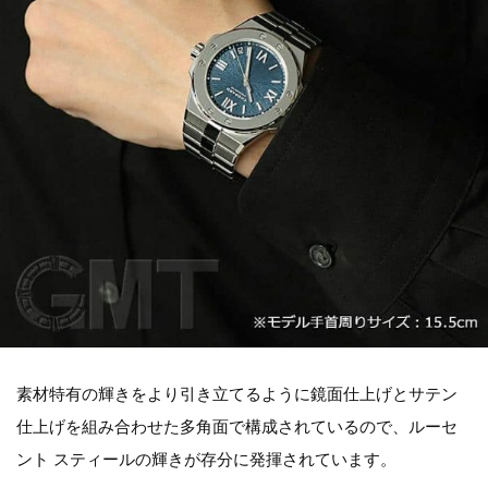
素材特有の輝きをより引き立てるように鏡面仕上げとサテン
仕上げを組み合わせた多角面で構成されているので、ルーセ
ント スティールの輝きが存分に発揮されています。