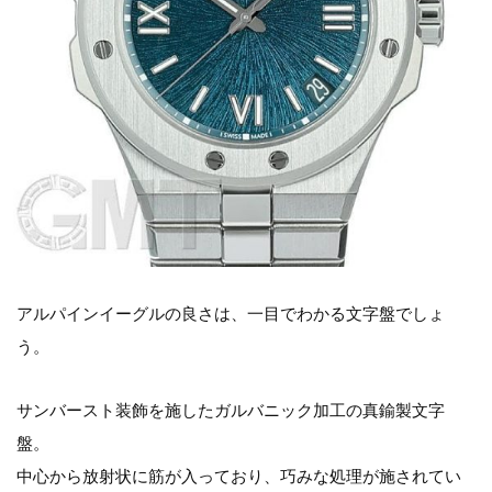
アルパインイーグルの良さは、一目でわかる文字盤でしょ
う。
サンバースト装飾を施したガルバニック加工の真鍮製文字
盤。
中心から放射状に筋が入っており、巧みな処理が施されてい