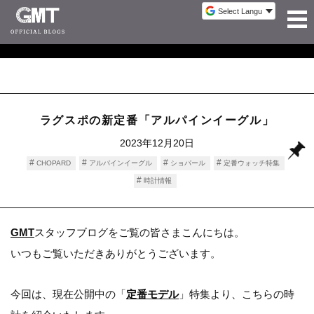
ラグスポの新定番「アルパインイーグル」
2023年12月20日
CHOPARD
アルパインイーグル
ショパール
定番ウォッチ特集
時計情報
GMT
スタッフブログをご覧の皆さまこんにちは。
いつもご覧いただきありがとうございます。
今回は、現在公開中の「
定番モデル
」特集より、こちらの時