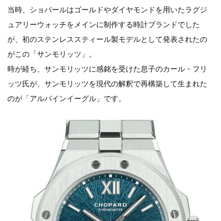
当時、ショパールはゴールドやダイヤモンドを用いたラグジ
ュアリーウォッチをメインに制作する時計ブランドでした
が、初のステンレススティール製モデルとして発表されたの
がこの「サンモリッツ」。
時が経ち、サンモリッツに感銘を受けた息子のカール・フリ
ッツ氏が、サンモリッツを現代の解釈で再構築して生まれた
のが「アルパインイーグル」です。