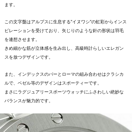
ます。
この文字盤はアルプスに生息する”イヌワシ”の虹彩からインス
ピレーションを受けており、矢じりのような針の形状は羽毛
を連想させます。
きめ細かな筋が立体感を生み出し、高級時計らしいエレガン
スを放つデザインです。
また、インデックスのバーとローマの組み合わせはクラシカ
ルで、ベゼル等のデザインはスポーティーです。
まさにラグジュアリースポーツウォッチにふさわしい絶妙な
バランスが魅力的です。