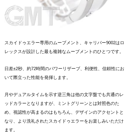
スカイドゥエラー専用のムーブメント、キャリバー9002はロ
レックスが設計した最も複雑なムーブメントのひとつです。
日差±2秒、約72時間のパワーリザーブ、利便性、信頼性にお
いて際立った性能を発揮します。
月やデュアルタイムを示す逆三角は他の文字盤でも共通のレ
ッドカラーとなりますが、ミントグリーンとは対照色のた
め、視認性が高まるのはもちろん、デザインのアクセントと
なり、より洗礼されたスカイドゥエラーをお楽しみいただけ
ます。