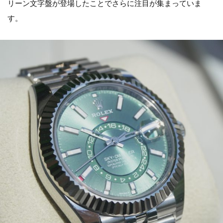
リーン文字盤が登場したことでさらに注目が集まっていま
す。