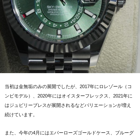
当初は金無垢のみの展開でしたが、2017年にロレゾール（コ
ンビモデル）、2020年にはオイスターフレックス、2021年に
はジュビリーブレスが展開されるなどバリエーションが増え
続けています。
また、今年の4月にはエバーローズゴールドケース、ブルーグ