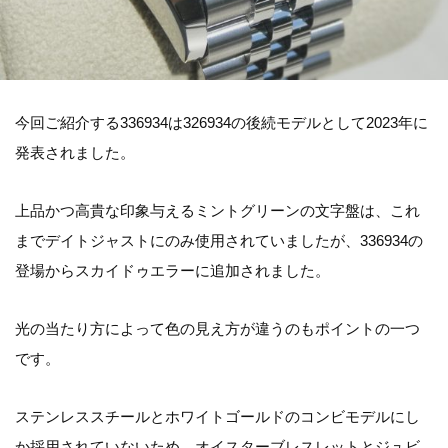
今回ご紹介する336934は326934の後続モデルとして2023年に
発表されました。
上品かつ高貴な印象与えるミントグリーンの文字盤は、これ
までデイトジャストにのみ使用されていましたが、336934の
登場からスカイドゥエラーに追加されました。
光の当たり方によって色の見え方が違うのもポイントの一つ
です。
ステンレススチールとホワイトゴールドのコンビモデルにし
か採用されていないため、オイスターブレスレットとジュビ