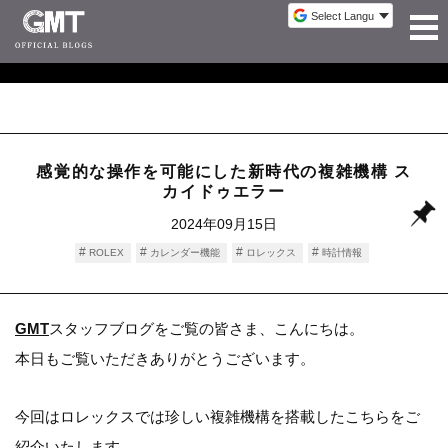
感覚的な操作を可能にした新時代の複雑機構 ス
カイドゥエラー
2024年09月15日
ROLEX
カレンダー機能
ロレックス
時計情報
GMT
スタッフブログをご覧の皆さま、こんにちは。
本日もご覧いただきありがとうございます。
今回はロレックスでは珍しい複雑機構を搭載したこちらをご
紹介いたします。