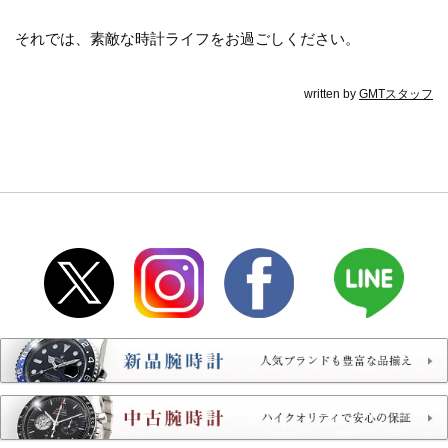
それでは、素敵な時計ライフをお過ごしください。
written by
GMTスタッフ