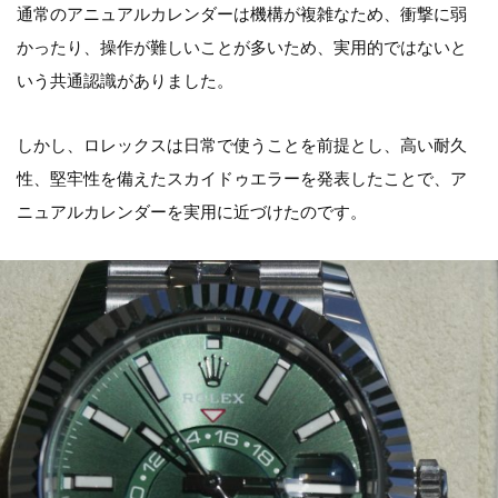
通常のアニュアルカレンダーは機構が複雑なため、衝撃に弱
かったり、操作が難しいことが多いため、実用的ではないと
いう共通認識がありました。
しかし、ロレックスは日常で使うことを前提とし、高い耐久
性、堅牢性を備えたスカイドゥエラーを発表したことで、ア
ニュアルカレンダーを実用に近づけたのです。