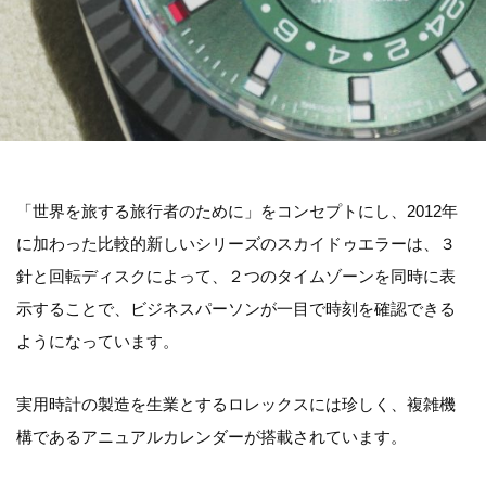
「世界を旅する旅行者のために」をコンセプトにし、2012年
に加わった比較的新しいシリーズのスカイドゥエラーは、３
針と回転ディスクによって、２つのタイムゾーンを同時に表
示することで、ビジネスパーソンが一目で時刻を確認できる
ようになっています。
実用時計の製造を生業とするロレックスには珍しく、複雑機
構であるアニュアルカレンダーが搭載されています。