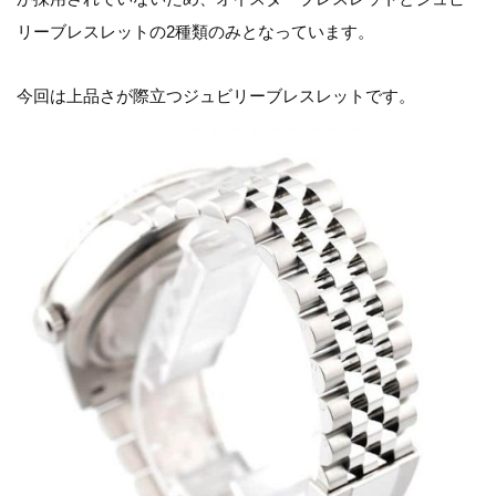
リーブレスレットの2種類のみとなっています。
今回は上品さが際立つジュビリーブレスレットです。