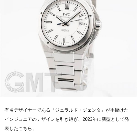
有名デザイナーである「ジェラルド・ジェンタ」が手掛けた
インジュニアのデザインを引き継ぎ、2023年に新型として発
表したこちら。