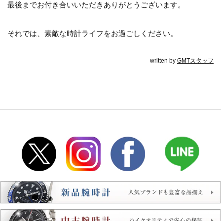
最後までお付き合いいただきありがとうございます。
それでは、素敵な時計ライフをお過ごしください。
written by
GMTスタッフ