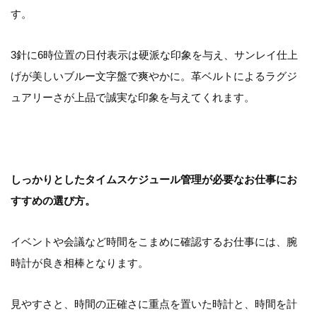
す。
3針に6時位置の日付表示は硬派な印象を与え、サンレイ仕上
げが美しいブルー文字盤で爽やかに。革ベルトによるラグジ
ュアリーさが上品で誠実な印象を与えてくれます。
しっかりとしたタイムスケジュール管理が必要なお仕事にお
すすめの選び方。
イベントや会議など時間をこまめに確認するお仕事には、腕
時計が良き相棒となります。
見やすさと、時間の正確さに重点を置いた時計と、時間を計