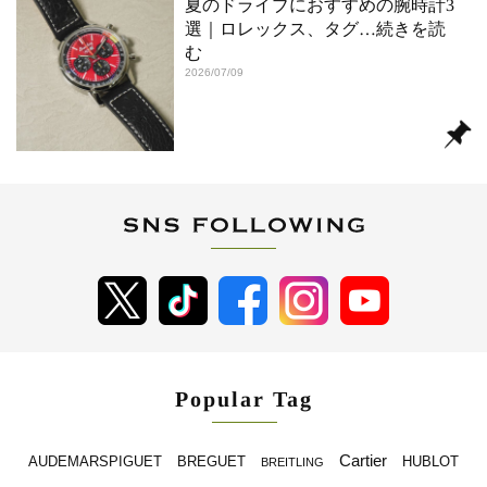
夏のドライブにおすすめの腕時計3
選｜ロレックス、タグ
…続きを読
む
2026/07/09
Popular Tag
Cartier
BREGUET
HUBLOT
AUDEMARSPIGUET
BREITLING