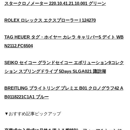
スタークロノメーター 220.10.41.21.10.001 グリーン
ROLEX ロレックス エクスプローラー I 124270
TAG HEUER タグ・ホイヤー カレラ キャリバー5 デイト WB
N2112.FC6504
SEIKO セイコー グランドセイコー エボリューション9コレク
ション スプリングドライブ 5Days SLGA021 諏訪湖
BREITLING ブライトリング プレミエ B01 クロノグラフ42 A
B0118221C1A1 ブルー
▼おすすめ記事ピックアップ