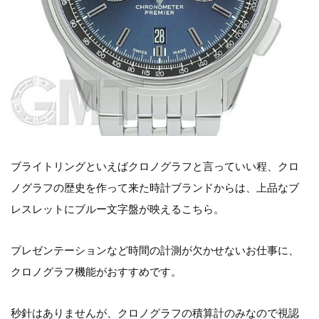
ブライトリングといえばクロノグラフと言っていい程、クロ
ノグラフの歴史を作って来た時計ブランドからは、上品なブ
レスレットにブルー文字盤が映えるこちら。
プレゼンテーションなど時間の計測が欠かせないお仕事に、
クロノグラフ機能がおすすめです。
秒針はありませんが、クロノグラフの積算計のみなので視認