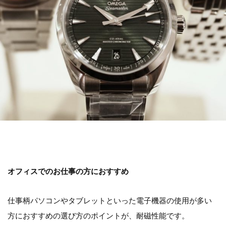
オフィスでのお仕事の方におすすめ
仕事柄パソコンやタブレットといった電子機器の使用が多い
方におすすめの選び方のポイントが、耐磁性能です。