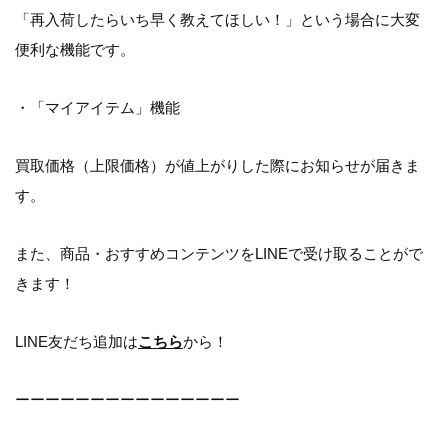
「再入荷したらいち早く教えてほしい！」という場合に大変
便利な機能です。
・「マイアイテム」機能
買取価格（上限価格）が値上がりした際にお知らせが届きま
す。
また、商品・おすすめコンテンツをLINEで受け取ることがで
きます！
LINE友だち追加は
こちら
から！
ーーーーーーーーーーーーーーー