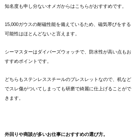
知名度も申し分ないオメガからはこちらがおすすめです。
15,000ガウスの耐磁性能を備えているため、磁気帯びをする
可能性はほとんどないと言えます。
シーマスターはダイバーズウォッチで、防水性が高い点もお
すすめポイントです。
どちらもステンレススチールのブレスレットなので、机など
でスレ傷がついてしまっても研磨で綺麗に仕上げることがで
きます。
外回りや商談が多いお仕事におすすめの選び方。