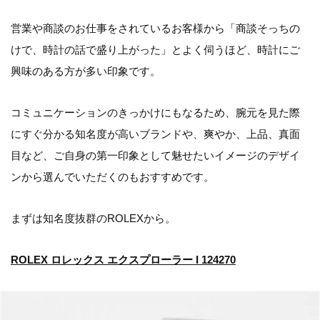
営業や商談のお仕事をされているお客様から「商談そっちの
けで、時計の話で盛り上がった」とよく伺うほど、時計にご
興味のある方が多い印象です。
コミュニケーションのきっかけにもなるため、腕元を見た際
にすぐ分かる知名度が高いブランドや、爽やか、上品、真面
目など、ご自身の第一印象として魅せたいイメージのデザイ
ンから選んでいただくのもおすすめです。
まずは知名度抜群のROLEXから。
ROLEX ロレックス エクスプローラー I 124270