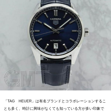
「TAG HEUER」は有名ブランドとコラボレーションするこ
とも多く、時計に興味がなくても知っている方が多い印象で