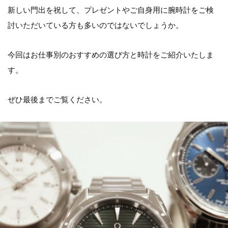
新しい門出を祝して、プレゼントやご自身用に腕時計をご検
討いただいている方も多いのではないでしょうか。
今回はお仕事別のおすすめの選び方と時計をご紹介いたしま
す。
ぜひ最後までご覧ください。