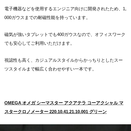
電子機器などを使用するエンジニア向けに開発されたため、1,
000ガウスまでの耐磁性能を持っています。
磁気が強いタブレットでも400ガウスなので、オフィスワーク
でも安心してご利用いただけます。
視認性も高く、カジュアルスタイルからかっちりとしたスー
ツスタイルまで幅広く合わせやすい一本です。
OMEGA オメガ シーマスター アクアテラ コーアクシャル マ
スタークロノメーター 220.10.41.21.10.001 グリーン