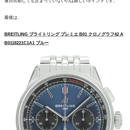
連日出勤しても止まっていないのは嬉しいポイントです。
最後は、
BREITLING ブライトリング プレミエ B01 クロノグラフ42 A
B0118221C1A1 ブルー