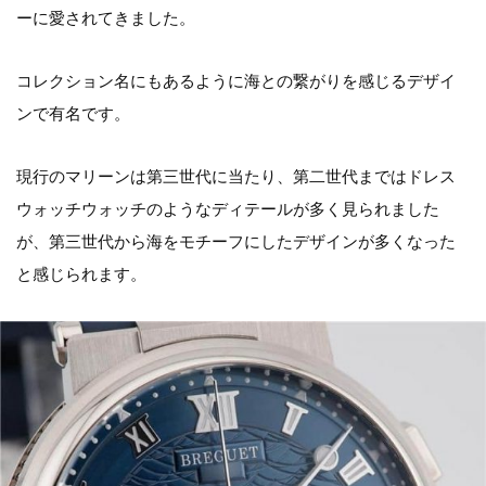
ーに愛されてきました。
コレクション名にもあるように海との繋がりを感じるデザイ
ンで有名です。
現行のマリーンは第三世代に当たり、第二世代まではドレス
ウォッチウォッチのようなディテールが多く見られました
が、第三世代から海をモチーフにしたデザインが多くなった
と感じられます。