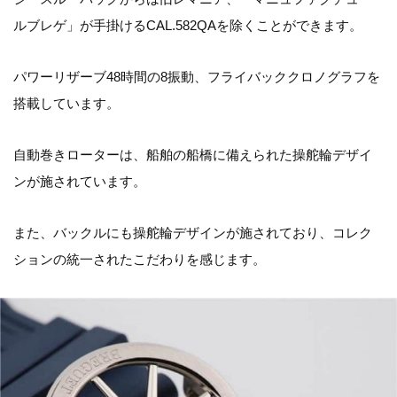
ルブレゲ」が手掛けるCAL.582QAを除くことができます。
パワーリザーブ48時間の8振動、フライバッククロノグラフを
搭載しています。
自動巻きローターは、船舶の船橋に備えられた操舵輪デザイ
ンが施されています。
また、バックルにも操舵輪デザインが施されており、コレク
ションの統一されたこだわりを感じます。