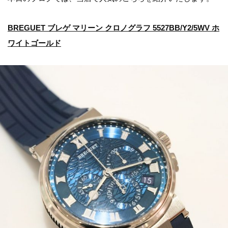
BREGUET ブレゲ マリーン クロノグラフ 5527BB/Y2/5WV ホ
ワイトゴールド