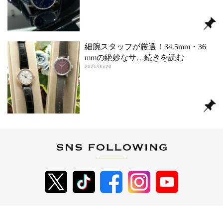
細腕スタッフが厳選！34.5mm・36
mmの絶妙なサ
…続きを読む
2026/06/20