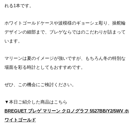
れる1本です。
ホワイトゴールドケースや波模様のギョーシェ彫り、操舵輪
デザインの細部まで、ブレゲならではのこだわりが詰まって
います。
マリーンは夏のイメージが強いですが、もちろん冬の特別な
場面を彩る時計としてもおすすめです。
ぜひ、この機会にご検討ください。
▼本日ご紹介した商品はこちら
BREGUET ブレゲ マリーン クロノグラフ 5527BB/Y2/5WV ホ
ワイトゴールド