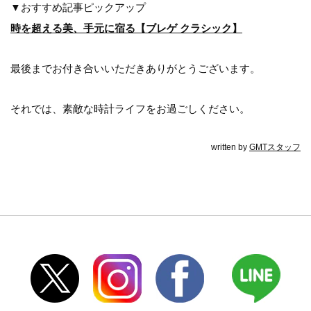
▼おすすめ記事ピックアップ
時を超える美、手元に宿る【ブレゲ クラシック】
最後までお付き合いいただきありがとうございます。
それでは、素敵な時計ライフをお過ごしください。
written by
GMTスタッフ