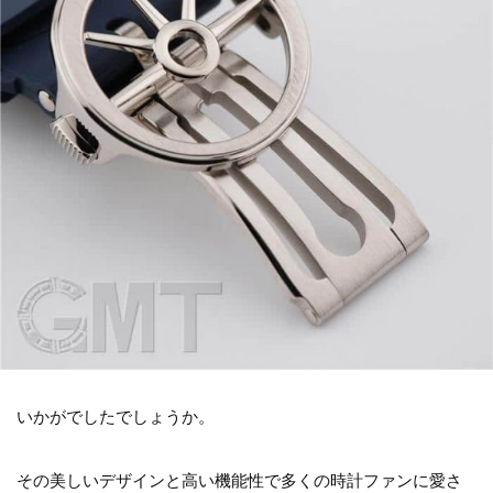
いかがでしたでしょうか。
その美しいデザインと高い機能性で多くの時計ファンに愛さ