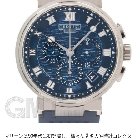
マリーンは90年代に初登場し、様々な著名人や時計コレクタ