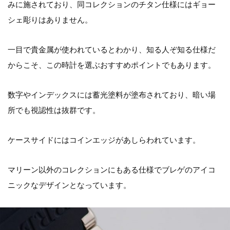
みに施されており、同コレクションのチタン仕様にはギョー
シェ彫りはありません。
一目で貴金属が使われているとわかり、知る人ぞ知る仕様だ
からこそ、この時計を選ぶおすすめポイントでもあります。
数字やインデックスには蓄光塗料が塗布されており、暗い場
所でも視認性は抜群です。
ケースサイドにはコインエッジがあしらわれています。
マリーン以外のコレクションにもある仕様でブレゲのアイコ
ニックなデザインとなっています。