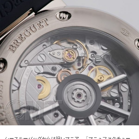
シースルーバッグからは旧レマニア、「マニュファクチュー