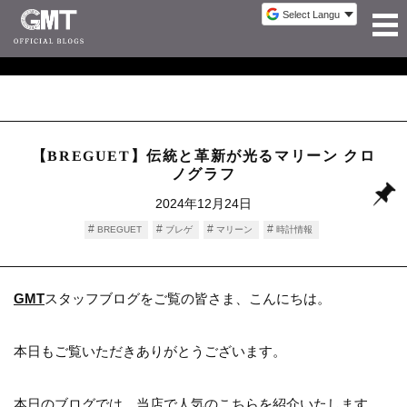
【BREGUET】伝統と革新が光るマリーン クロ
ノグラフ
2024年12月24日
BREGUET
ブレゲ
マリーン
時計情報
GMT
スタッフブログをご覧の皆さま、こんにちは。
本日もご覧いただきありがとうございます。
本日のブログでは、当店で人気のこちらを紹介いたします。