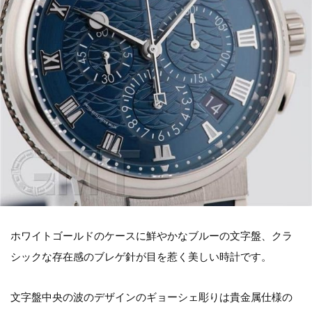
ホワイトゴールドのケースに鮮やかなブルーの文字盤、クラ
シックな存在感のブレゲ針が目を惹く美しい時計です。
文字盤中央の波のデザインのギョーシェ彫りは貴金属仕様の