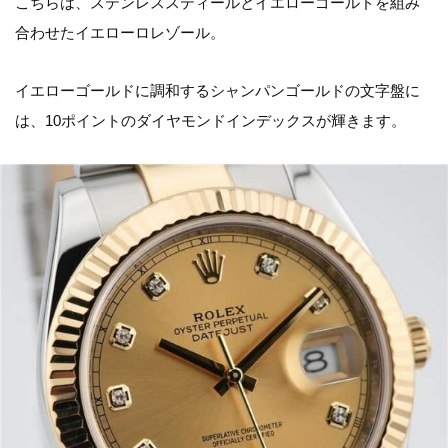
こちらは、ステンレススティールとイエローゴールドを組み
合わせたイエローロレゾール。
イエローゴールドに調和するシャンパンゴールドの文字盤に
は、10ポイントのダイヤモンドインデックスが輝きます。