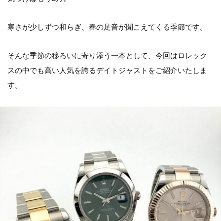
寒さが少しずつ和らぎ、春の足音が聞こえてくる季節です。
そんな季節の移ろいに寄り添う一本として、今回はロレック
スの中でも高い人気を誇るデイトジャストをご紹介いたしま
す。