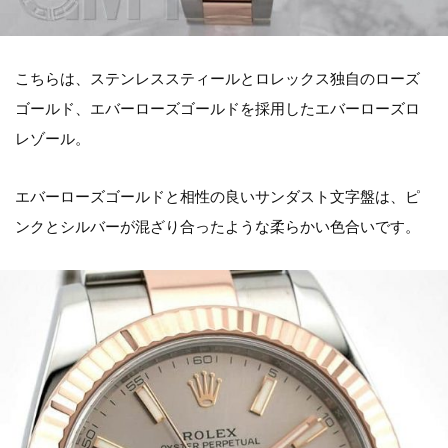
こちらは、ステンレススティールとロレックス独自のローズ
ゴールド、エバーローズゴールドを採用したエバーローズロ
レゾール。
エバーローズゴールドと相性の良いサンダスト文字盤は、ピ
ンクとシルバーが混ざり合ったような柔らかい色合いです。