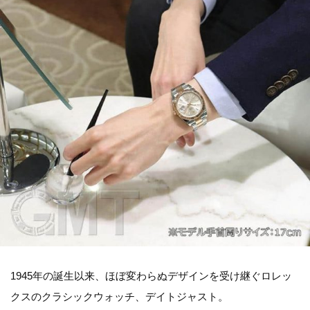
1945年の誕生以来、ほぼ変わらぬデザインを受け継ぐロレッ
クスのクラシックウォッチ、デイトジャスト。