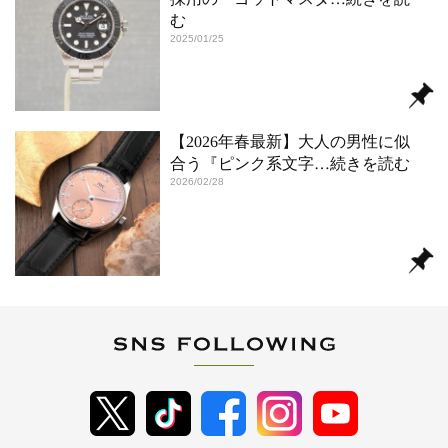
む
2025/01/25
【2026年春最新】大人の男性に似
合う『ピンク系文字
…続きを読む
2026/02/28