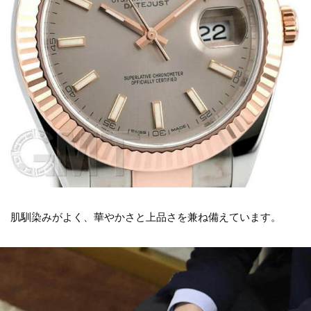
肌馴染みがよく、華やかさと上品さを兼ね備えています。