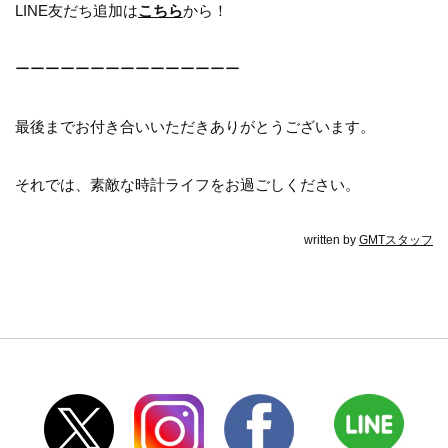
LINE友だち追加は
こちら
から！
ーーーーーーーーーーーーーーー
最後までお付き合いいただきありがとうございます。
それでは、素敵な時計ライフをお過ごしください。
written by
GMTスタッフ