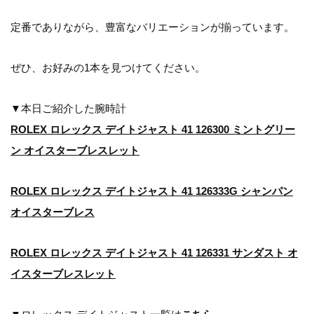
定番でありながら、豊富なバリエーションが揃っています。
ぜひ、お好みの1本を見つけてください。
▼本日ご紹介した腕時計
ROLEX ロレックス デイトジャスト 41 126300 ミントグリー
ン オイスターブレスレット
ROLEX ロレックス デイトジャスト 41 126333G シャンパン
オイスターブレス
ROLEX ロレックス デイトジャスト 41 126331 サンダスト オ
イスターブレスレット