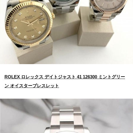
ROLEX ロレックス デイトジャスト 41 126300 ミントグリー
ン オイスターブレスレット