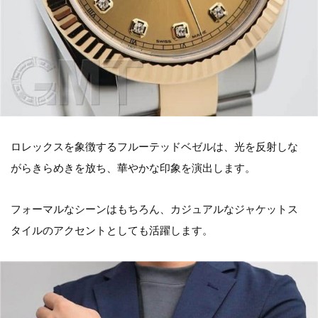
ロレックスを象徴するフルーテッドベゼルは、光を反射しな
がらきらめきを放ち、華やかな印象を演出します。
フォーマルなシーンはもちろん、カジュアルなジャケットス
タイルのアクセントとしても活躍します。