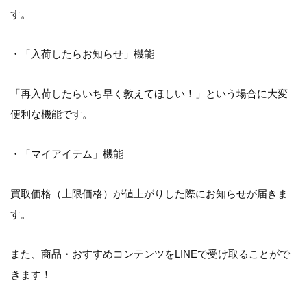
す。
・「入荷したらお知らせ」機能
「再入荷したらいち早く教えてほしい！」という場合に大変
便利な機能です。
・「マイアイテム」機能
買取価格（上限価格）が値上がりした際にお知らせが届きま
す。
また、商品・おすすめコンテンツをLINEで受け取ることがで
きます！