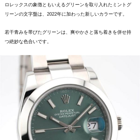
ロレックスの象徴ともいえるグリーンを取り入れたミントグ
リーンの文字盤は、2022年に加わった新しいカラーです。
若干青みを帯びたグリーンは、爽やかさと落ち着きを併せ持
つ絶妙な色合いです。