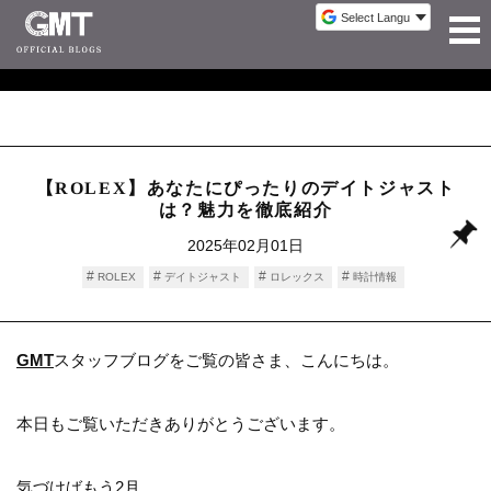
【ROLEX】あなたにぴったりのデイトジャスト
は？魅力を徹底紹介
2025年02月01日
ROLEX
デイトジャスト
ロレックス
時計情報
GMT
スタッフブログをご覧の皆さま、こんにちは。
本日もご覧いただきありがとうございます。
気づけばもう2月。