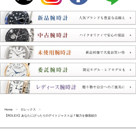
Home
ロレックス
【ROLEX】あなたにぴったりのデイトジャストは？魅力を徹底紹介