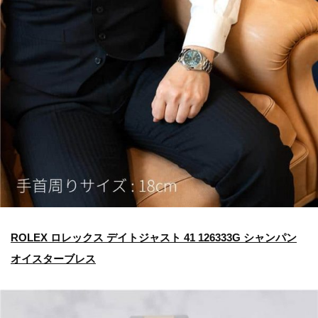
ROLEX ロレックス デイトジャスト 41 126333G シャンパン
オイスターブレス