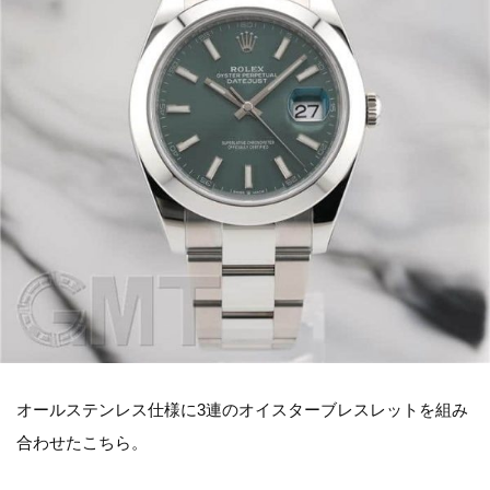
オールステンレス仕様に3連のオイスターブレスレットを組み
合わせたこちら。