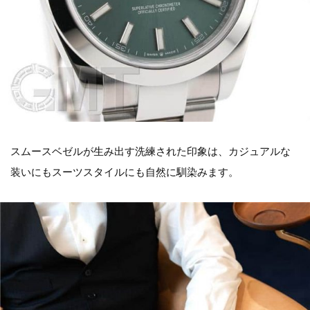
スムースベゼルが生み出す洗練された印象は、カジュアルな
装いにもスーツスタイルにも自然に馴染みます。