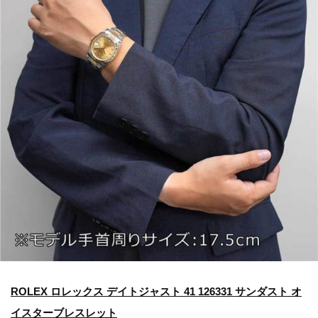
ROLEX ロレックス デイトジャスト 41 126331 サンダスト オ
イスターブレスレット