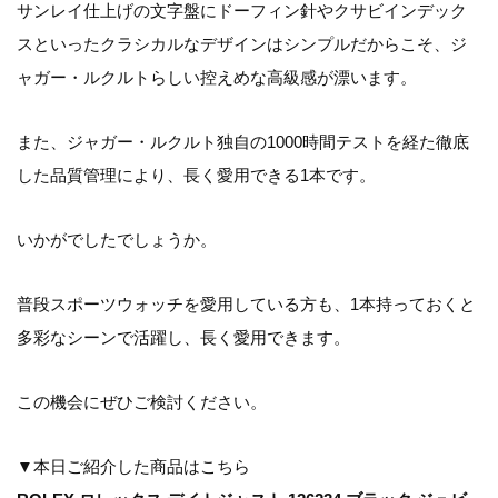
サンレイ仕上げの文字盤にドーフィン針やクサビインデック
スといったクラシカルなデザインはシンプルだからこそ、ジ
ャガー・ルクルトらしい控えめな高級感が漂います。
また、ジャガー・ルクルト独自の1000時間テストを経た徹底
した品質管理により、長く愛用できる1本です。
いかがでしたでしょうか。
普段スポーツウォッチを愛用している方も、1本持っておくと
多彩なシーンで活躍し、長く愛用できます。
この機会にぜひご検討ください。
▼本日ご紹介した商品はこちら