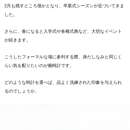
2月も残すところ僅かとなり、卒業式シーズンが近づいてきま
した。
さらに、春になると入学式や各種式典など、大切なイベント
が続きます。
こうしたフォーマルな場に参列する際、身だしなみと同じく
らい気を配りたいのが腕時計です。
どのような時計を選べば、品よく洗練された印象を与えられ
るのでしょうか。