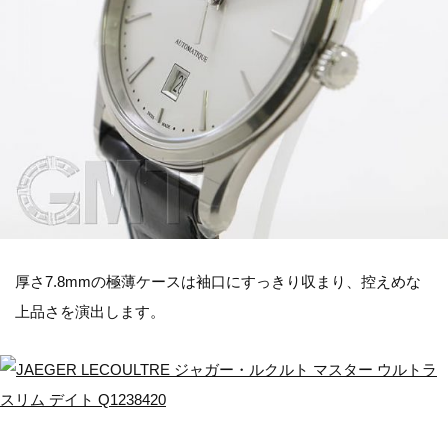
厚さ7.8mmの極薄ケースは袖口にすっきり収まり、控えめな
上品さを演出します。