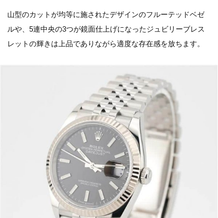
山型のカットが均等に施されたデザインのフルーテッドベゼ
ルや、5連中央の3つが鏡面仕上げになったジュビリーブレス
レットの輝きは上品でありながら適度な存在感を放ちます。