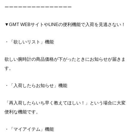
ーーーーーーーーーーーーーーー
▼GMT WEBサイトやLINEの便利機能で入荷を見逃さない！
・「欲しいリスト」機能
欲しい腕時計の商品価格が下がったときにお知らせが届きま
す。
・「入荷したらお知らせ」機能
「再入荷したらいち早く教えてほしい！」という場合に大変
便利な機能です。
・「マイアイテム」機能