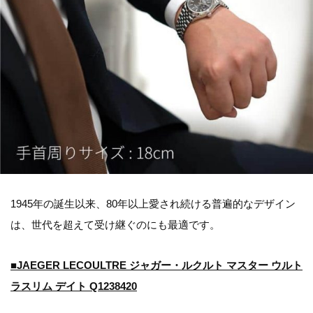
1945年の誕生以来、80年以上愛され続ける普遍的なデザイン
は、世代を超えて受け継ぐのにも最適です。
■JAEGER LECOULTRE ジャガー・ルクルト マスター ウルト
ラスリム デイト Q1238420