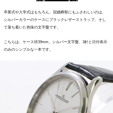
卒業式や入学式はもちろん、冠婚葬祭にもふさわしいのは、
シルバーカラーのケースにブラックレザーストラップ、そし
て落ち着いた色味の文字盤です。
こちらは、ケース径39mm、シルバー文字盤、3針と日付表示
のみのシンプルな一本です。