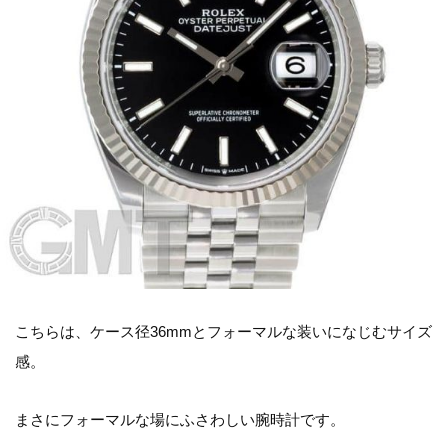
こちらは、ケース径36mmとフォーマルな装いになじむサイズ
感。
まさにフォーマルな場にふさわしい腕時計です。