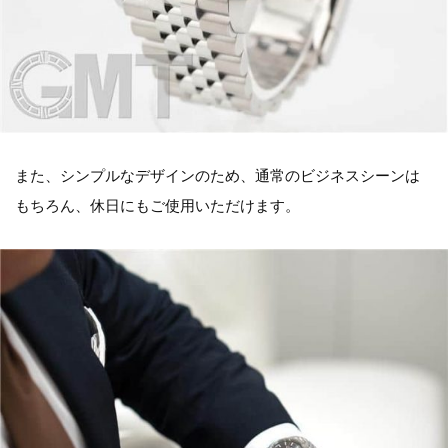
また、シンプルなデザインのため、通常のビジネスシーンは
もちろん、休日にもご使用いただけます。