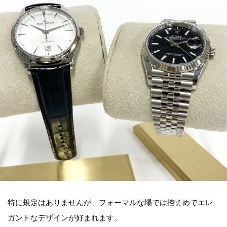
特に規定はありませんが、フォーマルな場では控えめでエレ
ガントなデザインが好まれます。