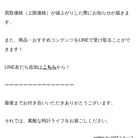
買取価格（上限価格）が値上がりした際にお知らせが届きま
す。
また、商品・おすすめコンテンツをLINEで受け取ることがで
きます！
LINE友だち追加は
こちら
から！
ーーーーーーーーーーーーーーー
最後までお付き合いいただきありがとうございます。
それでは、素敵な時計ライフをお過ごしください。
written by
GMTスタッフ