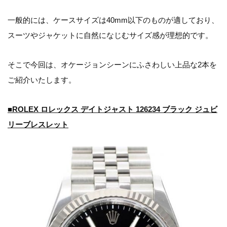
一般的には、ケースサイズは40mm以下のものが適しており、
スーツやジャケットに自然になじむサイズ感が理想的です。
そこで今回は、オケージョンシーンにふさわしい上品な2本を
ご紹介いたします。
■ROLEX ロレックス デイトジャスト 126234 ブラック ジュビ
リーブレスレット