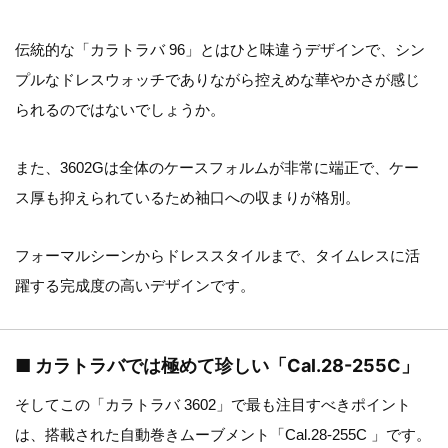
伝統的な「カラトラバ 96」とはひと味違うデザインで、シン
プルなドレスウォッチでありながら控えめな華やかさが感じ
られるのではないでしょうか。
また、3602Gは全体のケースフォルムが非常に端正で、ケー
ス厚も抑えられているため袖口への収まりが格別。
フォーマルシーンからドレススタイルまで、タイムレスに活
躍する完成度の高いデザインです。
■ カラトラバでは極めて珍しい「Cal.28-255C」
そしてこの「カラトラバ 3602」で最も注目すべきポイント
は、搭載された自動巻きムーブメント「Cal.28-255C 」です。