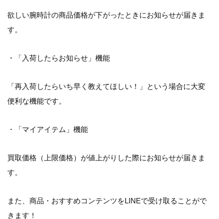
欲しい腕時計の商品価格が下がったときにお知らせが届きま
す。
・「入荷したらお知らせ」機能
「再入荷したらいち早く教えてほしい！」という場合に大変
便利な機能です。
・「マイアイテム」機能
買取価格（上限価格）が値上がりした際にお知らせが届きま
す。
また、商品・おすすめコンテンツをLINEで受け取ることがで
きます！