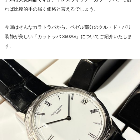
れば比較的手の届く価格と言えるでしょう。
今回はそんなカラトラバから、ベゼル部分のクル・ド・パリ
装飾が美しい「カラトラバ 3602G」についてご紹介いたしま
す。