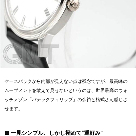
ケースバックから内部が見えない点は残念ですが、最高峰の
ムーブメントを敢えて見せないというのは、世界最高のウォ
ッチメゾン「パテックフィリップ」の余裕と格式さえ感じさ
せます。
■ 一見シンプル、しかし極めて“通好み”