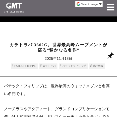
カラトラバ 3602G。世界最高峰ムーブメントが
宿る“静かなる名作”
2025年11月18日
PATEK PHILIPPE
カラトラバ
パテックフィリップ
時計情報
パテック・フィリップは、世界最高のウォッチメゾンと名高
い名門です。
ノーチラスやアクアノート、グランドコンプリケーションモ
デルは大変高額ですが、ドレスウォッチ「カラトラバ」であ