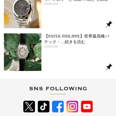
2025/12/13
【PATEK PHILIPPE】世界最高峰パ
テック・
…続きを読む
2025/01/26