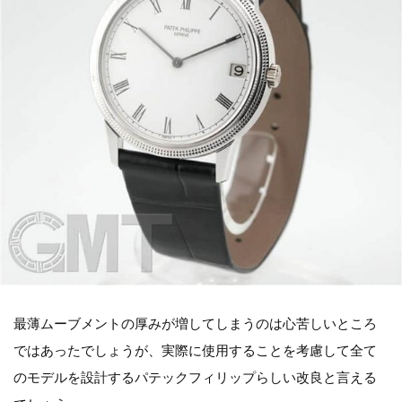
最薄ムーブメントの厚みが増してしまうのは心苦しいところ
ではあったでしょうが、実際に使用することを考慮して全て
のモデルを設計するパテックフィリップらしい改良と言える