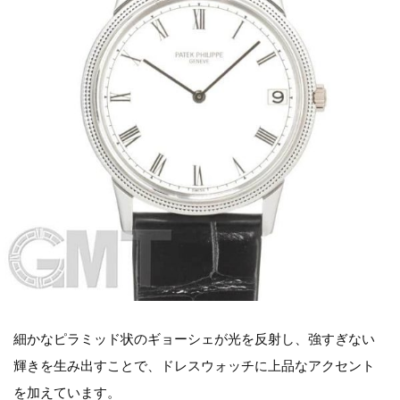
細かなピラミッド状のギョーシェが光を反射し、強すぎない
輝きを生み出すことで、ドレスウォッチに上品なアクセント
を加えています。