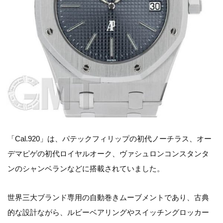
「Cal.920」は、パテックフィリップの初代ノーチラス、オー
デマピゲの初代ロイヤルオーク、ヴァシュロンコンスタンタ
ンのシャンベランなどに搭載されていました。
世界三大ブランド専用の自動巻きムーブメントであり、古典
的な設計ながら、ルビーベアリングやスイッチングロッカー