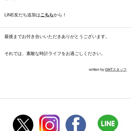
LINE友だち追加は
こちら
から！
最後までお付き合いいただきありがとうございます。
それでは、素敵な時計ライフをお過ごしください。
written by
GMTスタッフ