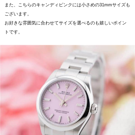
また、こちらのキャンディピンクには小さめの31mmサイズも
ございます。
お好きな雰囲気に合わせてサイズを選べるのも嬉しいポイン
トです。