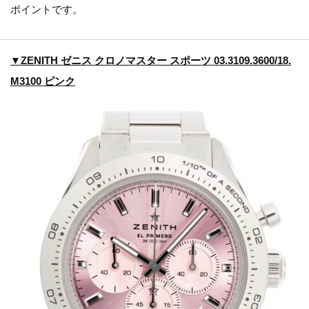
ポイントです。
▼ZENITH ゼニス クロノマスター スポーツ 03.3109.3600/18.
M3100 ピンク