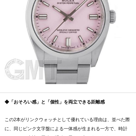
◆「おそろい感」と「個性」を両立できる距離感
この2本がリンクウォッチとして優れている理由は、並べた際
に、同じピンク文字盤による一体感が生まれる一方で、時計