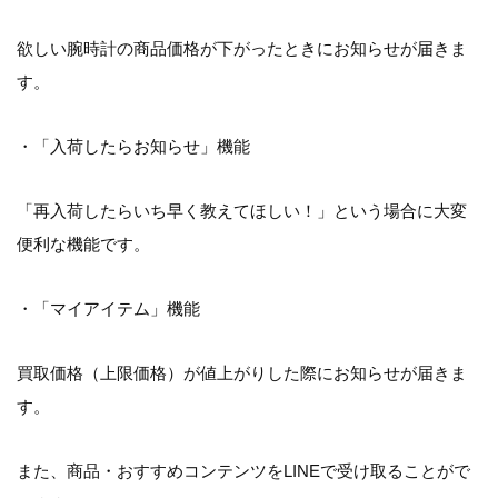
欲しい腕時計の商品価格が下がったときにお知らせが届きま
す。
・「入荷したらお知らせ」機能
「再入荷したらいち早く教えてほしい！」という場合に大変
便利な機能です。
・「マイアイテム」機能
買取価格（上限価格）が値上がりした際にお知らせが届きま
す。
また、商品・おすすめコンテンツをLINEで受け取ることがで