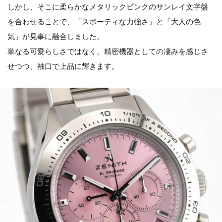
しかし、そこに柔らかなメタリックピンクのサンレイ文字盤
を合わせることで、「スポーティな力強さ」と「大人の色
気」が見事に融合しました。
単なる可愛らしさではなく、精密機器としての凄みを感じさ
せつつ、袖口で上品に輝きます。