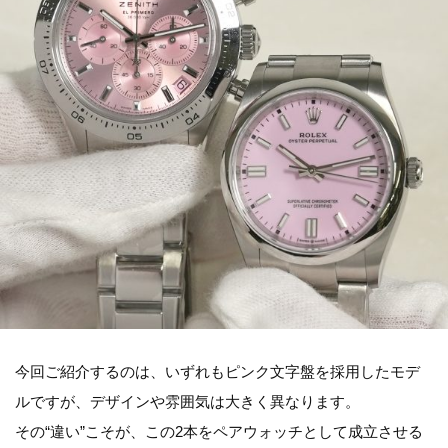
今回ご紹介するのは、いずれもピンク文字盤を採用したモデ
ルですが、デザインや雰囲気は大きく異なります。
その“違い”こそが、この2本をペアウォッチとして成立させる