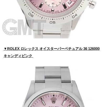
▼ROLEX ロレックス オイスターパーペチュアル 36 126000
キャンディピンク