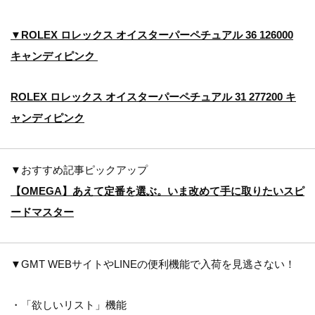
▼ROLEX ロレックス オイスターパーペチュアル 36 126000
キャンディピンク
ROLEX ロレックス オイスターパーペチュアル 31 277200 キ
ャンディピンク
▼おすすめ記事ピックアップ
【OMEGA】あえて定番を選ぶ。いま改めて手に取りたいスピ
ードマスター
▼GMT WEBサイトやLINEの便利機能で入荷を見逃さない！
・「欲しいリスト」機能