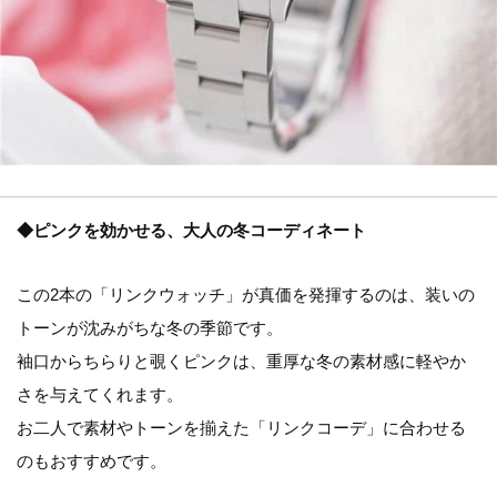
◆ピンクを効かせる、大人の冬コーディネート
この2本の「リンクウォッチ」が真価を発揮するのは、装いの
トーンが沈みがちな冬の季節です。
袖口からちらりと覗くピンクは、重厚な冬の素材感に軽やか
さを与えてくれます。
お二人で素材やトーンを揃えた「リンクコーデ」に合わせる
のもおすすめです。