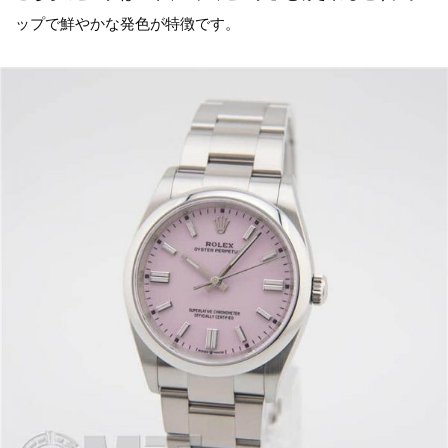
ップで鮮やかな発色が特徴です。