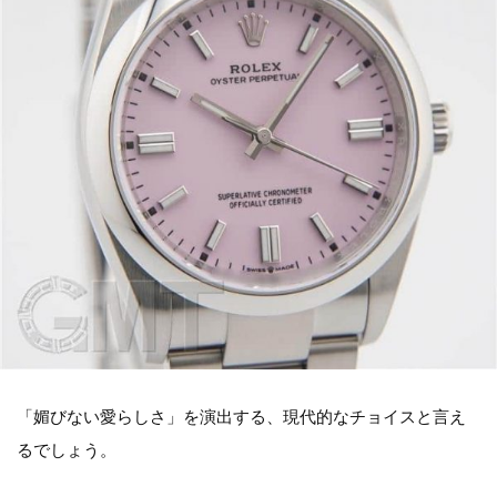
「媚びない愛らしさ」を演出する、現代的なチョイスと言え
るでしょう。