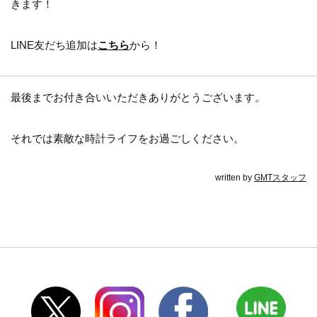
きます！
LINE友だち追加は
こちら
から！
最後までお付き合いいただきありがとうございます。
それでは素敵な時計ライフをお過ごしください。
written by
GMTスタッフ