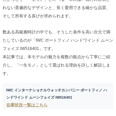
れない普遍的なデザインと、長く愛用できる確かな品質、
そして所有する喜びが求められます。
数ある高級腕時計の中でも、そうした条件を高い次元で満
たしているのが「IWC ポートフィノ ハンドワインド ムーン
フェイズ IW516401」です。
本記事では、本モデルの魅力を複数の観点から丁寧にご紹
介し、「一生モノ」として選ばれる理由を詳しく解説しま
す。
IWC インターナショナルウォッチカンパニー ポートフィノ ハ
ンドワインド ムーンフェイズ IW516401
在庫状況一覧はこちら