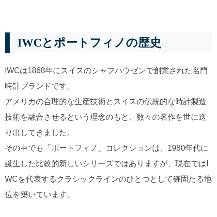
IWCとポートフィノの歴史
IWCは1868年にスイスのシャフハウゼンで創業された名門
時計ブランドです。
アメリカの合理的な生産技術とスイスの伝統的な時計製造
技術を融合させるという理念のもと、数々の名作を世に送
り出してきました。
その中でも「ポートフィノ」コレクションは、1980年代に
誕生した比較的新しいシリーズではありますが、現在ではI
WCを代表するクラシックラインのひとつとして確固たる地
位を築いています。