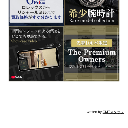
written by
GMTスタッフ