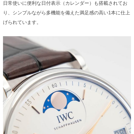
日常使いに便利な日付表示（カレンダー）も搭載されてお
り、シンプルながら多機能を備えた満足感の高い1本に仕上
げられています。