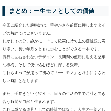
まとめ：一生モノとしての価値
今回ご紹介した腕時計は、華やかさを前面に押し出すタイ
プの時計ではございません。
しかしその分、静かに、そして確実に持ち主の価値観に寄
り添い、長い年月をともに歩むことができる一本です。
流行に左右されないデザイン、長期間の使用に耐える堅牢
な機構、そして使い込むほどに深まる愛着。
これらすべてが揃って初めて「一生モノ」と呼ぶにふさわ
しい時計となります。
また、手巻きという特性上、日々の生活の中で時計と向き
合う時間が自然と生まれます。
これは単なる道具としての時計ではなく、人生の一部とし