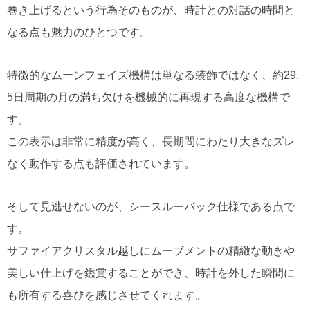
巻き上げるという行為そのものが、時計との対話の時間と
なる点も魅力のひとつです。
特徴的なムーンフェイズ機構は単なる装飾ではなく、約29.
5日周期の月の満ち欠けを機械的に再現する高度な機構で
す。
この表示は非常に精度が高く、長期間にわたり大きなズレ
なく動作する点も評価されています。
そして見逃せないのが、シースルーバック仕様である点で
す。
サファイアクリスタル越しにムーブメントの精緻な動きや
美しい仕上げを鑑賞することができ、時計を外した瞬間に
も所有する喜びを感じさせてくれます。