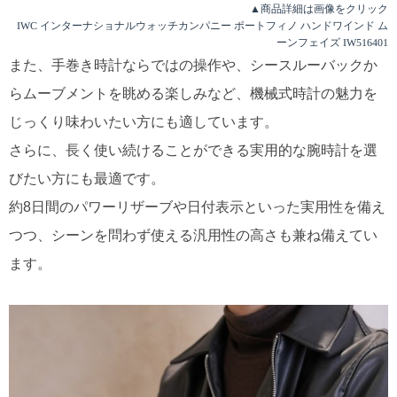
▲商品詳細は画像をクリック
IWC インターナショナルウォッチカンパニー ポートフィノ ハンドワインド ム
ーンフェイズ IW516401
また、手巻き時計ならではの操作や、シースルーバックか
らムーブメントを眺める楽しみなど、機械式時計の魅力を
じっくり味わいたい方にも適しています。
さらに、長く使い続けることができる実用的な腕時計を選
びたい方にも最適です。
約8日間のパワーリザーブや日付表示といった実用性を備え
つつ、シーンを問わず使える汎用性の高さも兼ね備えてい
ます。