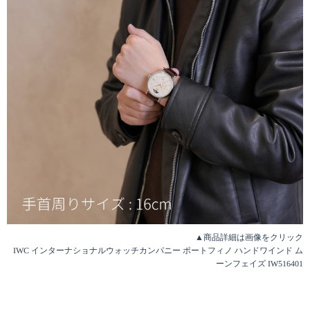
▲商品詳細は画像をクリック
IWC インターナショナルウォッチカンパニー ポートフィノ ハンドワインド ム
ーンフェイズ IW516401