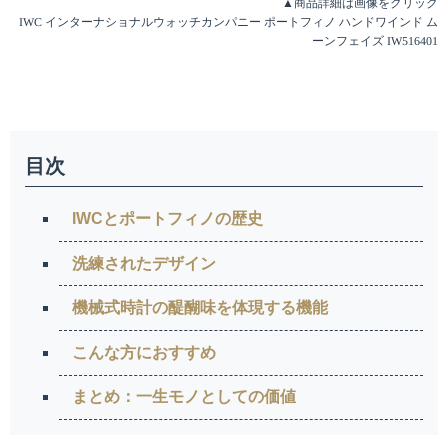
▲商品詳細は画像をクリック
IWC インターナショナルウォッチカンパニー ポートフィノ ハンドワインド ム
ーンフェイズ IW516401
目次
IWCとポートフィノの歴史
洗練されたデザイン
機械式時計の醍醐味を体現する機能
こんな方におすすめ
まとめ：一生モノとしての価値