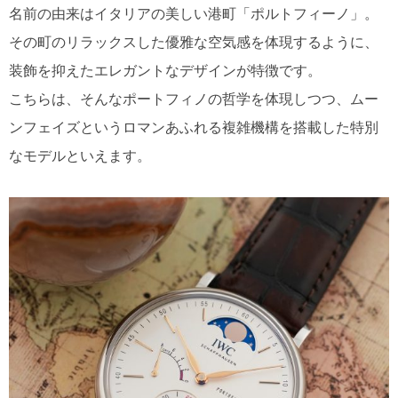
名前の由来はイタリアの美しい港町「ポルトフィーノ」。
その町のリラックスした優雅な空気感を体現するように、
装飾を抑えたエレガントなデザインが特徴です。
こちらは、そんなポートフィノの哲学を体現しつつ、ムー
ンフェイズというロマンあふれる複雑機構を搭載した特別
なモデルといえます。