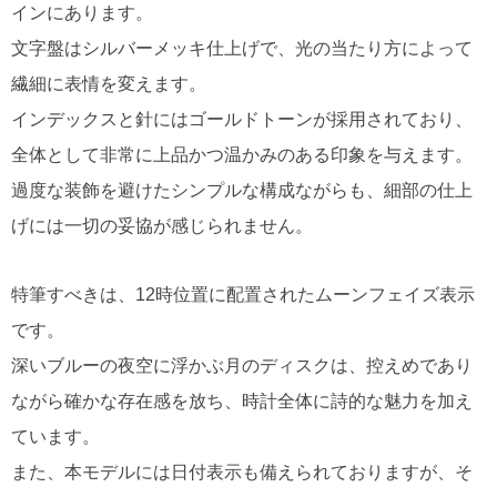
インにあります。
文字盤はシルバーメッキ仕上げで、光の当たり方によって
繊細に表情を変えます。
インデックスと針にはゴールドトーンが採用されており、
全体として非常に上品かつ温かみのある印象を与えます。
過度な装飾を避けたシンプルな構成ながらも、細部の仕上
げには一切の妥協が感じられません。
特筆すべきは、12時位置に配置されたムーンフェイズ表示
です。
深いブルーの夜空に浮かぶ月のディスクは、控えめであり
ながら確かな存在感を放ち、時計全体に詩的な魅力を加え
ています。
また、本モデルには日付表示も備えられておりますが、そ