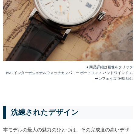
▲商品詳細は画像をクリック
IWC インターナショナルウォッチカンパニー ポートフィノ ハンドワインド ム
ーンフェイズ IW516401
洗練されたデザイン
本モデルの最大の魅力のひとつは、その完成度の高いデザ