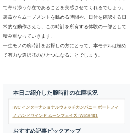
て寄り添う存在であることを実感させてくれるでしょう。
裏蓋からムーブメントを眺める時間や、日付を確認する日
常的な動作さえも、この時計を所有する体験の一部として
積み重なっていきます。
一生モノの腕時計をお探しの方にとって、本モデルは極め
て有力な選択肢のひとつになることでしょう。
本日ご紹介した腕時計の在庫状況
IWC インターナショナルウォッチカンパニー ポートフィ
ノ ハンドワインド ムーンフェイズ IW516401
おすすめ記事ピックアップ