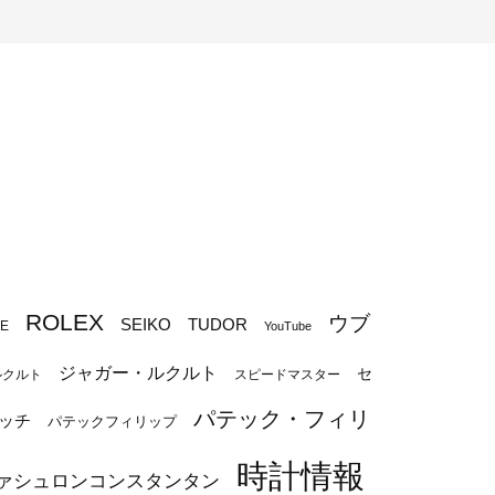
ROLEX
ウブ
SEIKO
TUDOR
PE
YouTube
ジャガー・ルクルト
セ
ルクルト
スピードマスター
パテック・フィリ
ッチ
パテックフィリップ
時計情報
ァシュロンコンスタンタン