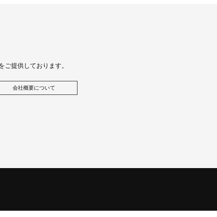
をご提供しております。
会社概要について